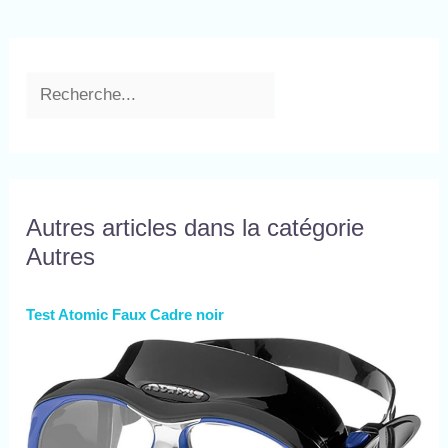
Autres articles dans la catégorie
Autres
Test Atomic Faux Cadre noir