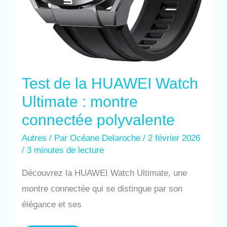
Test de la HUAWEI Watch
Ultimate : montre
connectée polyvalente
Autres
/ Par
Océane Delaroche
/
2 février 2026
/
3 minutes de lecture
Découvrez la HUAWEI Watch Ultimate, une
montre connectée qui se distingue par son
élégance et ses