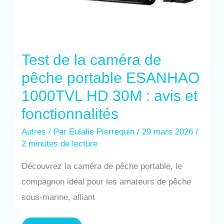
Test de la caméra de
pêche portable ESANHAO
1000TVL HD 30M : avis et
fonctionnalités
Autres
/ Par
Eulalie Pierrequin
/
29 mars 2026
/
2 minutes de lecture
Découvrez la caméra de pêche portable, le
compagnon idéal pour les amateurs de pêche
sous-marine, alliant