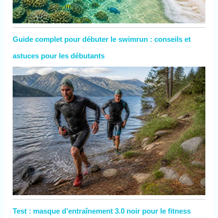
Guide complet pour débuter le swimrun : conseils et
astuces pour les débutants
Test : masque d’entraînement 3.0 noir pour le fitness