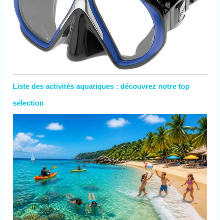
Liste des activités aquatiques : découvrez notre top
sélection