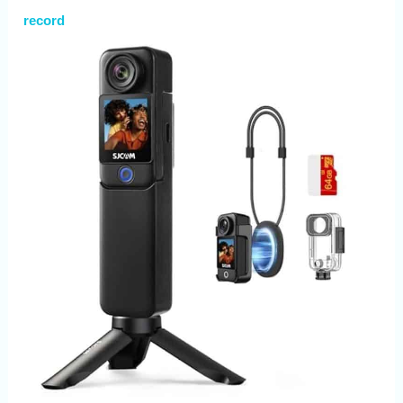
record