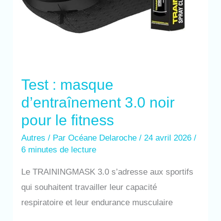
Test : masque
d’entraînement 3.0 noir
pour le fitness
Autres
/ Par
Océane Delaroche
/
24 avril 2026
/
6 minutes de lecture
Le TRAININGMASK 3.0 s’adresse aux sportifs
qui souhaitent travailler leur capacité
respiratoire et leur endurance musculaire