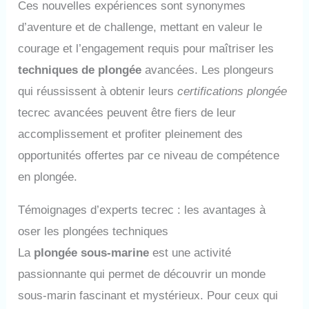
Ces nouvelles expériences sont synonymes
d’aventure et de challenge, mettant en valeur le
courage et l’engagement requis pour maîtriser les
techniques de plongée
avancées. Les plongeurs
qui réussissent à obtenir leurs
certifications plongée
tecrec avancées peuvent être fiers de leur
accomplissement et profiter pleinement des
opportunités offertes par ce niveau de compétence
en plongée.
Témoignages d’experts tecrec : les avantages à
oser les plongées techniques
La
plongée sous-marine
est une activité
passionnante qui permet de découvrir un monde
sous-marin fascinant et mystérieux. Pour ceux qui