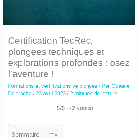
Certification TecRec,
plongées techniques et
explorations profondes : osez
l’aventure !
Formations et certifications de plongée
/ Par
Océane
Delaroche
/
23 avril 2023
/
2 minutes de lecture
5/5 - (2 votes)
Sommaire