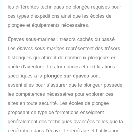
les différentes techniques de plongée requises pour
ces types d’expéditions ainsi que les écoles de
plongée et équipements nécessaires.
Épaves sous-marines : trésors cachés du passé
Les
épaves sous-marines
représentent des trésors
historiques qui attirent de nombreux plongeurs en
quête d’aventure. Les formations et certifications
spécifiques à la
plongée sur épaves
sont
essentielles pour s’assurer que le plongeur possède
les compétences nécessaires pour explorer ces
sites en toute sécurité. Les écoles de plongée
proposant ce type de formations enseignent
généralement des techniques avancées telles que la
pénétration dans l’épave, le repérage et l’utilisation