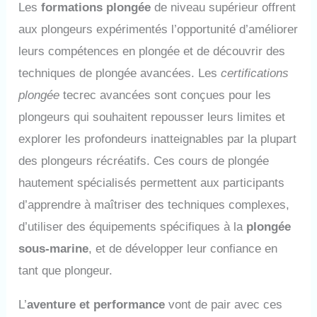
Les
formations plongée
de niveau supérieur offrent
aux plongeurs expérimentés l’opportunité d’améliorer
leurs compétences en plongée et de découvrir des
techniques de plongée avancées. Les
certifications
plongée
tecrec avancées sont conçues pour les
plongeurs qui souhaitent repousser leurs limites et
explorer les profondeurs inatteignables par la plupart
des plongeurs récréatifs. Ces cours de plongée
hautement spécialisés permettent aux participants
d’apprendre à maîtriser des techniques complexes,
d’utiliser des équipements spécifiques à la
plongée
sous-marine
, et de développer leur confiance en
tant que plongeur.
L’
aventure et performance
vont de pair avec ces