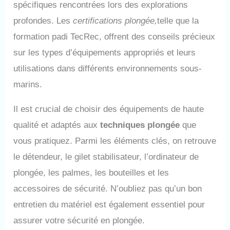
spécifiques rencontrées lors des explorations
profondes. Les
certifications plongée,
telle que la
formation padi TecRec, offrent des conseils précieux
sur les types d’équipements appropriés et leurs
utilisations dans différents environnements sous-
marins.
Il est crucial de choisir des équipements de haute
qualité et adaptés aux
techniques plongée
que
vous pratiquez. Parmi les éléments clés, on retrouve
le détendeur, le gilet stabilisateur, l’ordinateur de
plongée, les palmes, les bouteilles et les
accessoires de sécurité. N’oubliez pas qu’un bon
entretien du matériel est également essentiel pour
assurer votre sécurité en plongée.