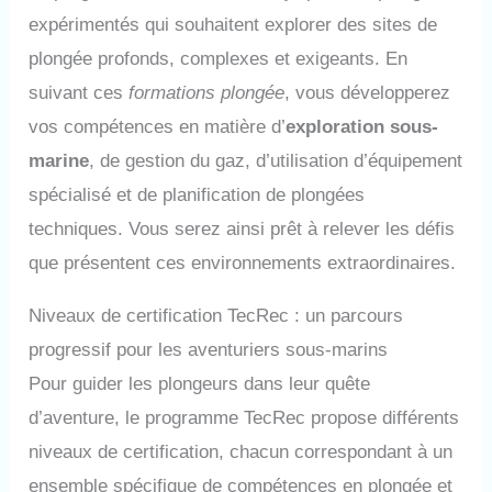
expérimentés qui souhaitent explorer des sites de
plongée profonds, complexes et exigeants. En
suivant ces
formations plongée
, vous développerez
vos compétences en matière d’
exploration sous-
marine
, de gestion du gaz, d’utilisation d’équipement
spécialisé et de planification de plongées
techniques. Vous serez ainsi prêt à relever les défis
que présentent ces environnements extraordinaires.
Niveaux de certification TecRec : un parcours
progressif pour les aventuriers sous-marins
Pour guider les plongeurs dans leur quête
d’aventure, le programme TecRec propose différents
niveaux de certification, chacun correspondant à un
ensemble spécifique de compétences en plongée et