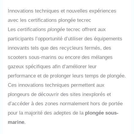
Innovations techniques et nouvelles expériences
avec les certifications plongée tecrec
Les
certifications plongée
tecrec offrent aux
participants l’opportunité d’utiliser des équipements
innovants tels que des recycleurs fermés, des
scooters sous-marins ou encore des mélanges
gazeux spécifiques afin d’améliorer leur
performance et de prolonger leurs temps de plongée.
Ces innovations techniques permettent aux
plongeurs de découvrir des sites inexplorés et
d’accéder à des zones normalement hors de portée
pour la majorité des adeptes de la
plongée sous-
marine
.