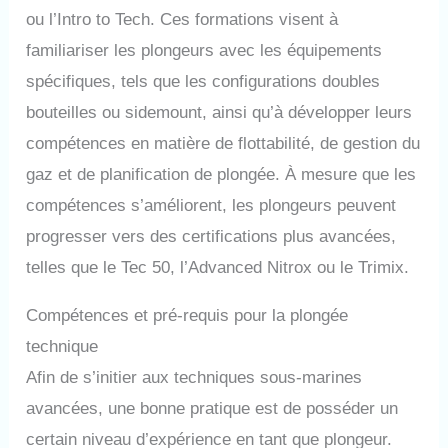
ou l’Intro to Tech. Ces formations visent à
familiariser les plongeurs avec les équipements
spécifiques, tels que les configurations doubles
bouteilles ou sidemount, ainsi qu’à développer leurs
compétences en matière de flottabilité, de gestion du
gaz et de planification de plongée. À mesure que les
compétences s’améliorent, les plongeurs peuvent
progresser vers des certifications plus avancées,
telles que le Tec 50, l’Advanced Nitrox ou le Trimix.
Compétences et pré-requis pour la plongée
technique
Afin de s’initier aux techniques sous-marines
avancées, une bonne pratique est de posséder un
certain niveau d’expérience en tant que plongeur.