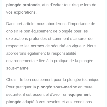
plongée profonde
, afin d’éviter tout risque lors de
vos explorations.
Dans cet article, nous aborderons l’importance de
choisir le bon équipement de plongée pour les
explorations profondes et comment s’assurer de
respecter les normes de sécurité en vigueur. Nous
aborderons également la responsabilité
environnementale liée à la pratique de la plongée
sous-marine.
Choisir le bon équipement pour la plongée technique
Pour pratiquer la
plongée sous-marine
en toute
sécurité, il est essentiel d’avoir un
équipement
plongée
adapté à vos besoins et aux conditions