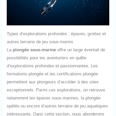
Types d’explorations profondes : épaves, grottes et
autres terrains de jeu sous-marins
La
plongée sous-marine
offre un large éventail de
possibilités pour les aventuriers en quête
d’explorations profondes et passionnantes. Les
formations plongée et les certifications plongée
permettent aux plongeurs d’accéder à des sites
exceptionnels. Parmi ces explorations, on retrouve
notamment les épaves sous-marines, la plongée
spéléo ou encore d’autres terrains de jeu aquatiques
intéressants. Dans cette section, nous aborderons