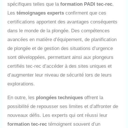
spécifiques telles que la
formation PADI tec-rec
.
Les
témoignages experts
confirment que ces
certifications apportent des avantages conséquents
dans le monde de la plongée. Des compétences
avancées en matière d’équipement, de planification
de plongée et de gestion des situations d’urgence
sont développées, permettant ainsi aux plongeurs
certifiés tec-rec d’accéder à des sites uniques et
d’augmenter leur niveau de sécurité lors de leurs
explorations.
En outre, les
plongées techniques
offrent la
possibilité de repousser ses limites et d’affronter de
nouveaux défis. Les experts qui ont réussi leur
formation tec-rec
témoignent souvent d’un