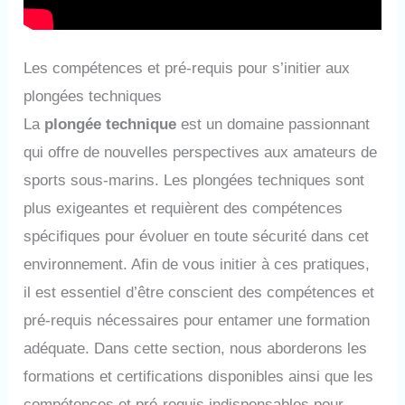
Les compétences et pré-requis pour s’initier aux
plongées techniques
La
plongée technique
est un domaine passionnant
qui offre de nouvelles perspectives aux amateurs de
sports sous-marins. Les plongées techniques sont
plus exigeantes et requièrent des compétences
spécifiques pour évoluer en toute sécurité dans cet
environnement. Afin de vous initier à ces pratiques,
il est essentiel d’être conscient des compétences et
pré-requis nécessaires pour entamer une formation
adéquate. Dans cette section, nous aborderons les
formations et certifications disponibles ainsi que les
compétences et pré-requis indispensables pour