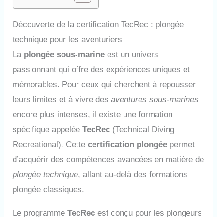
Découverte de la certification TecRec : plongée
technique pour les aventuriers
La
plongée sous-marine
est un univers
passionnant qui offre des expériences uniques et
mémorables. Pour ceux qui cherchent à repousser
leurs limites et à vivre des
aventures sous-marines
encore plus intenses, il existe une formation
spécifique appelée
TecRec
(Technical Diving
Recreational). Cette
certification plongée
permet
d’acquérir des compétences avancées en matière de
plongée technique
, allant au-delà des formations
plongée classiques.
Le programme
TecRec
est conçu pour les plongeurs