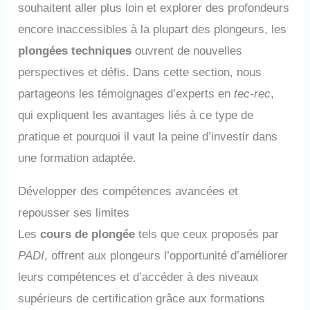
souhaitent aller plus loin et explorer des profondeurs
encore inaccessibles à la plupart des plongeurs, les
plongées techniques
ouvrent de nouvelles
perspectives et défis. Dans cette section, nous
partageons les témoignages d’experts en
tec-rec
,
qui expliquent les avantages liés à ce type de
pratique et pourquoi il vaut la peine d’investir dans
une formation adaptée.
Développer des compétences avancées et
repousser ses limites
Les
cours de plongée
tels que ceux proposés par
PADI
, offrent aux plongeurs l’opportunité d’améliorer
leurs compétences et d’accéder à des niveaux
supérieurs de certification grâce aux formations