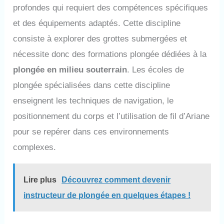
profondes qui requiert des compétences spécifiques
et des équipements adaptés. Cette discipline
consiste à explorer des grottes submergées et
nécessite donc des formations plongée dédiées à la
plongée en milieu souterrain
. Les écoles de
plongée spécialisées dans cette discipline
enseignent les techniques de navigation, le
positionnement du corps et l’utilisation de fil d’Ariane
pour se repérer dans ces environnements
complexes.
Lire plus
Découvrez comment devenir
instructeur de plongée en quelques étapes !