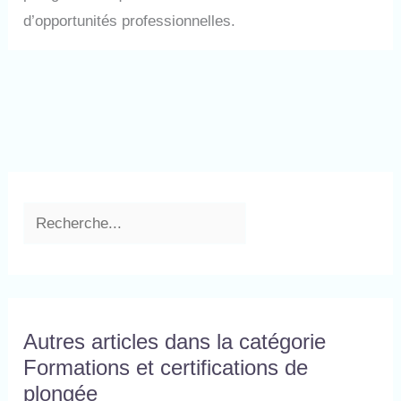
d’opportunités professionnelles.
Autres articles dans la catégorie
Formations et certifications de
plongée