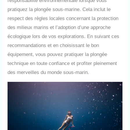
responsabilité environnementale lorsque vous
pratiquez la plongée sous-marine. Cela inclut le
respect des règles locales concernant la protection
des milieux marins et l’adoption d’une approche
écologique lors de vos explorations. En suivant ces
recommandations et en choisissant le bon
équipement, vous pouvez pratiquer la plongée
technique en toute confiance et profiter pleinement
des merveilles du monde sous-marin.