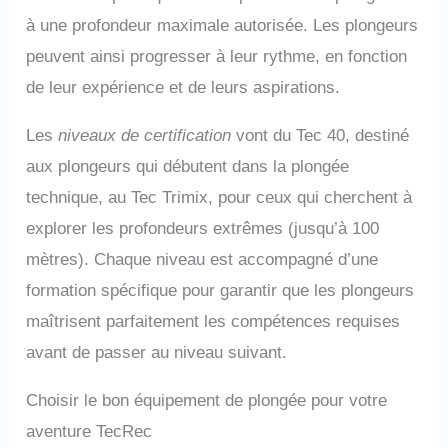
à une profondeur maximale autorisée. Les plongeurs
peuvent ainsi progresser à leur rythme, en fonction
de leur expérience et de leurs aspirations.
Les
niveaux de certification
vont du Tec 40, destiné
aux plongeurs qui débutent dans la plongée
technique, au Tec Trimix, pour ceux qui cherchent à
explorer les profondeurs extrêmes (jusqu’à 100
mètres). Chaque niveau est accompagné d’une
formation spécifique pour garantir que les plongeurs
maîtrisent parfaitement les compétences requises
avant de passer au niveau suivant.
Choisir le bon équipement de plongée pour votre
aventure TecRec