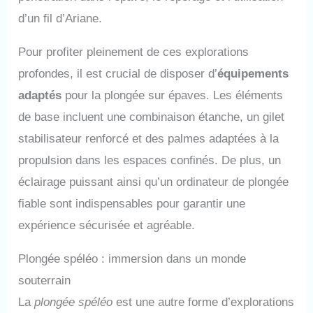
d’un fil d’Ariane.
Pour profiter pleinement de ces explorations
profondes, il est crucial de disposer d’
équipements
adaptés
pour la plongée sur épaves. Les éléments
de base incluent une combinaison étanche, un gilet
stabilisateur renforcé et des palmes adaptées à la
propulsion dans les espaces confinés. De plus, un
éclairage puissant ainsi qu’un ordinateur de plongée
fiable sont indispensables pour garantir une
expérience sécurisée et agréable.
Plongée spéléo : immersion dans un monde
souterrain
La
plongée spéléo
est une autre forme d’explorations