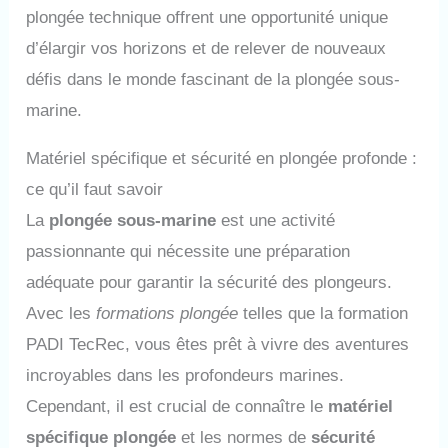
plongée technique offrent une opportunité unique
d’élargir vos horizons et de relever de nouveaux
défis dans le monde fascinant de la plongée sous-
marine.
Matériel spécifique et sécurité en plongée profonde :
ce qu’il faut savoir
La
plongée sous-marine
est une activité
passionnante qui nécessite une préparation
adéquate pour garantir la sécurité des plongeurs.
Avec les
formations plongée
telles que la formation
PADI TecRec, vous êtes prêt à vivre des aventures
incroyables dans les profondeurs marines.
Cependant, il est crucial de connaître le
matériel
spécifique plongée
et les normes de
sécurité