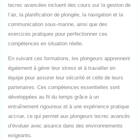
tecrec avancées incluent des cours sur la gestion de
l’air, la planification de plongée, la navigation et la
communication sous-marine, ainsi que des
exercices pratiques pour perfectionner ces
compétences en situation réelle.
En suivant ces formations, les plongeurs apprennent
également à gérer leur stress et à travailler en
équipe pour assurer leur sécurité et celle de leurs
partenaires. Ces compétences essentielles sont
développées au fil du temps grâce à un
entraînement rigoureux et à une expérience pratique
accrue, ce qui permet aux plongeurs tecrec avancés
d’évoluer avec aisance dans des environnements
exigeants.