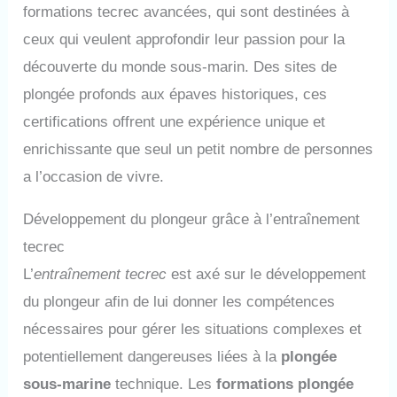
formations tecrec avancées, qui sont destinées à
ceux qui veulent approfondir leur passion pour la
découverte du monde sous-marin. Des sites de
plongée profonds aux épaves historiques, ces
certifications offrent une expérience unique et
enrichissante que seul un petit nombre de personnes
a l’occasion de vivre.
Développement du plongeur grâce à l’entraînement
tecrec
L’
entraînement tecrec
est axé sur le développement
du plongeur afin de lui donner les compétences
nécessaires pour gérer les situations complexes et
potentiellement dangereuses liées à la
plongée
sous-marine
technique. Les
formations plongée