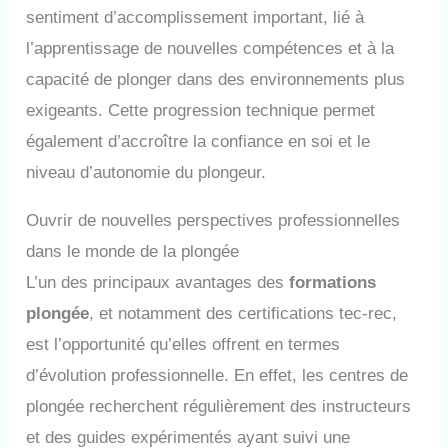
sentiment d’accomplissement important, lié à
l’apprentissage de nouvelles compétences et à la
capacité de plonger dans des environnements plus
exigeants. Cette progression technique permet
également d’accroître la confiance en soi et le
niveau d’autonomie du plongeur.
Ouvrir de nouvelles perspectives professionnelles
dans le monde de la plongée
L’un des principaux avantages des
formations
plongée
, et notamment des certifications tec-rec,
est l’opportunité qu’elles offrent en termes
d’évolution professionnelle. En effet, les centres de
plongée recherchent régulièrement des instructeurs
et des guides expérimentés ayant suivi une