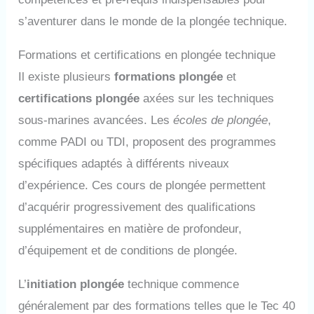
s’aventurer dans le monde de la plongée technique.
Formations et certifications en plongée technique
Il existe plusieurs
formations plongée
et
certifications plongée
axées sur les techniques
sous-marines avancées. Les
écoles de plongée
,
comme PADI ou TDI, proposent des programmes
spécifiques adaptés à différents niveaux
d’expérience. Ces cours de plongée permettent
d’acquérir progressivement des qualifications
supplémentaires en matière de profondeur,
d’équipement et de conditions de plongée.
L’
initiation plongée
technique commence
généralement par des formations telles que le Tec 40