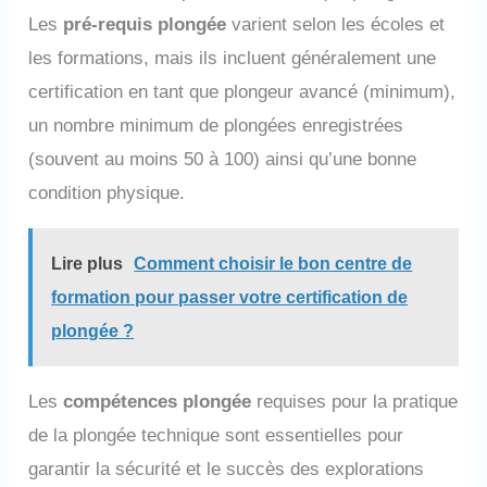
Les
pré-requis plongée
varient selon les écoles et
les formations, mais ils incluent généralement une
certification en tant que plongeur avancé (minimum),
un nombre minimum de plongées enregistrées
(souvent au moins 50 à 100) ainsi qu’une bonne
condition physique.
Lire plus
Comment choisir le bon centre de
formation pour passer votre certification de
plongée ?
Les
compétences plongée
requises pour la pratique
de la plongée technique sont essentielles pour
garantir la sécurité et le succès des explorations