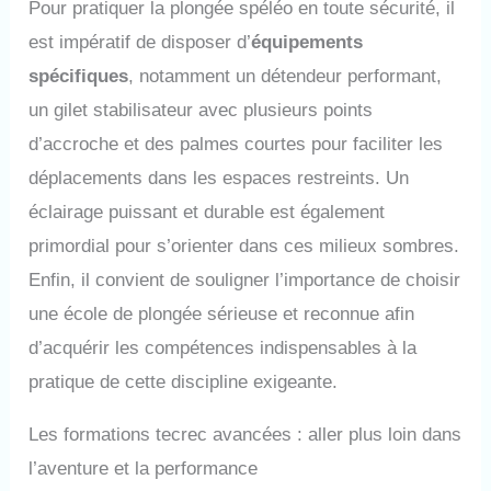
Pour pratiquer la plongée spéléo en toute sécurité, il
est impératif de disposer d’
équipements
spécifiques
, notamment un détendeur performant,
un gilet stabilisateur avec plusieurs points
d’accroche et des palmes courtes pour faciliter les
déplacements dans les espaces restreints. Un
éclairage puissant et durable est également
primordial pour s’orienter dans ces milieux sombres.
Enfin, il convient de souligner l’importance de choisir
une école de plongée sérieuse et reconnue afin
d’acquérir les compétences indispensables à la
pratique de cette discipline exigeante.
Les formations tecrec avancées : aller plus loin dans
l’aventure et la performance