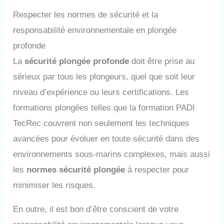
Respecter les normes de sécurité et la
responsabilité environnementale en plongée
profonde
La
sécurité plongée profonde
doit être prise au
sérieux par tous les plongeurs, quel que soit leur
niveau d’expérience ou leurs certifications. Les
formations plongées telles que la formation PADI
TecRec couvrent non seulement les techniques
avancées pour évoluer en toute sécurité dans des
environnements sous-marins complexes, mais aussi
les
normes sécurité plongée
à respecter pour
minimiser les risques.
En outre, il est bon d’être conscient de votre