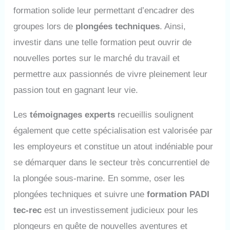
formation solide leur permettant d’encadrer des
groupes lors de
plongées techniques
. Ainsi,
investir dans une telle formation peut ouvrir de
nouvelles portes sur le marché du travail et
permettre aux passionnés de vivre pleinement leur
passion tout en gagnant leur vie.
Les
témoignages experts
recueillis soulignent
également que cette spécialisation est valorisée par
les employeurs et constitue un atout indéniable pour
se démarquer dans le secteur très concurrentiel de
la plongée sous-marine. En somme, oser les
plongées techniques et suivre une
formation PADI
tec-rec
est un investissement judicieux pour les
plongeurs en quête de nouvelles aventures et