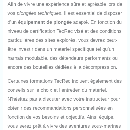
Afin de vivre une expérience sûre et agréable lors de
vos
plongées techniques
, il est essentiel de disposer
d’un
équipement de plongée
adapté. En fonction du
niveau de certification TecRec visé et des conditions
particulières des sites explorés, vous devrez peut-
être investir dans un matériel spécifique tel qu’un
harnais modulable, des détendeurs performants ou
encore des bouteilles dédiées à la décompression.
Certaines formations TecRec incluent également des
conseils sur le choix et l’entretien du matériel.
N’hésitez pas à discuter avec votre instructeur pour
obtenir des recommandations personnalisées en
fonction de vos besoins et objectifs. Ainsi équipé,
vous serez prêt à vivre des aventures sous-marines