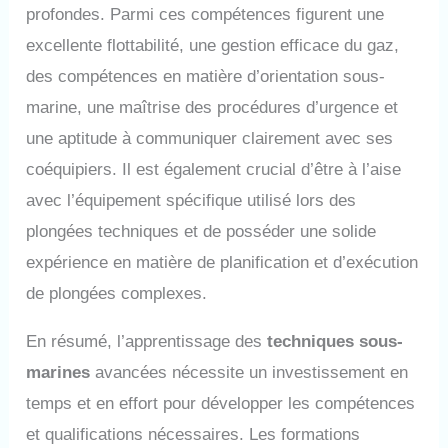
profondes. Parmi ces compétences figurent une
excellente flottabilité, une gestion efficace du gaz,
des compétences en matière d’orientation sous-
marine, une maîtrise des procédures d’urgence et
une aptitude à communiquer clairement avec ses
coéquipiers. Il est également crucial d’être à l’aise
avec l’équipement spécifique utilisé lors des
plongées techniques et de posséder une solide
expérience en matière de planification et d’exécution
de plongées complexes.
En résumé, l’apprentissage des
techniques sous-
marines
avancées nécessite un investissement en
temps et en effort pour développer les compétences
et qualifications nécessaires. Les formations