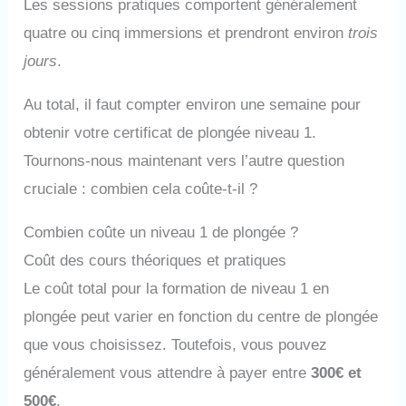
Les sessions pratiques comportent généralement
quatre ou cinq immersions et prendront environ
trois
jours
.
Au total, il faut compter environ une semaine pour
obtenir votre certificat de plongée niveau 1.
Tournons-nous maintenant vers l’autre question
cruciale : combien cela coûte-t-il ?
Combien coûte un niveau 1 de plongée ?
Coût des cours théoriques et pratiques
Le coût total pour la formation de niveau 1 en
plongée peut varier en fonction du centre de plongée
que vous choisissez. Toutefois, vous pouvez
généralement vous attendre à payer entre
300€ et
500€
.