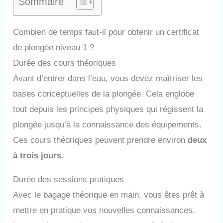
Sommaire
Combien de temps faut-il pour obtenir un certificat
de plongée niveau 1 ?
Durée des cours théoriques
Avant d’entrer dans l’eau, vous devez maîtriser les
bases conceptuelles de la plongée. Cela englobe
tout depuis les principes physiques qui régissent la
plongée jusqu’à la connaissance des équipements.
Ces cours théoriques peuvent prendre environ
deux
à trois jours.
Durée des sessions pratiques
Avec le bagage théorique en main, vous êtes prêt à
mettre en pratique vos nouvelles connaissances.