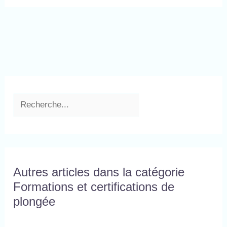
Autres articles dans la catégorie
Formations et certifications de
plongée