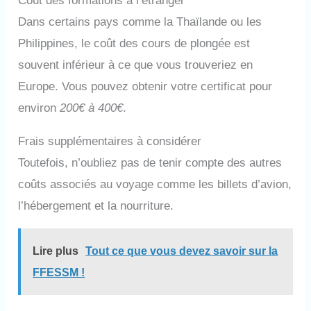
Coût des formations à l’étranger
Dans certains pays comme la Thaïlande ou les
Philippines, le coût des cours de plongée est
souvent inférieur à ce que vous trouveriez en
Europe. Vous pouvez obtenir votre certificat pour
environ
200€ à 400€
.
Frais supplémentaires à considérer
Toutefois, n’oubliez pas de tenir compte des autres
coûts associés au voyage comme les billets d’avion,
l’hébergement et la nourriture.
Lire plus
Tout ce que vous devez savoir sur la
FFESSM !