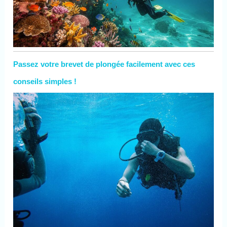
Passez votre brevet de plongée facilement avec ces
conseils simples !