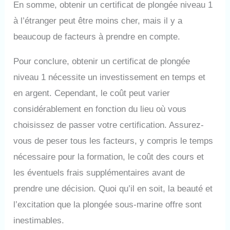
En somme, obtenir un certificat de plongée niveau 1
à l’étranger peut être moins cher, mais il y a
beaucoup de facteurs à prendre en compte.
Pour conclure, obtenir un certificat de plongée
niveau 1 nécessite un investissement en temps et
en argent. Cependant, le coût peut varier
considérablement en fonction du lieu où vous
choisissez de passer votre certification. Assurez-
vous de peser tous les facteurs, y compris le temps
nécessaire pour la formation, le coût des cours et
les éventuels frais supplémentaires avant de
prendre une décision. Quoi qu’il en soit, la beauté et
l’excitation que la plongée sous-marine offre sont
inestimables.