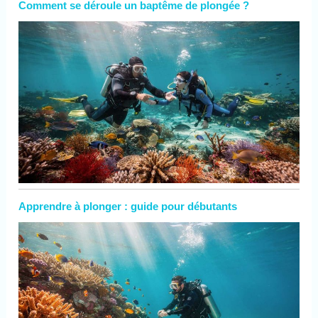
Comment se déroule un baptême de plongée ?
Apprendre à plonger : guide pour débutants