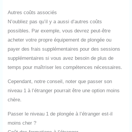
Autres coûts associés
N’oubliez pas qu’il y a aussi d’autres coûts
possibles. Par exemple, vous devrez peut-être
acheter votre propre équipement de plongée ou
payer des frais supplémentaires pour des sessions
supplémentaires si vous avez besoin de plus de
temps pour maîtriser les compétences nécessaires.
Cependant, notre conseil, noter que passer son
niveau 1 à l’étranger pourrait être une option moins
chère.
Passer le niveau 1 de plongée à l’étranger est-il
moins cher ?