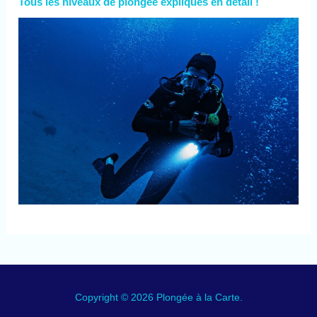
Tous les niveaux de plongée expliqués en détail !
Copyright © 2026 Plongée à la Carte.