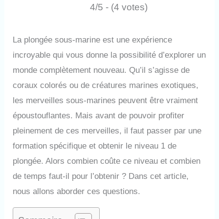
4/5 - (4 votes)
La plongée sous-marine est une expérience
incroyable qui vous donne la possibilité d’explorer un
monde complètement nouveau. Qu’il s’agisse de
coraux colorés ou de créatures marines exotiques,
les merveilles sous-marines peuvent être vraiment
époustouflantes. Mais avant de pouvoir profiter
pleinement de ces merveilles, il faut passer par une
formation spécifique et obtenir le niveau 1 de
plongée. Alors combien coûte ce niveau et combien
de temps faut-il pour l’obtenir ? Dans cet article,
nous allons aborder ces questions.