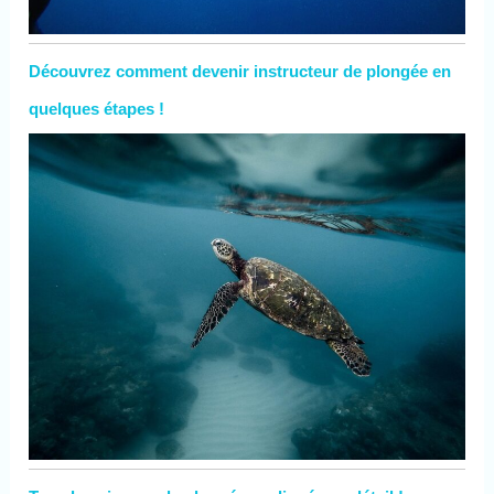
Découvrez comment devenir instructeur de plongée en
quelques étapes !