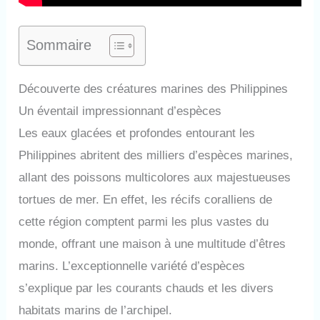
Sommaire
Découverte des créatures marines des Philippines
Un éventail impressionnant d’espèces
Les eaux glacées et profondes entourant les
Philippines abritent des milliers d’espèces marines,
allant des poissons multicolores aux majestueuses
tortues de mer. En effet, les récifs coralliens de
cette région comptent parmi les plus vastes du
monde, offrant une maison à une multitude d’êtres
marins. L’exceptionnelle variété d’espèces
s’explique par les courants chauds et les divers
habitats marins de l’archipel.