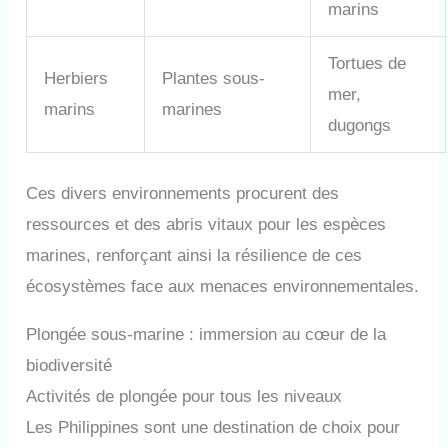
marins
Tortues de
Herbiers
Plantes sous-
mer,
marins
marines
dugongs
Ces divers environnements procurent des
ressources et des abris vitaux pour les espèces
marines, renforçant ainsi la résilience de ces
écosystèmes face aux menaces environnementales.
Plongée sous-marine : immersion au cœur de la
biodiversité
Activités de plongée pour tous les niveaux
Les Philippines sont une destination de choix pour