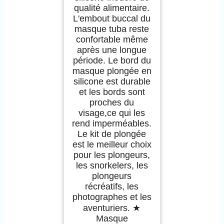
qualité alimentaire.
L'embout buccal du
masque tuba reste
confortable même
après une longue
période. Le bord du
masque plongée en
silicone est durable
et les bords sont
proches du
visage,ce qui les
rend imperméables.
Le kit de plongée
est le meilleur choix
pour les plongeurs,
les snorkelers, les
plongeurs
récréatifs, les
photographes et les
aventuriers. ★
Masque