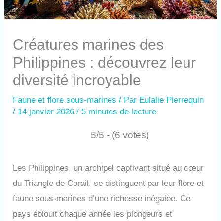
Créatures marines des
Philippines : découvrez leur
diversité incroyable
Faune et flore sous-marines
/ Par
Eulalie Pierrequin
/
14 janvier 2026
/
5 minutes de lecture
5/5 - (6 votes)
Les Philippines, un archipel captivant situé au cœur
du Triangle de Corail, se distinguent par leur flore et
faune sous-marines d’une richesse inégalée. Ce
pays éblouit chaque année les plongeurs et