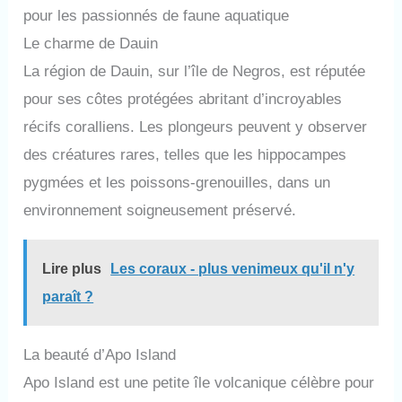
pour les passionnés de faune aquatique
Le charme de Dauin
La région de Dauin, sur l’île de Negros, est réputée
pour ses côtes protégées abritant d’incroyables
récifs coralliens. Les plongeurs peuvent y observer
des créatures rares, telles que les hippocampes
pygmées et les poissons-grenouilles, dans un
environnement soigneusement préservé.
Lire plus
Les coraux - plus venimeux qu'il n'y
paraît ?
La beauté d’Apo Island
Apo Island est une petite île volcanique célèbre pour