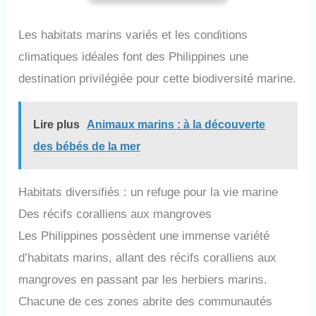
Les habitats marins variés et les conditions
climatiques idéales font des Philippines une
destination privilégiée pour cette biodiversité marine.
Lire plus
Animaux marins : à la découverte
des bébés de la mer
Habitats diversifiés : un refuge pour la vie marine
Des récifs coralliens aux mangroves
Les Philippines possèdent une immense variété
d’habitats marins, allant des récifs coralliens aux
mangroves en passant par les herbiers marins.
Chacune de ces zones abrite des communautés