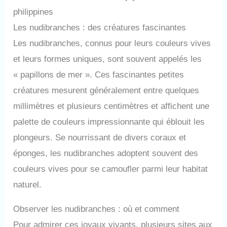
philippines
Les nudibranches : des créatures fascinantes
Les nudibranches, connus pour leurs couleurs vives
et leurs formes uniques, sont souvent appelés les
« papillons de mer ». Ces fascinantes petites
créatures mesurent généralement entre quelques
millimètres et plusieurs centimètres et affichent une
palette de couleurs impressionnante qui éblouit les
plongeurs. Se nourrissant de divers coraux et
éponges, les nudibranches adoptent souvent des
couleurs vives pour se camoufler parmi leur habitat
naturel.
Observer les nudibranches : où et comment
Pour admirer ces joyaux vivants, plusieurs sites aux