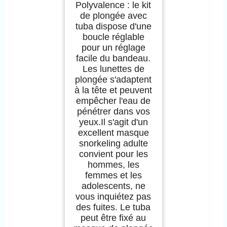
Polyvalence : le kit
de plongée avec
tuba dispose d'une
boucle réglable
pour un réglage
facile du bandeau.
Les lunettes de
plongée s'adaptent
à la tête et peuvent
empêcher l'eau de
pénétrer dans vos
yeux.Il s'agit d'un
excellent masque
snorkeling adulte
convient pour les
hommes, les
femmes et les
adolescents, ne
vous inquiétez pas
des fuites. Le tuba
peut être fixé au