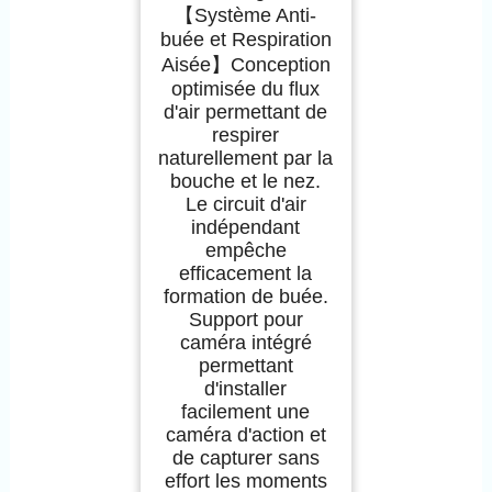
【Système Anti-
buée et Respiration
Aisée】Conception
optimisée du flux
d'air permettant de
respirer
naturellement par la
bouche et le nez.
Le circuit d'air
indépendant
empêche
efficacement la
formation de buée.
Support pour
caméra intégré
permettant
d'installer
facilement une
caméra d'action et
de capturer sans
effort les moments