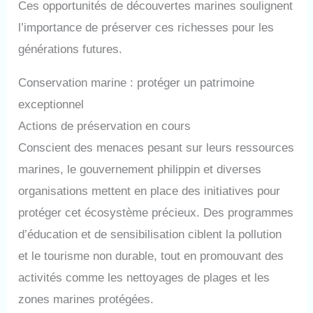
Ces opportunités de découvertes marines soulignent
l’importance de préserver ces richesses pour les
générations futures.
Conservation marine : protéger un patrimoine
exceptionnel
Actions de préservation en cours
Conscient des menaces pesant sur leurs ressources
marines, le gouvernement philippin et diverses
organisations mettent en place des initiatives pour
protéger cet écosystème précieux. Des programmes
d’éducation et de sensibilisation ciblent la pollution
et le tourisme non durable, tout en promouvant des
activités comme les nettoyages de plages et les
zones marines protégées.