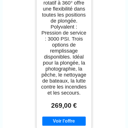
rotatif à 360° offre
une flexibilité dans
toutes les positions
de plongée.
Polyvalent :
Pression de service
: 3000 PSI. Trois
options de
remplissage
disponibles. Idéal
pour la plongée, la
photographie, la
pêche, le nettoyage
de bateaux, la lutte
contre les incendies
et les secours.
269,00 €