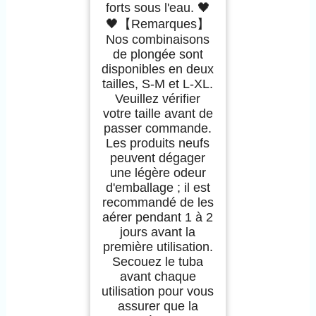
forts sous l'eau. 🖤
🖤【Remarques】
Nos combinaisons
de plongée sont
disponibles en deux
tailles, S-M et L-XL.
Veuillez vérifier
votre taille avant de
passer commande.
Les produits neufs
peuvent dégager
une légère odeur
d'emballage ; il est
recommandé de les
aérer pendant 1 à 2
jours avant la
première utilisation.
Secouez le tuba
avant chaque
utilisation pour vous
assurer que la