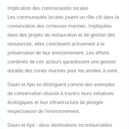
Implication des communautés locales
Les communautés locales jouent un rôle clé dans la
conservation des richesses marines. Impliquées
dans des projets de restauration et de gestion des
ressources, elles contribuent activement à la
préservation de leur environnement. Les efforts
combinés de ces acteurs garantissent une gestion
durable des zones marines pour les années à venir.
Dauin et Apo se distinguent comme des exemples
de conservation réussie à travers leurs initiatives
écologiques et leur infrastructure de plongée
respectueuse de l’environnement.
Dauin et Apo : deux destinations incontournables