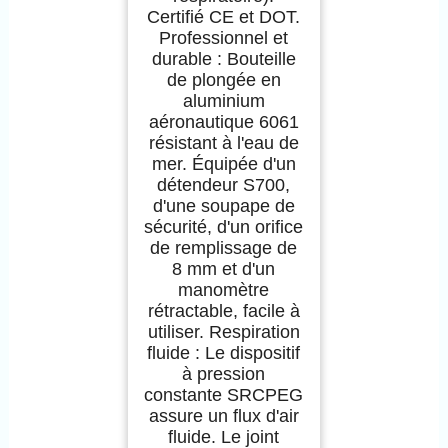
Certifié CE et DOT.
Professionnel et
durable : Bouteille
de plongée en
aluminium
aéronautique 6061
résistant à l'eau de
mer. Équipée d'un
détendeur S700,
d'une soupape de
sécurité, d'un orifice
de remplissage de
8 mm et d'un
manomètre
rétractable, facile à
utiliser. Respiration
fluide : Le dispositif
à pression
constante SRCPEG
assure un flux d'air
fluide. Le joint