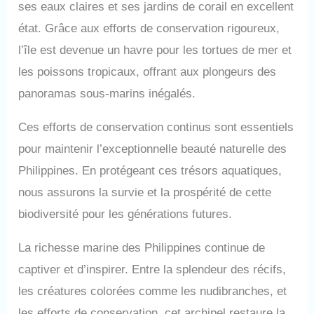
ses eaux claires et ses jardins de corail en excellent
état. Grâce aux efforts de conservation rigoureux,
l’île est devenue un havre pour les tortues de mer et
les poissons tropicaux, offrant aux plongeurs des
panoramas sous-marins inégalés.
Ces efforts de conservation continus sont essentiels
pour maintenir l’exceptionnelle beauté naturelle des
Philippines. En protégeant ces trésors aquatiques,
nous assurons la survie et la prospérité de cette
biodiversité pour les générations futures.
La richesse marine des Philippines continue de
captiver et d’inspirer. Entre la splendeur des récifs,
les créatures colorées comme les nudibranches, et
les efforts de conservation, cet archipel restaure la