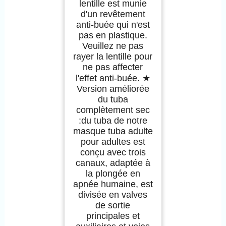
lentille est munie
d'un revêtement
anti-buée qui n'est
pas en plastique.
Veuillez ne pas
rayer la lentille pour
ne pas affecter
l'effet anti-buée. ★
Version améliorée
du tuba
complètement sec
:du tuba de notre
masque tuba adulte
pour adultes est
conçu avec trois
canaux, adaptée à
la plongée en
apnée humaine, est
divisée en valves
de sortie
principales et