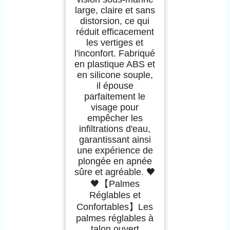
large, claire et sans
distorsion, ce qui
réduit efficacement
les vertiges et
l'inconfort. Fabriqué
en plastique ABS et
en silicone souple,
il épouse
parfaitement le
visage pour
empêcher les
infiltrations d'eau,
garantissant ainsi
une expérience de
plongée en apnée
sûre et agréable. 🖤
🖤【Palmes
Réglables et
Confortables】Les
palmes réglables à
talon ouvert