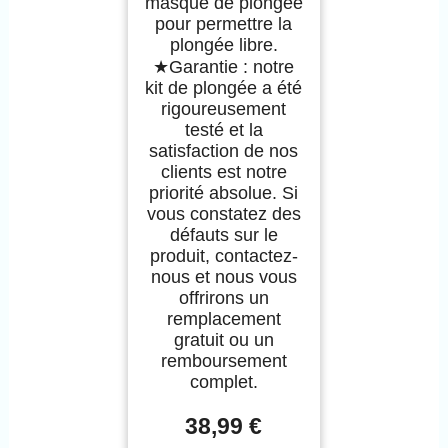
masque de plongée
pour permettre la
plongée libre.
★Garantie : notre
kit de plongée a été
rigoureusement
testé et la
satisfaction de nos
clients est notre
priorité absolue. Si
vous constatez des
défauts sur le
produit, contactez-
nous et nous vous
offrirons un
remplacement
gratuit ou un
remboursement
complet.
38,99 €