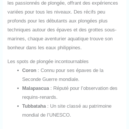
les passionnés de plongée, offrant des expériences
variées pour tous les niveaux. Des récifs peu
profonds pour les débutants aux plongées plus
techniques autour des épaves et des grottes sous-
marines, chaque aventurier aquatique trouve son
bonheur dans les eaux philippines.
Les spots de plongée incontournables
Coron
: Connu pour ses épaves de la
Seconde Guerre mondiale.
Malapascua
: Réputé pour l’observation des
requins-renards.
Tubbataha
: Un site classé au patrimoine
mondial de l’UNESCO.