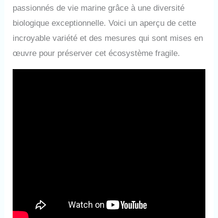
passionnés de vie marine grâce à une diversité
biologique exceptionnelle. Voici un aperçu de cette
incroyable variété et des mesures qui sont mises en
œuvre pour préserver cet écosystème fragile.