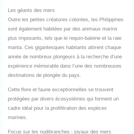
Les géants des mers
Outre les petites créatures colorées, les Philippines
sont également habitées par des animaux marins
plus imposants, tels que le requin-baleine et la raie
manta. Ces gigantesques habitants attirent chaque
année de nombreux plongeurs à la recherche d’une
expérience mémorable dans l’une des nombreuses
destinations de plongée du pays.
Cette flore et faune exceptionnelles se trouvent
protégées par divers écosystèmes qui forment un
cadre idéal pour la prolifération des espèces
marines.
Focus sur les nudibranches : joyaux des mers