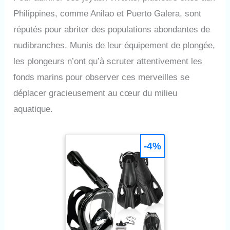
Philippines, comme Anilao et Puerto Galera, sont
réputés pour abriter des populations abondantes de
nudibranches. Munis de leur équipement de plongée,
les plongeurs n’ont qu’à scruter attentivement les
fonds marins pour observer ces merveilles se
déplacer gracieusement au cœur du milieu
aquatique.
-4%