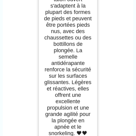
s'adaptent à la
plupart des formes
de pieds et peuvent
être portées pieds
nus, avec des
chaussettes ou des
bottillons de
plongée. La
semelle
antidérapante
renforce la sécurité
sur les surfaces
glissantes. Légères
et réactives, elles
offrent une
excellente
propulsion et une
grande agilité pour
la plongée en
apnée et le
snorkeling. 🖤🖤