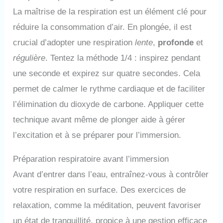
La maîtrise de la respiration est un élément clé pour
réduire la consommation d’air. En plongée, il est
crucial d’adopter une respiration
lente
,
profonde
et
régulière
. Tentez la méthode 1/4 : inspirez pendant
une seconde et expirez sur quatre secondes. Cela
permet de calmer le rythme cardiaque et de faciliter
l’élimination du dioxyde de carbone. Appliquer cette
technique avant même de plonger aide à gérer
l’excitation et à se préparer pour l’immersion.
Préparation respiratoire avant l’immersion
Avant d’entrer dans l’eau, entraînez-vous à contrôler
votre respiration en surface. Des exercices de
relaxation, comme la méditation, peuvent favoriser
un état de tranquillité, propice à une gestion efficace