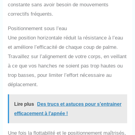
constante sans avoir besoin de mouvements
correctifs fréquents.
Positionnement sous l’eau
Une position horizontale réduit la résistance à l’eau
et améliore l’efficacité de chaque coup de palme.
Travaillez sur l’alignement de votre corps, en veillant
à ce que vos hanches ne soient pas trop hautes ou
trop basses, pour limiter l’effort nécessaire au
déplacement.
Lire plus
Des trucs et astuces pour s'entrainer
efficacement à l'apnée !
Une fois la flottabilité et le positionnement maîtrisés,