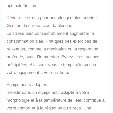
optimale de l’air.
Réduire le stress pour une plongée plus sereine
Gestion du stress avant la plongée
Le stress peut considérablement augmenter la
consommation d’air. Pratiquez des exercices de
relaxation, comme la méditation ou la respiration
profonde, avant l’immersion. Évitez les situations
précipitées et laissez-vous le temps d’inspecter
votre équipement à votre rythme.
Équipements adaptés
Investir dans un équipement
adapté
à votre
morphologie et à la température de l’eau contribue à
votre confort et à la réduction du stress. Une