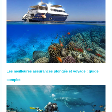
Les meilleures assurances plongée et voyage : guide
complet