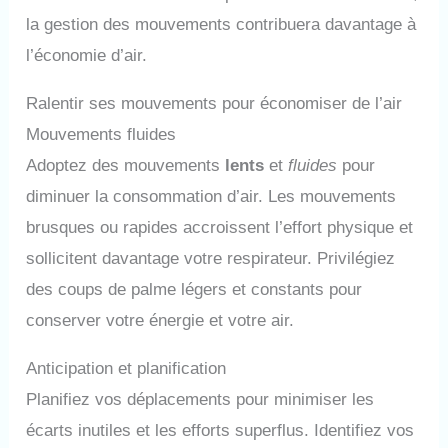
la gestion des mouvements contribuera davantage à
l’économie d’air.
Ralentir ses mouvements pour économiser de l’air
Mouvements fluides
Adoptez des mouvements
lents
et
fluides
pour
diminuer la consommation d’air. Les mouvements
brusques ou rapides accroissent l’effort physique et
sollicitent davantage votre respirateur. Privilégiez
des coups de palme légers et constants pour
conserver votre énergie et votre air.
Anticipation et planification
Planifiez vos déplacements pour minimiser les
écarts inutiles et les efforts superflus. Identifiez vos