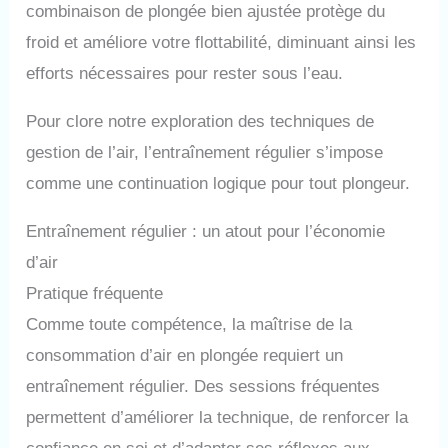
combinaison de plongée bien ajustée protège du
froid et améliore votre flottabilité, diminuant ainsi les
efforts nécessaires pour rester sous l’eau.
Pour clore notre exploration des techniques de
gestion de l’air, l’entraînement régulier s’impose
comme une continuation logique pour tout plongeur.
Entraînement régulier : un atout pour l’économie
d’air
Pratique fréquente
Comme toute compétence, la maîtrise de la
consommation d’air en plongée requiert un
entraînement régulier. Des sessions fréquentes
permettent d’améliorer la technique, de renforcer la