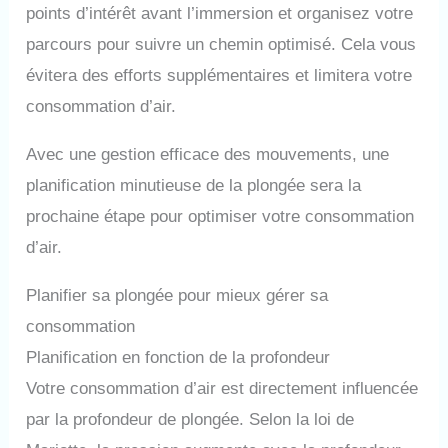
points d’intérêt avant l’immersion et organisez votre
parcours pour suivre un chemin optimisé. Cela vous
évitera des efforts supplémentaires et limitera votre
consommation d’air.
Avec une gestion efficace des mouvements, une
planification minutieuse de la plongée sera la
prochaine étape pour optimiser votre consommation
d’air.
Planifier sa plongée pour mieux gérer sa
consommation
Planification en fonction de la profondeur
Votre consommation d’air est directement influencée
par la profondeur de plongée. Selon la loi de