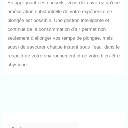
En appliquant ces conseils, vous découvrirez qu’une
amélioration substantielle de votre expérience de
plongée est possible. Une gestion intelligente et
continue de la consommation d’air permet non
seulement d’allonger vos temps de plongée, mais
aussi de savourer chaque instant sous l’eau, dans le
respect de votre environnement et de votre bien-être
physique.