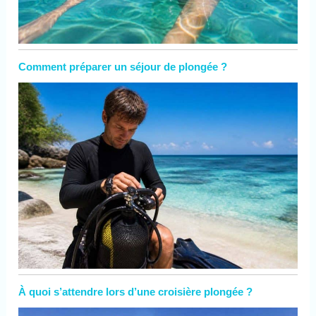
Comment préparer un séjour de plongée ?
À quoi s’attendre lors d’une croisière plongée ?