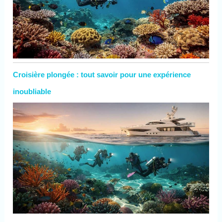
Croisière plongée : tout savoir pour une expérience
inoubliable