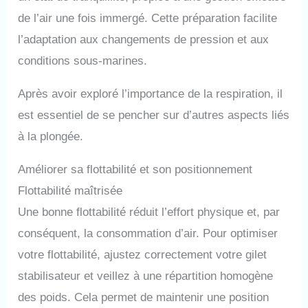
de l’air une fois immergé. Cette préparation facilite
l’adaptation aux changements de pression et aux
conditions sous-marines.
Après avoir exploré l’importance de la respiration, il
est essentiel de se pencher sur d’autres aspects liés
à la plongée.
Améliorer sa flottabilité et son positionnement
Flottabilité maîtrisée
Une bonne flottabilité réduit l’effort physique et, par
conséquent, la consommation d’air. Pour optimiser
votre flottabilité, ajustez correctement votre gilet
stabilisateur et veillez à une répartition homogène
des poids. Cela permet de maintenir une position