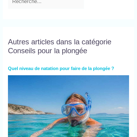
Autres articles dans la catégorie
Conseils pour la plongée
Quel niveau de natation pour faire de la plongée ?