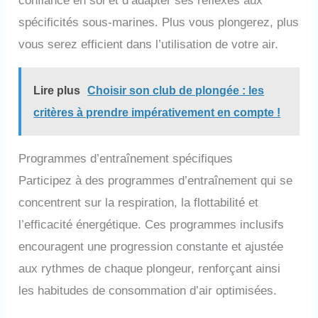
confiance en soi et d’adapter ses réflexes aux
spécificités sous-marines. Plus vous plongerez, plus
vous serez efficient dans l’utilisation de votre air.
Lire plus
Choisir son club de plongée : les
critères à prendre impérativement en compte !
Programmes d’entraînement spécifiques
Participez à des programmes d’entraînement qui se
concentrent sur la respiration, la flottabilité et
l’efficacité énergétique. Ces programmes inclusifs
encouragent une progression constante et ajustée
aux rythmes de chaque plongeur, renforçant ainsi
les habitudes de consommation d’air optimisées.