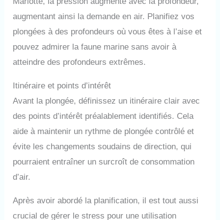
Mariotte, la pression augmente avec la profondeur,
augmentant ainsi la demande en air. Planifiez vos
plongées à des profondeurs où vous êtes à l’aise et
pouvez admirer la faune marine sans avoir à
atteindre des profondeurs extrêmes.
Itinéraire et points d’intérêt
Avant la plongée, définissez un itinéraire clair avec
des points d’intérêt préalablement identifiés. Cela
aide à maintenir un rythme de plongée contrôlé et
évite les changements soudains de direction, qui
pourraient entraîner un surcroît de consommation
d’air.
Après avoir abordé la planification, il est tout aussi
crucial de gérer le stress pour une utilisation