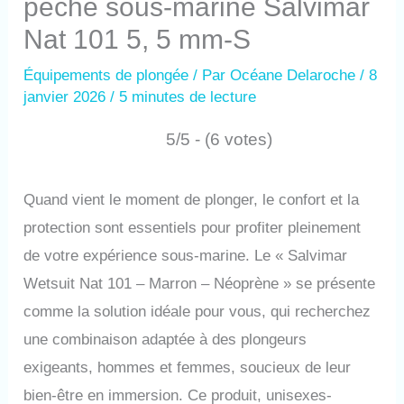
pêche sous-marine Salvimar
Nat 101 5, 5 mm-S
Équipements de plongée
/ Par
Océane Delaroche
/
8
janvier 2026
/
5 minutes de lecture
5/5 - (6 votes)
Quand vient le moment de plonger, le confort et la
protection sont essentiels pour profiter pleinement
de votre expérience sous-marine. Le « Salvimar
Wetsuit Nat 101 – Marron – Néoprène » se présente
comme la solution idéale pour vous, qui recherchez
une combinaison adaptée à des plongeurs
exigeants, hommes et femmes, soucieux de leur
bien-être en immersion. Ce produit, unisexes-