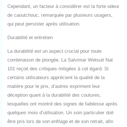
Cependant, un facteur à considérer est la forte odeur
de caoutchouc, remarquée par plusieurs usagers,
qui peut persister après utilisation.
Durabilité et entretien
La durabilité est un aspect crucial pour toute
combinaison de plongée. La Salvimar Wetsuit Nat
101 reçoit des critiques mitigées à cet égard. Si
certains utilisateurs apprécient la qualité de la
matière pour le prix, d’autres expriment leur
déception quant à la durabilité des coutures,
lesquelles ont montré des signes de faiblesse après
quelques mois d’utilisation. Un soin particulier doit
être pris lors de son enfilage et de son retrait, afin