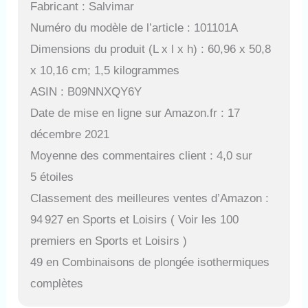
Fabricant : Salvimar
Numéro du modèle de l’article : 101101A
Dimensions du produit (L x l x h) : 60,96 x 50,8
x 10,16 cm; 1,5 kilogrammes
ASIN : B09NNXQY6Y
Date de mise en ligne sur Amazon.fr : 17
décembre 2021
Moyenne des commentaires client : 4,0 sur
5 étoiles
Classement des meilleures ventes d’Amazon :
94 927 en Sports et Loisirs ( Voir les 100
premiers en Sports et Loisirs )
49 en Combinaisons de plongée isothermiques
complètes