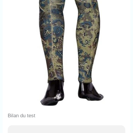
Bilan du test