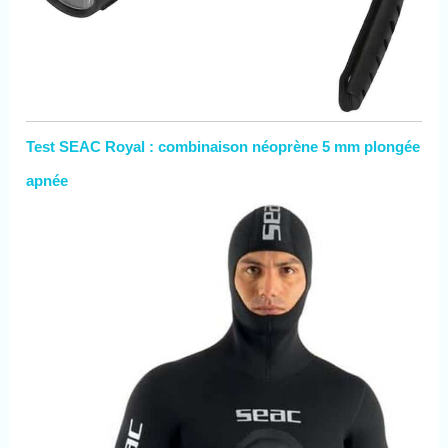
Test SEAC Royal : combinaison néoprène 5 mm plongée
apnée