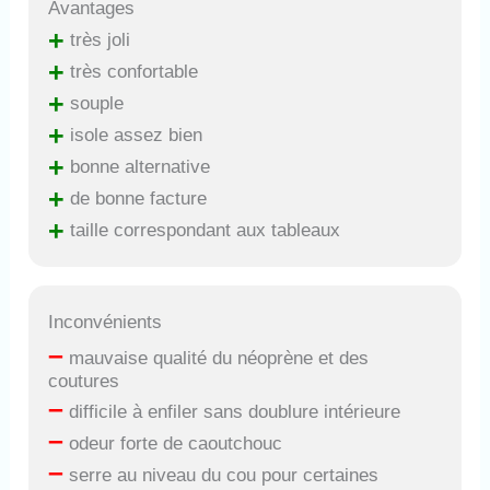
Avantages
+
très joli
+
très confortable
+
souple
+
isole assez bien
+
bonne alternative
+
de bonne facture
+
taille correspondant aux tableaux
Inconvénients
–
mauvaise qualité du néoprène et des
coutures
–
difficile à enfiler sans doublure intérieure
–
odeur forte de caoutchouc
–
serre au niveau du cou pour certaines