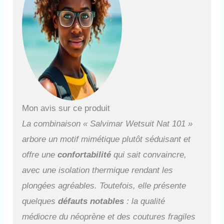
Mon avis sur ce produit
La combinaison « Salvimar Wetsuit Nat 101 »
arbore un motif mimétique plutôt séduisant et
offre une
confortabilité
qui sait convaincre,
avec une isolation thermique rendant les
plongées agréables. Toutefois, elle présente
quelques
défauts notables
: la qualité
médiocre du néoprène et des coutures fragiles