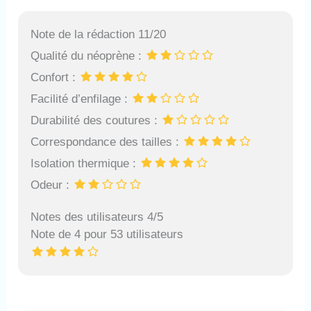
Note de la rédaction 11/20
Qualité du néoprène :
Confort :
Facilité d’enfilage :
Durabilité des coutures :
Correspondance des tailles :
Isolation thermique :
Odeur :
Notes des utilisateurs 4/5
Note de 4 pour 53 utilisateurs