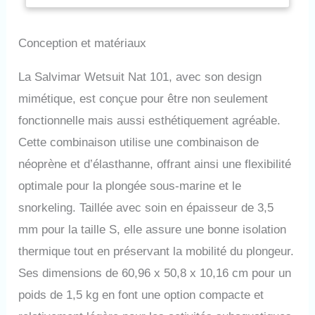
bouton réglable
Conception et matériaux
La Salvimar Wetsuit Nat 101, avec son design
mimétique, est conçue pour être non seulement
fonctionnelle mais aussi esthétiquement agréable.
Cette combinaison utilise une combinaison de
néoprène et d’élasthanne, offrant ainsi une flexibilité
optimale pour la plongée sous-marine et le
snorkeling. Taillée avec soin en épaisseur de 3,5
mm pour la taille S, elle assure une bonne isolation
thermique tout en préservant la mobilité du plongeur.
Ses dimensions de 60,96 x 50,8 x 10,16 cm pour un
poids de 1,5 kg en font une option compacte et