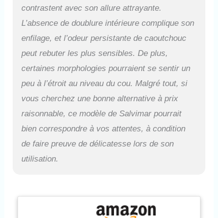
contrastent avec son allure attrayante.
L’absence de doublure intérieure complique son
enfilage, et l’odeur persistante de caoutchouc
peut rebuter les plus sensibles. De plus,
certaines morphologies pourraient se sentir un
peu à l’étroit au niveau du cou. Malgré tout, si
vous cherchez une bonne alternative à prix
raisonnable, ce modèle de Salvimar pourrait
bien correspondre à vos attentes, à condition
de faire preuve de délicatesse lors de son
utilisation.