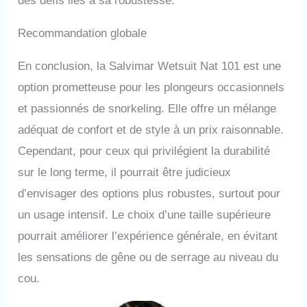
des défis liés à sa robustesse.
Recommandation globale
En conclusion, la Salvimar Wetsuit Nat 101 est une
option prometteuse pour les plongeurs occasionnels
et passionnés de snorkeling. Elle offre un mélange
adéquat de confort et de style à un prix raisonnable.
Cependant, pour ceux qui privilégient la durabilité
sur le long terme, il pourrait être judicieux
d’envisager des options plus robustes, surtout pour
un usage intensif. Le choix d’une taille supérieure
pourrait améliorer l’expérience générale, en évitant
les sensations de gêne ou de serrage au niveau du
cou.