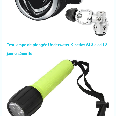
Test lampe de plongée Underwater Kinetics SL3 eled L2
jaune sécurité