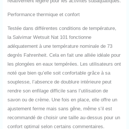
relativement légère pour les activités subaquatiques.
Performance thermique et confort
Testée dans différentes conditions de température,
la Salvimar Wetsuit Nat 101 fonctionne
adéquatement à une température nominale de 73
degrés Fahrenheit. Cela en fait une alliée idéale pour
les plongées en eaux tempérées. Les utilisateurs ont
noté que bien qu’elle soit confortable grâce à sa
souplesse, l’absence de doublure intérieure peut
rendre son enfilage difficile sans l’utilisation de
savon ou de crème. Une fois en place, elle offre un
ajustement ferme mais sans gêne, même s’il est
recommandé de choisir une taille au-dessus pour un
confort optimal selon certains commentaires.