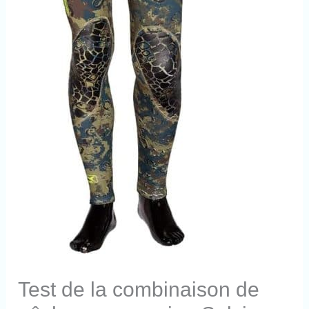
Test de la combinaison de