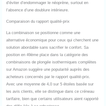
d’éviter d’endommager le néoprène, surtout en
l’absence d’une doublure intérieure.
Comparaison du rapport qualité-prix
La combinaison se positionne comme une
alternative économique pour ceux qui cherchent une
solution abordable sans sacrifier le confort. Sa
position en 49ème place dans la catégorie des
combinaisons de plongée isothermiques complètes
sur Amazon suggère une popularité auprès des
acheteurs concernés par le rapport qualité-prix.
Avec une moyenne de 4,0 sur 5 étoiles basée sur
les avis clients, elle se distingue dans ce créneau
tarifaire, bien que certains utilisateurs aient rapporté