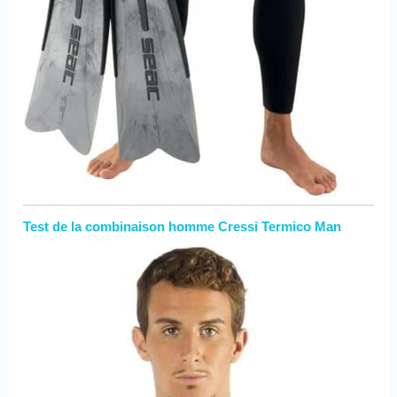
Test de la combinaison homme Cressi Termico Man