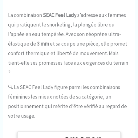
La combinaison
SEAC Feel Lady
s’adresse aux femmes
qui pratiquent le snorkeling, la plongée libre ou
l’apnée en eau tempérée. Avec son néoprène ultra-
élastique de
3 mm
et sa coupe une pièce, elle promet
confort thermique et liberté de mouvement. Mais
tient-elle ses promesses face aux exigences du terrain
?
🔍
La SEAC Feel Lady figure parmi les combinaisons
féminines les mieux notées de sa catégorie, un
positionnement qui mérite d’être vérifié au regard de
votre usage.