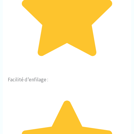
Facilité d’enfilage :