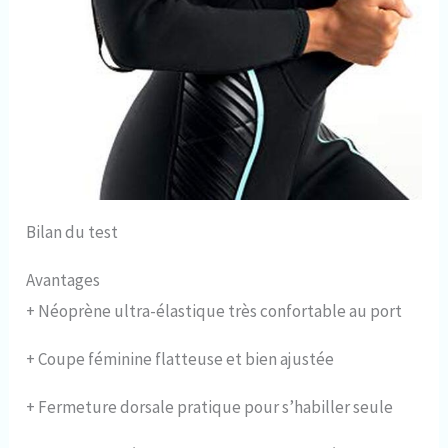
Bilan du test
Avantages
+
Néoprène ultra-élastique très confortable au port
+
Coupe féminine flatteuse et bien ajustée
+
Fermeture dorsale pratique pour s’habiller seule