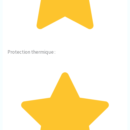
Protection thermique :