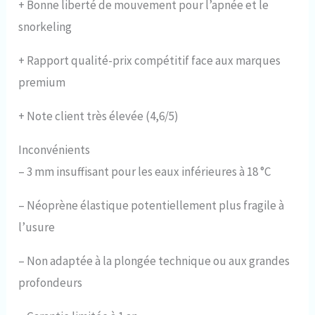
+
Bonne liberté de mouvement pour l’apnée et le
snorkeling
+
Rapport qualité-prix compétitif face aux marques
premium
+
Note client très élevée (4,6/5)
Inconvénients
–
3 mm insuffisant pour les eaux inférieures à 18 °C
–
Néoprène élastique potentiellement plus fragile à
l’usure
–
Non adaptée à la plongée technique ou aux grandes
profondeurs