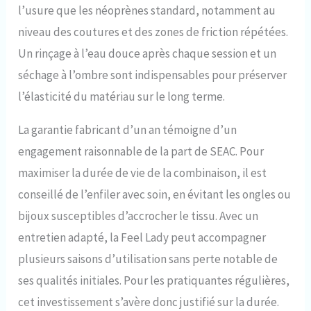
l’usure que les néoprènes standard, notamment au
niveau des coutures et des zones de friction répétées.
Un rinçage à l’eau douce après chaque session et un
séchage à l’ombre sont indispensables pour préserver
l’élasticité du matériau sur le long terme.
La garantie fabricant d’un an témoigne d’un
engagement raisonnable de la part de SEAC. Pour
maximiser la durée de vie de la combinaison, il est
conseillé de l’enfiler avec soin, en évitant les ongles ou
bijoux susceptibles d’accrocher le tissu. Avec un
entretien adapté, la Feel Lady peut accompagner
plusieurs saisons d’utilisation sans perte notable de
ses qualités initiales. Pour les pratiquantes régulières,
cet investissement s’avère donc justifié sur la durée.