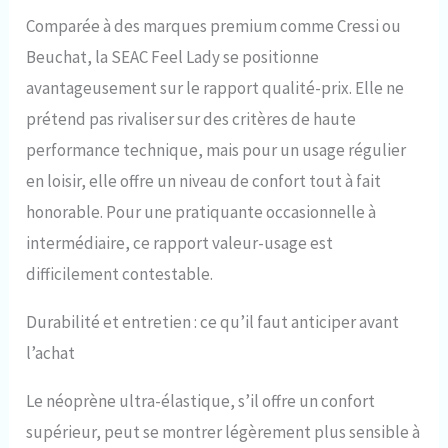
Comparée à des marques premium comme Cressi ou
Beuchat, la SEAC Feel Lady se positionne
avantageusement sur le rapport qualité-prix. Elle ne
prétend pas rivaliser sur des critères de haute
performance technique, mais pour un usage régulier
en loisir, elle offre un niveau de confort tout à fait
honorable. Pour une pratiquante occasionnelle à
intermédiaire, ce rapport valeur-usage est
difficilement contestable.
Durabilité et entretien : ce qu’il faut anticiper avant
l’achat
Le néoprène ultra-élastique, s’il offre un confort
supérieur, peut se montrer légèrement plus sensible à