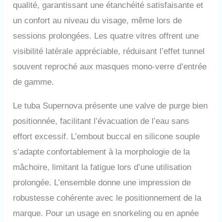
qualité, garantissant une étanchéité satisfaisante et
un confort au niveau du visage, même lors de
sessions prolongées. Les quatre vitres offrent une
visibilité latérale appréciable, réduisant l’effet tunnel
souvent reproché aux masques mono-verre d’entrée
de gamme.
Le tuba Supernova présente une valve de purge bien
positionnée, facilitant l’évacuation de l’eau sans
effort excessif. L’embout buccal en silicone souple
s’adapte confortablement à la morphologie de la
mâchoire, limitant la fatigue lors d’une utilisation
prolongée. L’ensemble donne une impression de
robustesse cohérente avec le positionnement de la
marque. Pour un usage en snorkeling ou en apnée