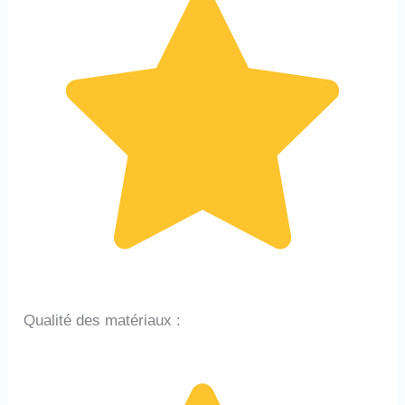
Qualité des matériaux :