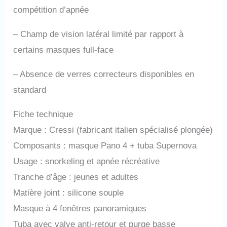
compétition d’apnée
–
Champ de vision latéral limité par rapport à
certains masques full-face
–
Absence de verres correcteurs disponibles en
standard
Fiche technique
Marque : Cressi (fabricant italien spécialisé plongée)
Composants : masque Pano 4 + tuba Supernova
Usage : snorkeling et apnée récréative
Tranche d’âge : jeunes et adultes
Matière joint : silicone souple
Masque à 4 fenêtres panoramiques
Tuba avec valve anti-retour et purge basse