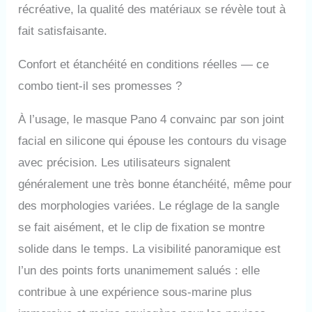
récréative, la qualité des matériaux se révèle tout à
fait satisfaisante.
Confort et étanchéité en conditions réelles — ce
combo tient-il ses promesses ?
À l’usage, le masque Pano 4 convainc par son joint
facial en silicone qui épouse les contours du visage
avec précision. Les utilisateurs signalent
généralement une très bonne étanchéité, même pour
des morphologies variées. Le réglage de la sangle
se fait aisément, et le clip de fixation se montre
solide dans le temps. La visibilité panoramique est
l’un des points forts unanimement salués : elle
contribue à une expérience sous-marine plus