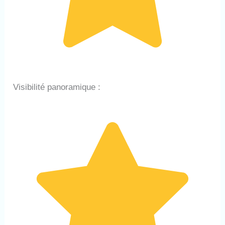
Visibilité panoramique :