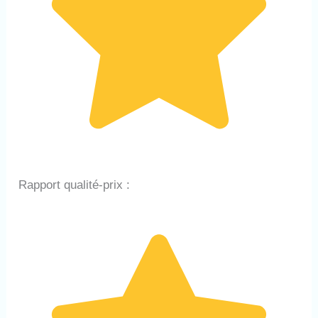
Rapport qualité-prix :