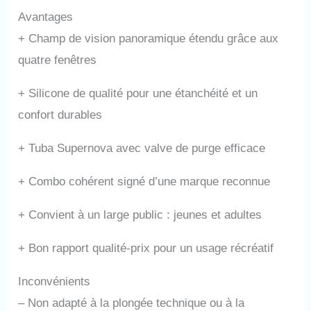
Avantages
+
Champ de vision panoramique étendu grâce aux
quatre fenêtres
+
Silicone de qualité pour une étanchéité et un
confort durables
+
Tuba Supernova avec valve de purge efficace
+
Combo cohérent signé d’une marque reconnue
+
Convient à un large public : jeunes et adultes
+
Bon rapport qualité-prix pour un usage récréatif
Inconvénients
–
Non adapté à la plongée technique ou à la