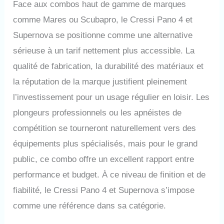
Face aux combos haut de gamme de marques
comme Mares ou Scubapro, le Cressi Pano 4 et
Supernova se positionne comme une alternative
sérieuse à un tarif nettement plus accessible. La
qualité de fabrication, la durabilité des matériaux et
la réputation de la marque justifient pleinement
l’investissement pour un usage régulier en loisir. Les
plongeurs professionnels ou les apnéistes de
compétition se tourneront naturellement vers des
équipements plus spécialisés, mais pour le grand
public, ce combo offre un excellent rapport entre
performance et budget. À ce niveau de finition et de
fiabilité, le Cressi Pano 4 et Supernova s’impose
comme une référence dans sa catégorie.