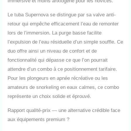
immersive et moins anxiogène pour les novices.
Le tuba Supernova se distingue par sa valve anti-
retour qui empêche efficacement l’eau de remonter
lors de l’immersion. La purge basse facilite
l’expulsion de l’eau résiduelle d’un simple souffle. Ce
duo offre ainsi un niveau de confort et de
fonctionnalité qui dépasse ce que l’on pourrait
attendre d’un combo à ce positionnement tarifaire.
Pour les plongeurs en apnée récréative ou les
amateurs de snorkeling en eaux calmes, ce combo
représente un choix solide et éprouvé.
Rapport qualité-prix — une alternative crédible face
aux équipements premium ?