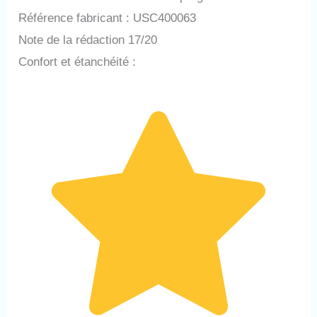
Référence fabricant : USC400063
Note de la rédaction 17/20
Confort et étanchéité :