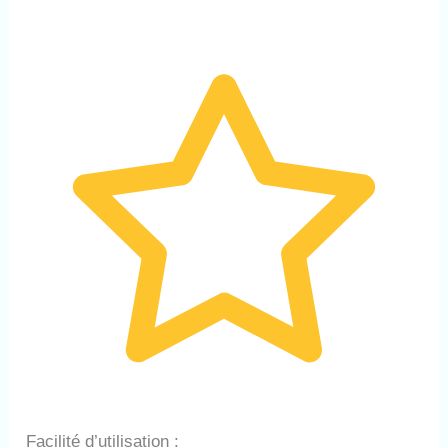
Facilité d’utilisation :