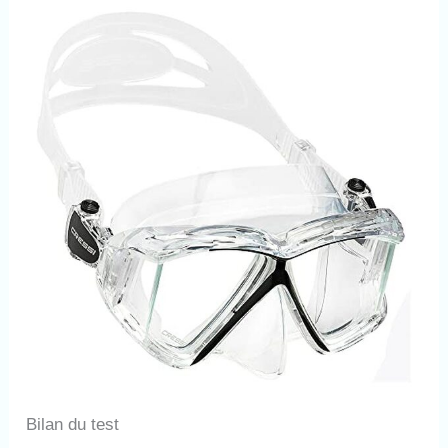
Bilan du test