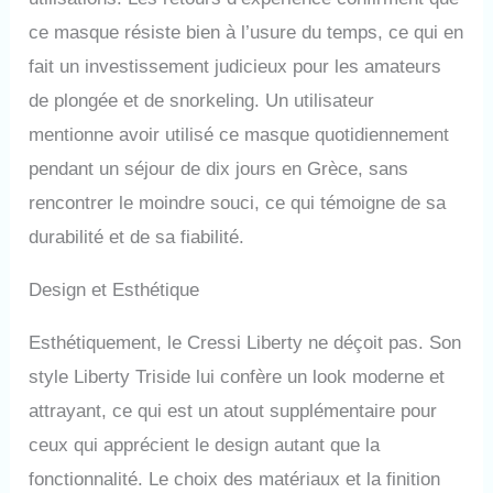
ce masque résiste bien à l’usure du temps, ce qui en
fait un investissement judicieux pour les amateurs
de plongée et de snorkeling. Un utilisateur
mentionne avoir utilisé ce masque quotidiennement
pendant un séjour de dix jours en Grèce, sans
rencontrer le moindre souci, ce qui témoigne de sa
durabilité et de sa fiabilité.
Design et Esthétique
Esthétiquement, le Cressi Liberty ne déçoit pas. Son
style Liberty Triside lui confère un look moderne et
attrayant, ce qui est un atout supplémentaire pour
ceux qui apprécient le design autant que la
fonctionnalité. Le choix des matériaux et la finition