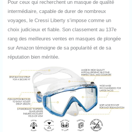
Pour ceux qui recherchent un masque de qualité
intermédiaire, capable de durer de nombreux
voyages, le Cressi Liberty s’impose comme un
choix judicieux et fiable. Son classement au 137e
rang des meilleures ventes en masques de plongée
sur Amazon témoigne de sa popularité et de sa
réputation bien méritée.