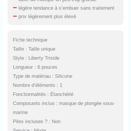
–
légère tendance à s’embuer sans traitement
–
prix légèrement plus élevé
Fiche technique
Taille : Taille unique
Style : Liberty Triside
Longueur : 6 pouces
Type de matériau : Silicone
Nombre d’éléments : 1
Fonctionnalités : Étanchéité
Composants inclus : masque de plongée sous-
marine
Piles incluses ? : Non
Service : Mixte