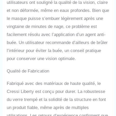
utilisateurs ont souligné la qualité de la vision, claire
et non déformée, même en eaux profondes. Bien que
le masque puisse s’embuer légèrement après une
vingtaine de minutes de nage, ce problème est
facilement résolu avec l’application d’un agent anti-
buée. Un utilisateur recommande d’ailleurs de brûler
l’intérieur pour éviter la buée, un conseil pratique
pour conserver une vision optimale.
Qualité de Fabrication
Fabriqué avec des matériaux de haute qualité, le
Cressi Liberty est conçu pour durer. La robustesse
du verre trempé et la solidité de la structure en font
un produit fiable, même après de multiples
utilisations. Les retours d’expérience confirment que