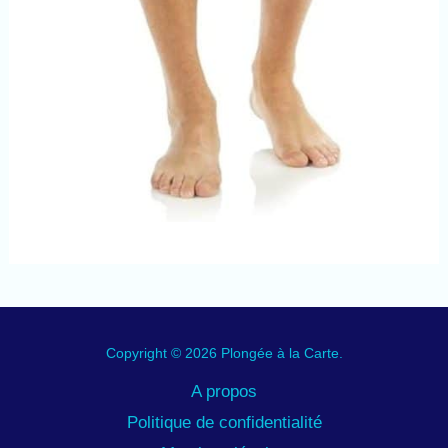
Copyright © 2026 Plongée à la Carte.
A propos
Politique de confidentialité