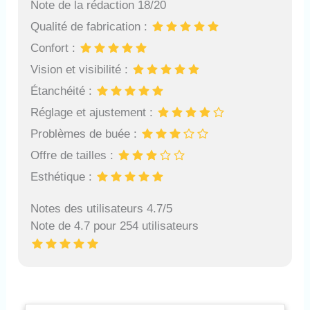
Note de la rédaction 18/20
Qualité de fabrication :
Confort :
Vision et visibilité :
Étanchéité :
Réglage et ajustement :
Problèmes de buée :
Offre de tailles :
Esthétique :
Notes des utilisateurs 4.7/5
Note de 4.7 pour 254 utilisateurs