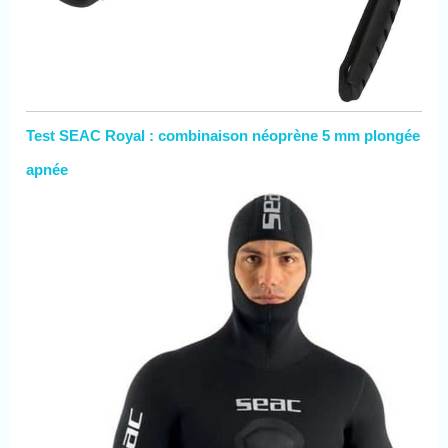
Test SEAC Royal : combinaison néoprène 5 mm plongée
apnée