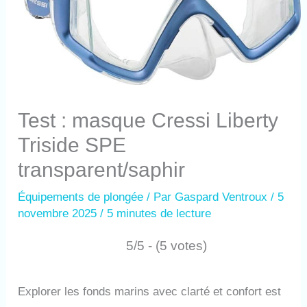
Test : masque Cressi Liberty
Triside SPE
transparent/saphir
Équipements de plongée
/ Par
Gaspard Ventroux
/
5
novembre 2025
/
5 minutes de lecture
5/5 - (5 votes)
Explorer les fonds marins avec clarté et confort est