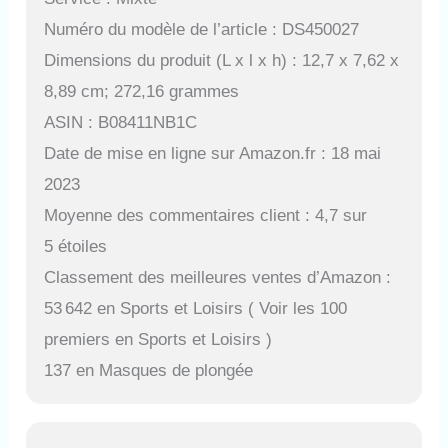
Numéro du modèle de l’article : DS450027
Dimensions du produit (L x l x h) : 12,7 x 7,62 x
8,89 cm; 272,16 grammes
ASIN : B08411NB1C
Date de mise en ligne sur Amazon.fr : 18 mai
2023
Moyenne des commentaires client : 4,7 sur
5 étoiles
Classement des meilleures ventes d’Amazon :
53 642 en Sports et Loisirs ( Voir les 100
premiers en Sports et Loisirs )
137 en Masques de plongée