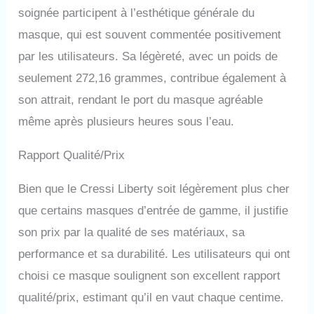
soignée participent à l’esthétique générale du
masque, qui est souvent commentée positivement
par les utilisateurs. Sa légèreté, avec un poids de
seulement 272,16 grammes, contribue également à
son attrait, rendant le port du masque agréable
même après plusieurs heures sous l’eau.
Rapport Qualité/Prix
Bien que le Cressi Liberty soit légèrement plus cher
que certains masques d’entrée de gamme, il justifie
son prix par la qualité de ses matériaux, sa
performance et sa durabilité. Les utilisateurs qui ont
choisi ce masque soulignent son excellent rapport
qualité/prix, estimant qu’il en vaut chaque centime.