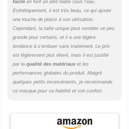
facile
en font un allié fiable sous l’eau.
Esthétiquement, il est très beau, ce qui ajoute
une touche de plaisir à son utilisation.
Cependant, la taille unique peut sembler un peu
grande pour certains, et il a une légère
tendance à s’embuer sans traitement. Le prix
est légèrement plus élevé, mais il est justifié
par la
qualité des matériaux
et les
performances globales du produit. Malgré
quelques petits inconvénients, je recommande
ce masque pour sa fiabilité et son confort.