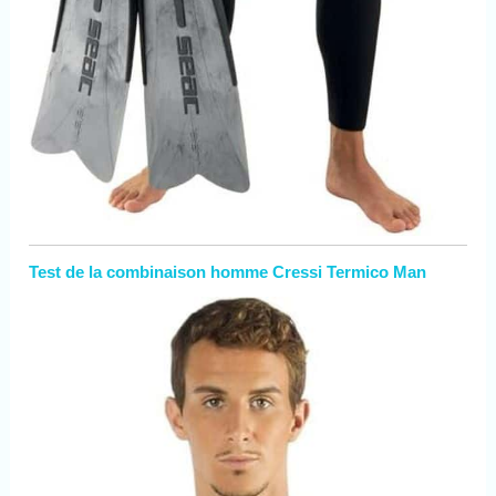
Test de la combinaison homme Cressi Termico Man