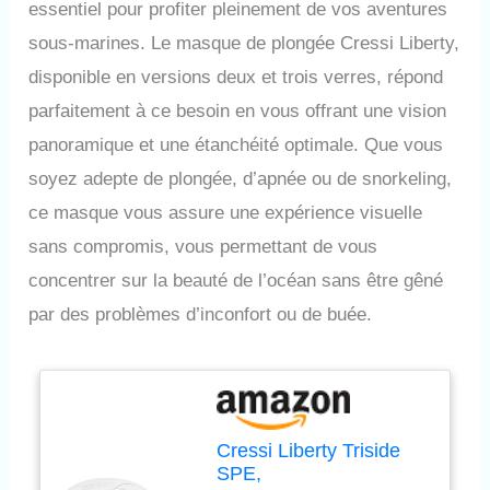
essentiel pour profiter pleinement de vos aventures
sous-marines. Le masque de plongée Cressi Liberty,
disponible en versions deux et trois verres, répond
parfaitement à ce besoin en vous offrant une vision
panoramique et une étanchéité optimale. Que vous
soyez adepte de plongée, d’apnée ou de snorkeling,
ce masque vous assure une expérience visuelle
sans compromis, vous permettant de vous
concentrer sur la beauté de l’océan sans être gêné
par des problèmes d’inconfort ou de buée.
Cressi Liberty Triside
SPE,