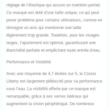
réglage de l’élastique qui assure un maintien parfait.
Ce masque est doté d’une taille unique, ce qui peut
poser problème pour certains utilisateurs, comme en
témoigne un avis qui mentionne une taille
légèrement trop grande. Toutefois, pour les visages
larges, l’ajustement est optimal, garantissant une
étanchéité parfaite et empêchant toute entrée d’eau.
Performance et Visibilité
Avec une moyenne de 4,7 étoiles sur 5, le Cressi
Liberty est largement plébiscité pour sa performance
sous l’eau. La visibilité offerte par ce masque est
remarquable, grâce à ses verres latéraux qui
augmentent la vision périphérique. De nombreux