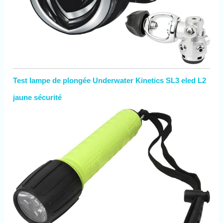
Test lampe de plongée Underwater Kinetics SL3 eled L2
jaune sécurité