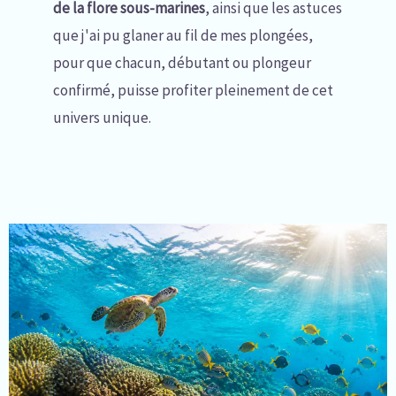
de la flore sous-marines
, ainsi que les astuces
que j'ai pu glaner au fil de mes plongées,
pour que chacun, débutant ou plongeur
confirmé, puisse profiter pleinement de cet
univers unique.
Page
Page
Page
Page
Page