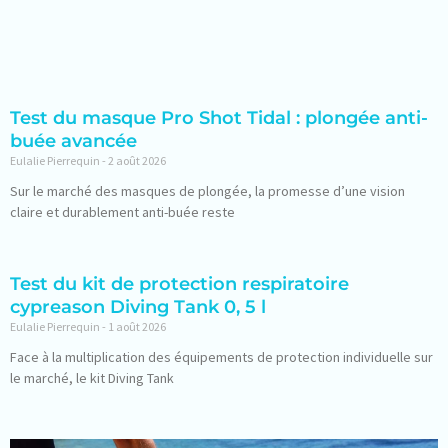
Test du masque Pro Shot Tidal : plongée anti-
buée avancée
Eulalie Pierrequin
2 août 2026
Sur le marché des masques de plongée, la promesse d’une vision
claire et durablement anti-buée reste
Test du kit de protection respiratoire
cypreason Diving Tank 0, 5 l
Eulalie Pierrequin
1 août 2026
Face à la multiplication des équipements de protection individuelle sur
le marché, le kit Diving Tank