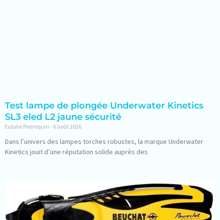
Test lampe de plongée Underwater Kinetics
SL3 eled L2 jaune sécurité
Eulalie Pierrequin
6 août 2026
Dans l’univers des lampes torches robustes, la marque Underwater
Kinetics jouit d’une réputation solide auprès des