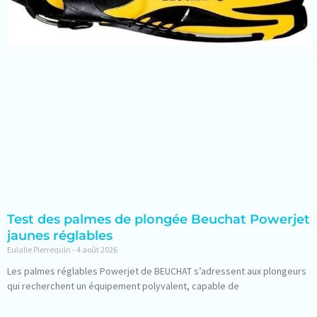
Test des palmes de plongée Beuchat Powerjet
jaunes réglables
Eulalie Pierrequin
4 août 2026
Les palmes réglables Powerjet de BEUCHAT s’adressent aux plongeurs
qui recherchent un équipement polyvalent, capable de