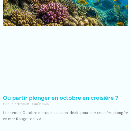
Où partir plonger en octobre en croisière ?
Eulalie Pierrequin
7 août 2026
L’essentiel Octobre marque la saison idéale pour une croisière plongée
en mer Rouge : eaux à