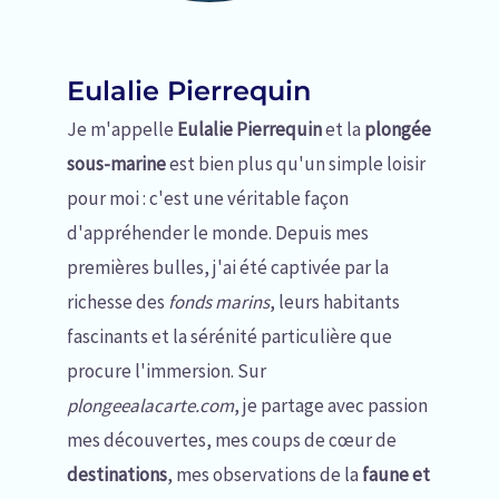
Eulalie Pierrequin
Je m'appelle
Eulalie Pierrequin
et la
plongée
sous-marine
est bien plus qu'un simple loisir
pour moi : c'est une véritable façon
d'appréhender le monde. Depuis mes
premières bulles, j'ai été captivée par la
richesse des
fonds marins
, leurs habitants
fascinants et la sérénité particulière que
procure l'immersion. Sur
plongeealacarte.com
, je partage avec passion
mes découvertes, mes coups de cœur de
destinations
, mes observations de la
faune et