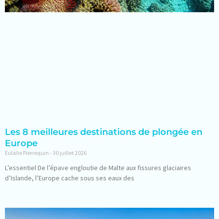
Les 8 meilleures destinations de plongée en
Europe
Eulalie Pierrequin
30 juillet 2026
L’essentiel De l’épave engloutie de Malte aux fissures glaciaires
d’Islande, l’Europe cache sous ses eaux des