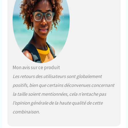
Mon avis sur ce produit
Les retours des utilisateurs sont globalement
positifs, bien que certains déconvenues concernant
la taille soient mentionnées, cela n’entache pas
l’opinion générale de la haute qualité de cette
combinaison.