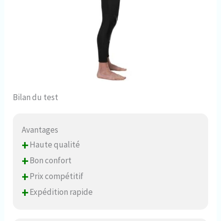
Bilan du test
Avantages
+
Haute qualité
+
Bon confort
+
Prix compétitif
+
Expédition rapide