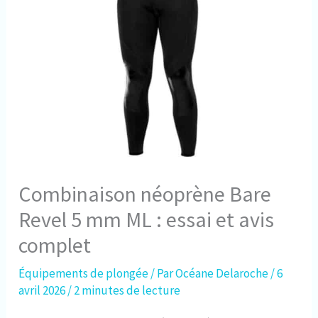
Combinaison néoprène Bare
Revel 5 mm ML : essai et avis
complet
Équipements de plongée
/ Par
Océane Delaroche
/
6
avril 2026
/
2 minutes de lecture