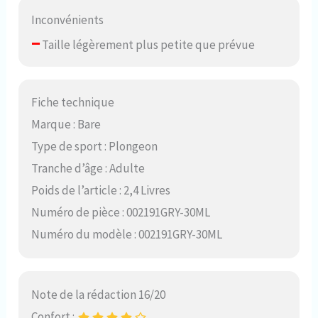
Inconvénients
–
Taille légèrement plus petite que prévue
Fiche technique
Marque : Bare
Type de sport : Plongeon
Tranche d’âge : Adulte
Poids de l’article : 2,4 Livres
Numéro de pièce : 002191GRY-30ML
Numéro du modèle : 002191GRY-30ML
Note de la rédaction 16/20
Confort :