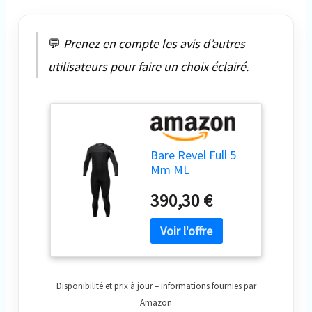
💬
Prenez en compte les avis d’autres
utilisateurs pour faire un choix éclairé.
Bare Revel Full 5
Mm ML
390,30 €
Disponibilité et prix à jour – informations fournies par
Amazon