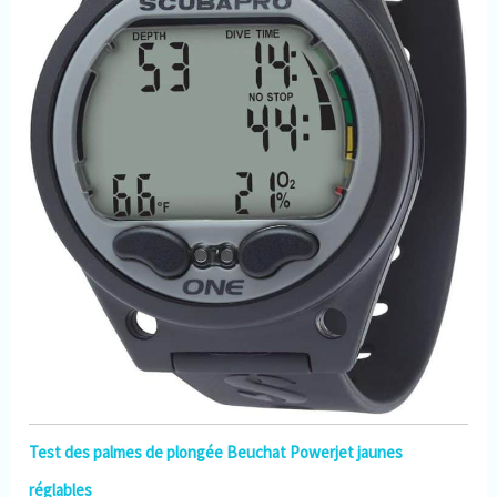
Test des palmes de plongée Beuchat Powerjet jaunes
réglables