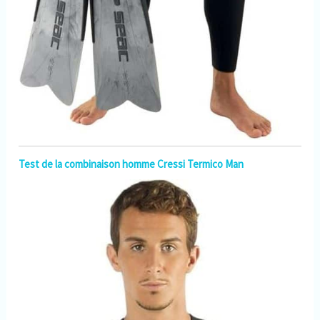
Test de la combinaison homme Cressi Termico Man