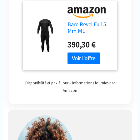
Bare Revel Full 5
Mm ML
390,30 €
Disponibilité et prix à jour – informations fournies par
Amazon