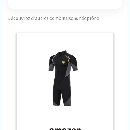
Découvrez d’autres combinaisons néoprène