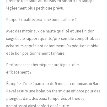
prendre une taille au-dessus en raison d’un taillage
légèrement plus petit que prévu.
Rapport qualité/prix : une bonne affaire ?
Avec des matériaux de haute qualité et une finition
soignée, le rapport qualité/prix semble compétitif. Les
acheteurs apprécient notamment l’expédition rapide
et le bon positionnement tarifaire.
Performances thermiques : protège-t-elle
efficacement ?
Équipée d’une épaisseur de 5 mm, la combinaison Bare
Revel assure une isolation thermique efficace pour des
plongées dans des eaux tempérées et froides,
garantissant ainsi confort et sécurité.