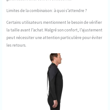
Limites de la combinaison : à quoi s’attendre ?
Certains utilisateurs mentionnent le besoin de vérifier
la taille avant l’achat. Malgré son confort, l’ajustement
peut nécessiter une attention particulière pour éviter
les retours.