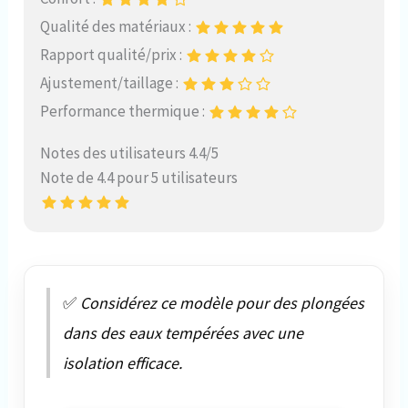
Qualité des matériaux :
Rapport qualité/prix :
Ajustement/taillage :
Performance thermique :
Notes des utilisateurs 4.4/5
Note de 4.4 pour 5 utilisateurs
✅
Considérez ce modèle pour des plongées
dans des eaux tempérées avec une
isolation efficace.