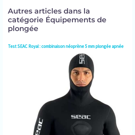
Autres articles dans la
catégorie Équipements de
plongée
Test SEAC Royal : combinaison néoprène 5 mm plongée apnée