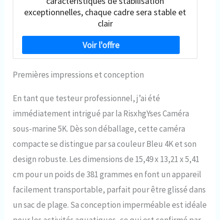
caractéristiques de stabilisation
exceptionnelles, chaque cadre sera stable et
clair
Premières impressions et conception
En tant que testeur professionnel, j’ai été
immédiatement intrigué par la RisxhgYses Caméra
sous-marine 5K. Dès son déballage, cette caméra
compacte se distingue par sa couleur Bleu 4K et son
design robuste. Les dimensions de 15,49 x 13,21 x 5,41
cm pour un poids de 381 grammes en font un appareil
facilement transportable, parfait pour être glissé dans
un sac de plage. Sa conception imperméable est idéale