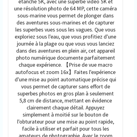
étanche 5K, avec une superbe vidéo 5K et
une résolution photo de 64 MP, cette caméra
sous-marine vous permet de plonger dans
des aventures sous-marines et de capturer
les superbes vues sous les vagues. Que vous
exploriez sous l'eau, que vous profitiez d'une
journée à la plage ou que vous vous lanciez
dans des aventures en plein air, cet appareil
photo numérique documente parfaitement
chaque expérience. 【Prise de vue macro
autofocus et zoom 16x】Faites l'expérience
d'une mise au point automatique précise qui
vous permet de capturer sans effort de
superbes photos en gros plan à seulement
5,8 cm de distance, mettant en évidence
clairement chaque détail. Appuyez
simplement à moitié sur le bouton de
l'obturateur pour une mise au point rapide,
facile à utiliser et parfait pour tous les
amateurs de photographie. Avec le zoom