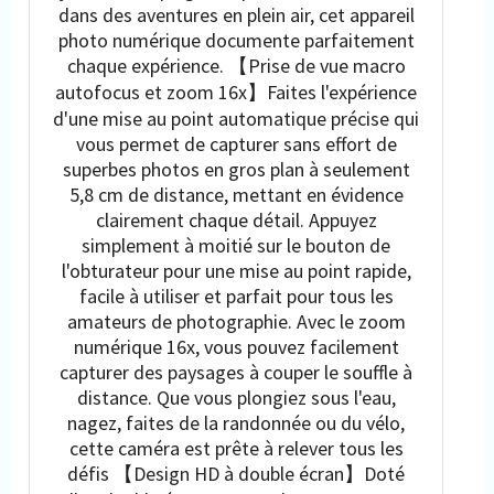
dans des aventures en plein air, cet appareil
photo numérique documente parfaitement
chaque expérience. 【Prise de vue macro
autofocus et zoom 16x】Faites l'expérience
d'une mise au point automatique précise qui
vous permet de capturer sans effort de
superbes photos en gros plan à seulement
5,8 cm de distance, mettant en évidence
clairement chaque détail. Appuyez
simplement à moitié sur le bouton de
l'obturateur pour une mise au point rapide,
facile à utiliser et parfait pour tous les
amateurs de photographie. Avec le zoom
numérique 16x, vous pouvez facilement
capturer des paysages à couper le souffle à
distance. Que vous plongiez sous l'eau,
nagez, faites de la randonnée ou du vélo,
cette caméra est prête à relever tous les
défis 【Design HD à double écran】Doté