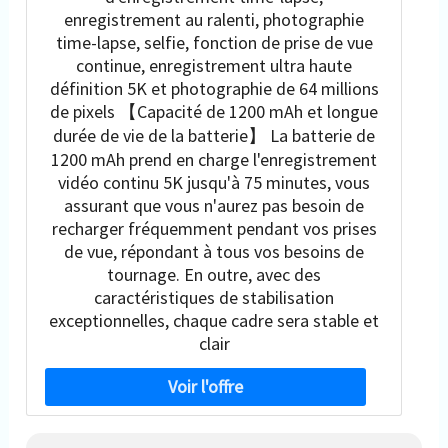
enregistrement au ralenti, photographie
time-lapse, selfie, fonction de prise de vue
continue, enregistrement ultra haute
définition 5K et photographie de 64 millions
de pixels 【Capacité de 1200 mAh et longue
durée de vie de la batterie】 La batterie de
1200 mAh prend en charge l'enregistrement
vidéo continu 5K jusqu'à 75 minutes, vous
assurant que vous n'aurez pas besoin de
recharger fréquemment pendant vos prises
de vue, répondant à tous vos besoins de
tournage. En outre, avec des
caractéristiques de stabilisation
exceptionnelles, chaque cadre sera stable et
clair