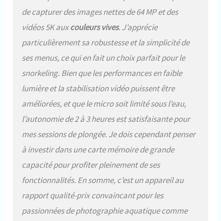
de capturer des images nettes de 64 MP et des
vidéos 5K aux
couleurs vives
. J’apprécie
particulièrement sa robustesse et la simplicité de
ses menus, ce qui en fait un choix parfait pour le
snorkeling. Bien que les performances en faible
lumière et la stabilisation vidéo puissent être
améliorées, et que le micro soit limité sous l’eau,
l’autonomie de 2 à 3 heures est satisfaisante pour
mes sessions de plongée. Je dois cependant penser
à investir dans une carte mémoire de grande
capacité pour profiter pleinement de ses
fonctionnalités. En somme, c’est un appareil au
rapport qualité-prix convaincant pour les
passionnées de photographie aquatique comme