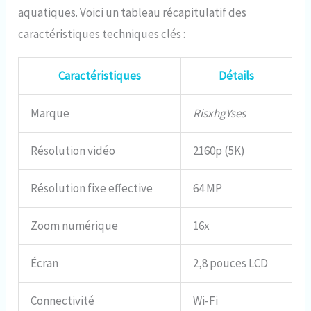
aquatiques. Voici un tableau récapitulatif des
caractéristiques techniques clés :
Caractéristiques
Détails
Marque
RisxhgYses
Résolution vidéo
2160p (5K)
Résolution fixe effective
64 MP
Zoom numérique
16x
Écran
2,8 pouces LCD
Connectivité
Wi-Fi