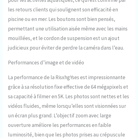
pour les activités aquatiques, ce qui est confirmé par
les retours clients qui soulignent son efficacité en
piscine ou en mer. Les boutons sont bien pensés,
permettant une utilisation aisée même avec les mains
mouillées, et le cordon de suspension est un ajout
judicieux pour éviter de perdre la caméra dans l’eau.
Performances d’image et de vidéo
La performance de la RisxhgYses est impressionnante
grâce à sa résolution fixe effective de 64 mégapixels et
sa capacité à filmer en 5K. Les photos sont nettes et les
vidéos fluides, même lorsqu’elles sont visionnées sur
un écran plus grand. L’objectif zoom avec large
ouverture améliore les performances en faible
luminosité, bien que les photos prises au crépuscule