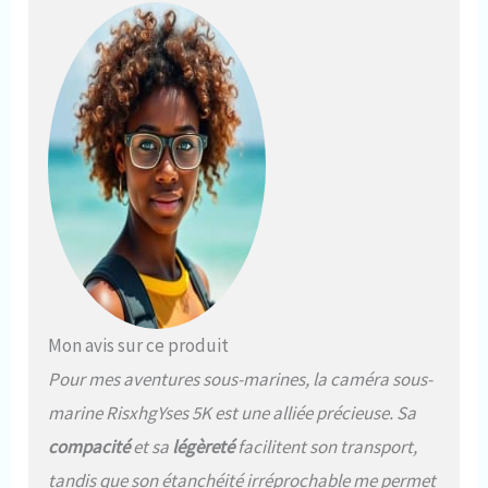
Mon avis sur ce produit
Pour mes aventures sous-marines, la caméra sous-
marine RisxhgYses 5K est une alliée précieuse. Sa
compacité
et sa
légèreté
facilitent son transport,
tandis que son étanchéité irréprochable me permet