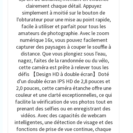
clairement chaque détail. Appuyez
simplement à moitié sur le bouton de
l'obturateur pour une mise au point rapide,
facile à utiliser et parfait pour tous les
amateurs de photographie. Avec le zoom
numérique 16x, vous pouvez facilement
capturer des paysages à couper le souffle à
distance. Que vous plongiez sous l'eau,
nagez, faites de la randonnée ou du vélo,
cette caméra est prête à relever tous les
défis 【Design HD à double écran】Doté
d'un double écran IPS HD de 2,8 pouces et
2,0 pouces, cette caméra étanche offre une
couleur et une clarté exceptionnelles, ce qui
facilite la vérification de vos photos tout en
prenant des selfies ou en enregistrant des
vidéos. Avec des capacités de webcam
intelligentes, une détection de visage et des
fonctions de prise de vue continue, chaque