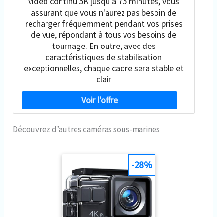
vidéo continu 5K jusqu'à 75 minutes, vous
assurant que vous n'aurez pas besoin de
recharger fréquemment pendant vos prises
de vue, répondant à tous vos besoins de
tournage. En outre, avec des
caractéristiques de stabilisation
exceptionnelles, chaque cadre sera stable et
clair
Découvrez d’autres caméras sous-marines
-28%