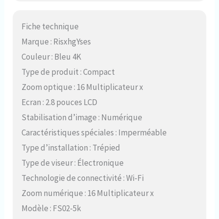
Fiche technique
Marque : RisxhgYses
Couleur : Bleu 4K
Type de produit : Compact
Zoom optique : 16 Multiplicateur x
Ecran : 2.8 pouces LCD
Stabilisation d’image : Numérique
Caractéristiques spéciales : Imperméable
Type d’installation : Trépied
Type de viseur : Électronique
Technologie de connectivité : Wi-Fi
Zoom numérique : 16 Multiplicateur x
Modèle : FS02-5k