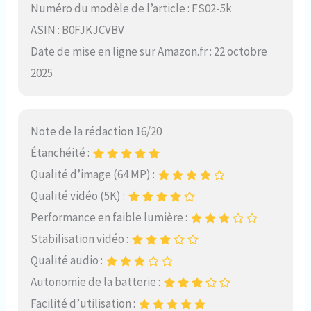
Numéro du modèle de l’article : FS02-5k
ASIN : B0FJKJCVBV
Date de mise en ligne sur Amazon.fr : 22 octobre
2025
Note de la rédaction 16/20
Étanchéité :
Qualité d’image (64 MP) :
Qualité vidéo (5K) :
Performance en faible lumière :
Stabilisation vidéo :
Qualité audio :
Autonomie de la batterie :
Facilité d’utilisation :