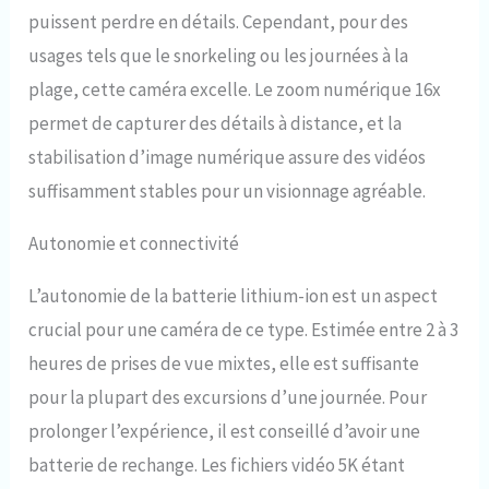
puissent perdre en détails. Cependant, pour des
usages tels que le snorkeling ou les journées à la
plage, cette caméra excelle. Le zoom numérique 16x
permet de capturer des détails à distance, et la
stabilisation d’image numérique assure des vidéos
suffisamment stables pour un visionnage agréable.
Autonomie et connectivité
L’autonomie de la batterie lithium-ion est un aspect
crucial pour une caméra de ce type. Estimée entre 2 à 3
heures de prises de vue mixtes, elle est suffisante
pour la plupart des excursions d’une journée. Pour
prolonger l’expérience, il est conseillé d’avoir une
batterie de rechange. Les fichiers vidéo 5K étant