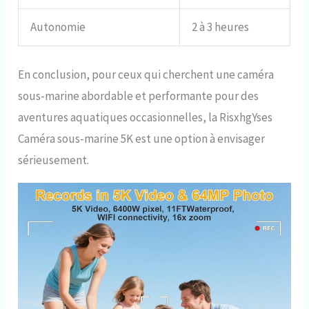
Autonomie
2 à 3 heures
En conclusion, pour ceux qui cherchent une caméra
sous-marine abordable et performante pour des
aventures aquatiques occasionnelles, la RisxhgYses
Caméra sous-marine 5K est une option à envisager
sérieusement.