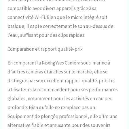
compatible avec divers appareils grâce à sa
connectivité Wi-Fi. Bien que le micro intégré soit
basique, il capte correctement le son au-dessus de
l’eau, suffisant pour des clips rapides.
Comparaison et rapport qualité-prix
En comparant la RisxhgYses Caméra sous-marine à
d’autres caméras étanches sur le marché, elle se
distingue par son excellent rapport qualité-prix. Les
utilisateurs la recommandent pour ses performances
globales, notamment pour les activités en eau peu
profonde. Bien qu’elle ne remplace pas un
équipement de plongée professionnel, elle offre une
alternative fiable et amusante pour des souvenirs