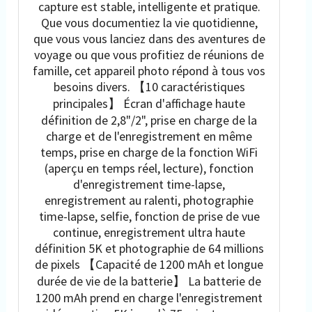
capture est stable, intelligente et pratique.
Que vous documentiez la vie quotidienne,
que vous vous lanciez dans des aventures de
voyage ou que vous profitiez de réunions de
famille, cet appareil photo répond à tous vos
besoins divers. 【10 caractéristiques
principales】 Écran d'affichage haute
définition de 2,8"/2", prise en charge de la
charge et de l'enregistrement en même
temps, prise en charge de la fonction WiFi
(aperçu en temps réel, lecture), fonction
d'enregistrement time-lapse,
enregistrement au ralenti, photographie
time-lapse, selfie, fonction de prise de vue
continue, enregistrement ultra haute
définition 5K et photographie de 64 millions
de pixels 【Capacité de 1200 mAh et longue
durée de vie de la batterie】 La batterie de
1200 mAh prend en charge l'enregistrement