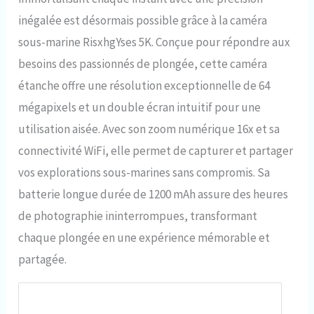
inégalée est désormais possible grâce à la caméra
sous-marine RisxhgYses 5K. Conçue pour répondre aux
besoins des passionnés de plongée, cette caméra
étanche offre une résolution exceptionnelle de 64
mégapixels et un double écran intuitif pour une
utilisation aisée. Avec son zoom numérique 16x et sa
connectivité WiFi, elle permet de capturer et partager
vos explorations sous-marines sans compromis. Sa
batterie longue durée de 1200 mAh assure des heures
de photographie ininterrompues, transformant
chaque plongée en une expérience mémorable et
partagée.