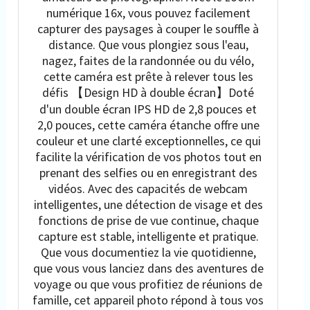
numérique 16x, vous pouvez facilement
capturer des paysages à couper le souffle à
distance. Que vous plongiez sous l'eau,
nagez, faites de la randonnée ou du vélo,
cette caméra est prête à relever tous les
défis 【Design HD à double écran】Doté
d'un double écran IPS HD de 2,8 pouces et
2,0 pouces, cette caméra étanche offre une
couleur et une clarté exceptionnelles, ce qui
facilite la vérification de vos photos tout en
prenant des selfies ou en enregistrant des
vidéos. Avec des capacités de webcam
intelligentes, une détection de visage et des
fonctions de prise de vue continue, chaque
capture est stable, intelligente et pratique.
Que vous documentiez la vie quotidienne,
que vous vous lanciez dans des aventures de
voyage ou que vous profitiez de réunions de
famille, cet appareil photo répond à tous vos