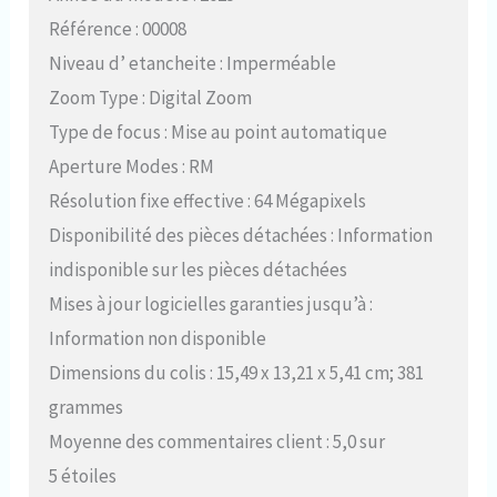
Référence : 00008
Niveau d’ etancheite : Imperméable
Zoom Type : Digital Zoom
Type de focus : Mise au point automatique
Aperture Modes : RM
Résolution fixe effective : 64 Mégapixels
Disponibilité des pièces détachées : Information
indisponible sur les pièces détachées
Mises à jour logicielles garanties jusqu’à :
Information non disponible
Dimensions du colis : 15,49 x 13,21 x 5,41 cm; 381
grammes
Moyenne des commentaires client : 5,0 sur
5 étoiles