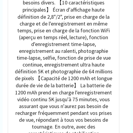
besoins divers. 【10 caractéristiques
principales】 Écran d'affichage haute
définition de 2,8"/2", prise en charge de la
charge et de l'enregistrement en même
temps, prise en charge de la fonction WiFi
(aperçu en temps réel, lecture), fonction
d'enregistrement time-lapse,
enregistrement au ralenti, photographie
time-lapse, selfie, fonction de prise de vue
continue, enregistrement ultra haute
définition 5K et photographie de 64 millions
de pixels 【Capacité de 1200 mAh et longue
durée de vie de la batterie】 La batterie de
1200 mAh prend en charge l'enregistrement
vidéo continu 5K jusqu'à 75 minutes, vous
assurant que vous n'aurez pas besoin de
recharger fréquemment pendant vos prises
de vue, répondant à tous vos besoins de
tournage. En outre, avec des