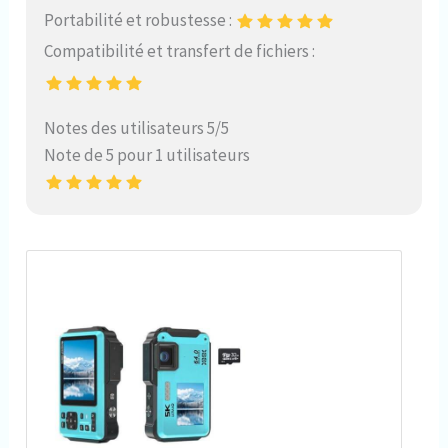
Portabilité et robustesse :
Compatibilité et transfert de fichiers :
Notes des utilisateurs 5/5
Note de 5 pour 1 utilisateurs