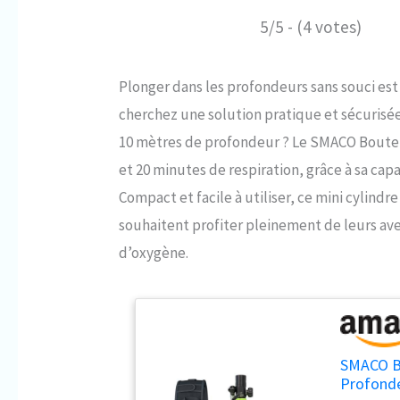
5/5 - (4 votes)
Plonger dans les profondeurs sans souci es
cherchez une solution pratique et sécurisée 
10 mètres de profondeur ? Le SMACO Bouteil
et 20 minutes de respiration, grâce à sa capa
Compact et facile à utiliser, ce mini cylindr
souhaitent profiter pleinement de leurs ave
d’oxygène.
SMACO Bo
Profonde