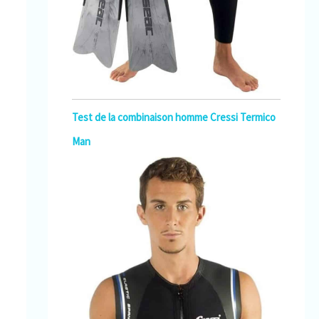
Test de la combinaison homme Cressi Termico
Man