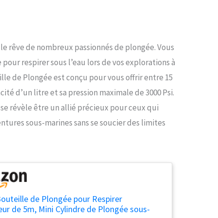
t le rêve de nombreux passionnés de plongée. Vous
pour respirer sous l’eau lors de vos explorations à
le de Plongée est conçu pour vous offrir entre 15
cité d’un litre et sa pression maximale de 3000 Psi.
e se révèle être un allié précieux pour ceux qui
ntures sous-marines sans se soucier des limites
uteille de Plongée pour Respirer
ur de 5m, Mini Cylindre de Plongée sous-