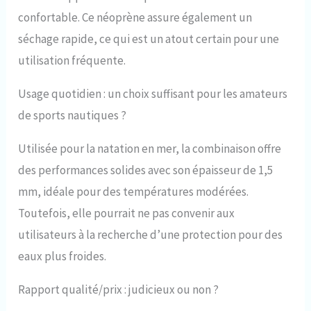
confortable. Ce néoprène assure également un
séchage rapide, ce qui est un atout certain pour une
utilisation fréquente.
Usage quotidien : un choix suffisant pour les amateurs
de sports nautiques ?
Utilisée pour la natation en mer, la combinaison offre
des performances solides avec son épaisseur de 1,5
mm, idéale pour des températures modérées.
Toutefois, elle pourrait ne pas convenir aux
utilisateurs à la recherche d’une protection pour des
eaux plus froides.
Rapport qualité/prix : judicieux ou non ?