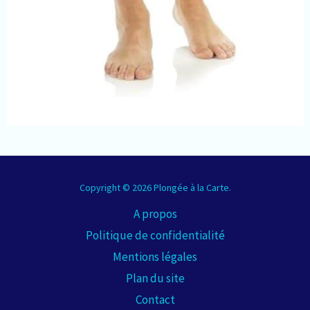
Copyright © 2026 Plongée à la Carte.
A propos
Politique de confidentialité
Mentions légales
Plan du site
Contact