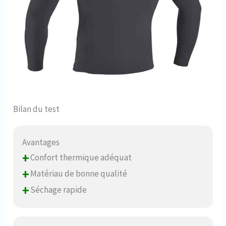
Bilan du test
Avantages
+
Confort thermique adéquat
+
Matériau de bonne qualité
+
Séchage rapide