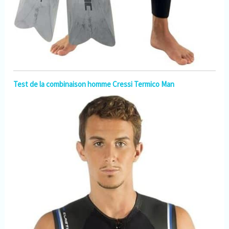
Test de la combinaison homme Cressi Termico Man