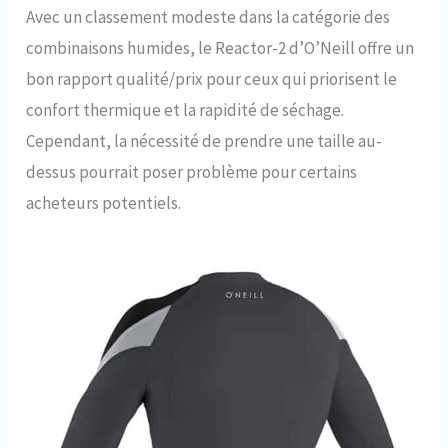
Avec un classement modeste dans la catégorie des
combinaisons humides, le Reactor-2 d’O’Neill offre un
bon rapport qualité/prix pour ceux qui priorisent le
confort thermique et la rapidité de séchage.
Cependant, la nécessité de prendre une taille au-
dessus pourrait poser problème pour certains
acheteurs potentiels.