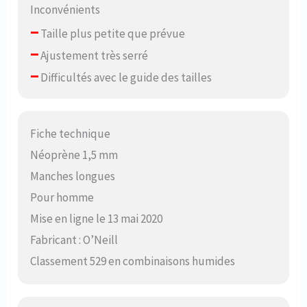
Inconvénients
–
Taille plus petite que prévue
–
Ajustement très serré
–
Difficultés avec le guide des tailles
Fiche technique
Néoprène 1,5 mm
Manches longues
Pour homme
Mise en ligne le 13 mai 2020
Fabricant : O’Neill
Classement 529 en combinaisons humides