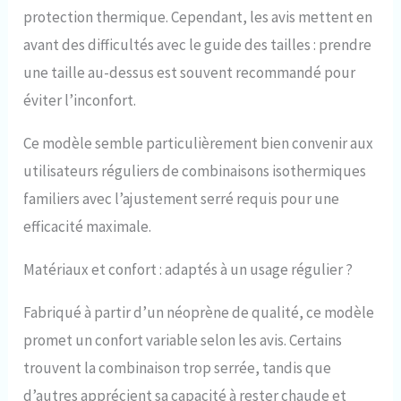
protection thermique. Cependant, les avis mettent en
avant des difficultés avec le guide des tailles : prendre
une taille au-dessus est souvent recommandé pour
éviter l’inconfort.
Ce modèle semble particulièrement bien convenir aux
utilisateurs réguliers de combinaisons isothermiques
familiers avec l’ajustement serré requis pour une
efficacité maximale.
Matériaux et confort : adaptés à un usage régulier ?
Fabriqué à partir d’un néoprène de qualité, ce modèle
promet un confort variable selon les avis. Certains
trouvent la combinaison trop serrée, tandis que
d’autres apprécient sa capacité à rester chaude et