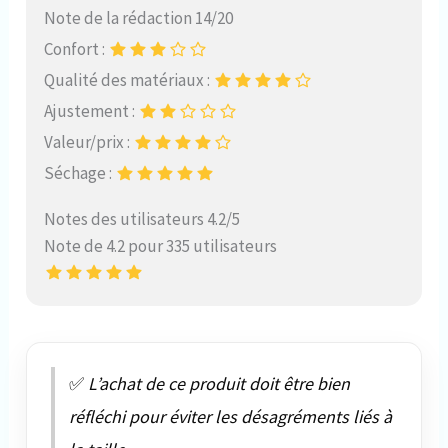
Note de la rédaction 14/20
Confort :
Qualité des matériaux :
Ajustement :
Valeur/prix :
Séchage :
Notes des utilisateurs 4.2/5
Note de 4.2 pour 335 utilisateurs
✅
L’achat de ce produit doit être bien
réfléchi pour éviter les désagréments liés à