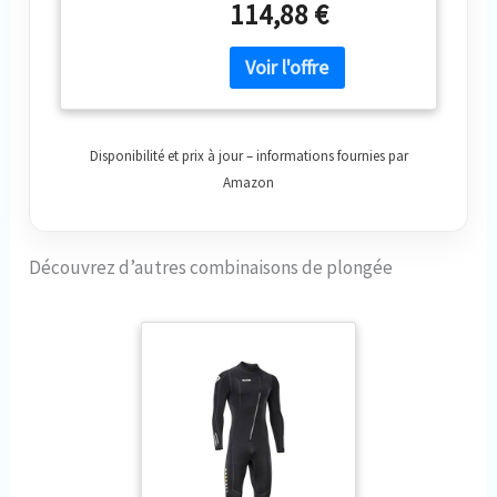
114,88 €
Disponibilité et prix à jour – informations fournies par
Amazon
Découvrez d’autres combinaisons de plongée