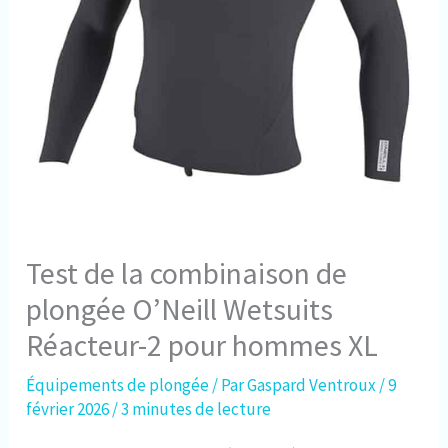
Test de la combinaison de
plongée O’Neill Wetsuits
Réacteur-2 pour hommes XL
Équipements de plongée
/ Par
Gaspard Ventroux
/
9
février 2026
/
3 minutes de lecture