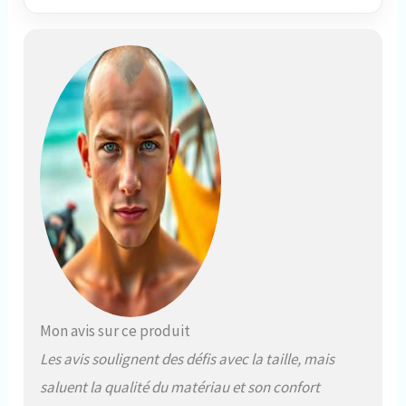
Mon avis sur ce produit
Les avis soulignent des défis avec la taille, mais
saluent la qualité du matériau et son confort