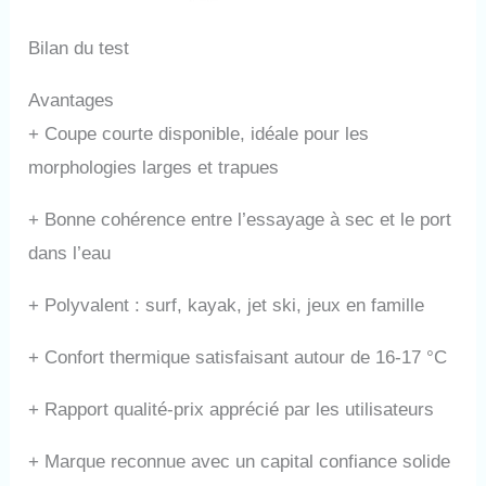
Bilan du test
Avantages
+
Coupe courte disponible, idéale pour les
morphologies larges et trapues
+
Bonne cohérence entre l’essayage à sec et le port
dans l’eau
+
Polyvalent : surf, kayak, jet ski, jeux en famille
+
Confort thermique satisfaisant autour de 16-17 °C
+
Rapport qualité-prix apprécié par les utilisateurs
+
Marque reconnue avec un capital confiance solide