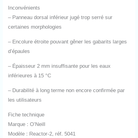
Inconvénients
–
Panneau dorsal inférieur jugé trop serré sur
certaines morphologies
–
Encolure étroite pouvant gêner les gabarits larges
d’épaules
–
Épaisseur 2 mm insuffisante pour les eaux
inférieures à 15 °C
–
Durabilité à long terme non encore confirmée par
les utilisateurs
Fiche technique
Marque : O’Neill
Modèle : Reactor-2, réf. 5041