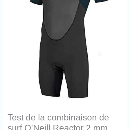
Test de la combinaison de
surf O’Neill Reactor 2 mm