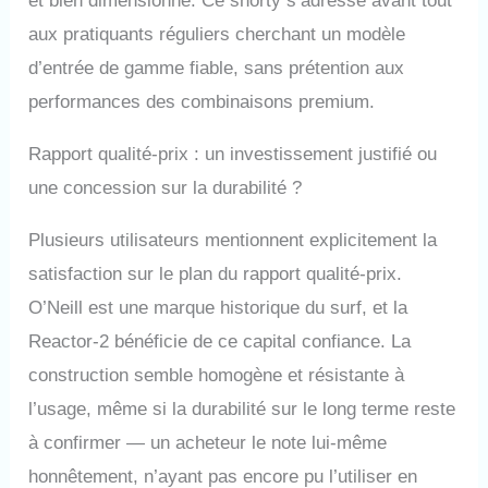
et bien dimensionné. Ce shorty s’adresse avant tout
aux pratiquants réguliers cherchant un modèle
d’entrée de gamme fiable, sans prétention aux
performances des combinaisons premium.
Rapport qualité-prix : un investissement justifié ou
une concession sur la durabilité ?
Plusieurs utilisateurs mentionnent explicitement la
satisfaction sur le plan du rapport qualité-prix.
O’Neill est une marque historique du surf, et la
Reactor-2 bénéficie de ce capital confiance. La
construction semble homogène et résistante à
l’usage, même si la durabilité sur le long terme reste
à confirmer — un acheteur le note lui-même
honnêtement, n’ayant pas encore pu l’utiliser en