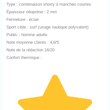
Type : combinaison shorty à manches courtes
Épaisseur néoprène : 2 mm
Fermeture : éclair
Sport cible : surf (usage nautique polyvalent)
Public : homme adulte
Note moyenne clients : 4,6/5
Note de la rédaction 16/20
Confort thermique :