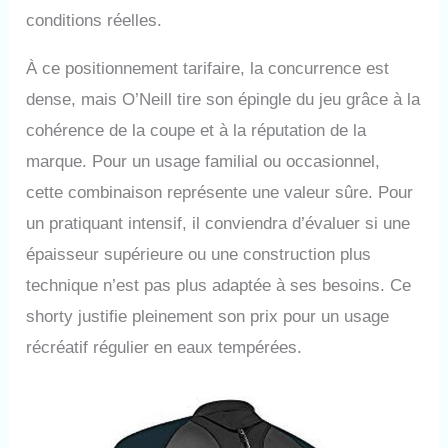
conditions réelles.
À ce positionnement tarifaire, la concurrence est
dense, mais O’Neill tire son épingle du jeu grâce à la
cohérence de la coupe et à la réputation de la
marque. Pour un usage familial ou occasionnel,
cette combinaison représente une valeur sûre. Pour
un pratiquant intensif, il conviendra d’évaluer si une
épaisseur supérieure ou une construction plus
technique n’est pas plus adaptée à ses besoins. Ce
shorty justifie pleinement son prix pour un usage
récréatif régulier en eaux tempérées.