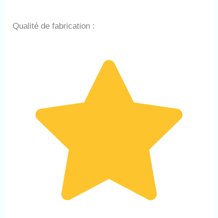
Qualité de fabrication :