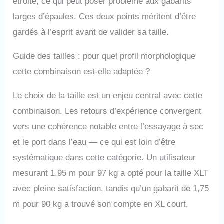
étroite, ce qui peut poser problème aux gabarits
larges d’épaules. Ces deux points méritent d’être
gardés à l’esprit avant de valider sa taille.
Guide des tailles : pour quel profil morphologique
cette combinaison est-elle adaptée ?
Le choix de la taille est un enjeu central avec cette
combinaison. Les retours d’expérience convergent
vers une cohérence notable entre l’essayage à sec
et le port dans l’eau — ce qui est loin d’être
systématique dans cette catégorie. Un utilisateur
mesurant 1,95 m pour 97 kg a opté pour la taille XLT
avec pleine satisfaction, tandis qu’un gabarit de 1,75
m pour 90 kg a trouvé son compte en XL court.