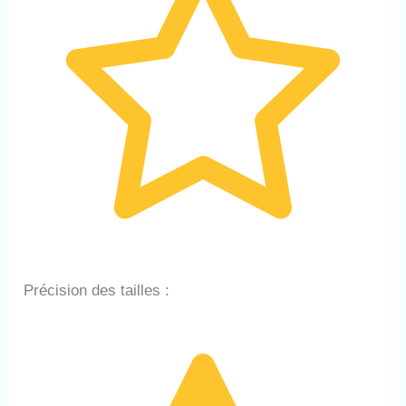
Précision des tailles :