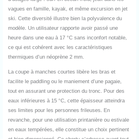
vagues en famille, kayak, et même excursion en jet
ski. Cette diversité illustre bien la polyvalence du
modèle. Un utilisateur rapporte avoir passé une
heure dans une eau à 17 °C sans inconfort notable,
ce qui est cohérent avec les caractéristiques
thermiques d’un néoprène 2 mm.
La coupe à manches courtes libère les bras et
facilite le paddling ou le maniement d’une pagaie,
tout en assurant une protection du tronc. Pour des
eaux inférieures à 15 °C, cette épaisseur atteindra
ses limites pour les personnes frileuses. En
revanche, pour une utilisation printanière ou estivale
en eaux tempérées, elle constitue un choix pertinent