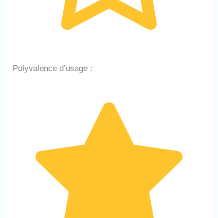
Polyvalence d’usage :