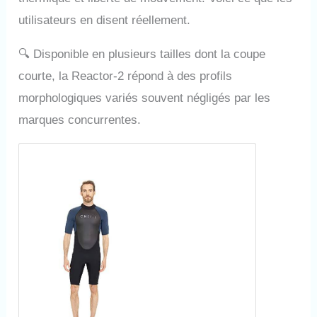
utilisateurs en disent réellement.
🔍
Disponible en plusieurs tailles dont la coupe
courte, la Reactor-2 répond à des profils
morphologiques variés souvent négligés par les
marques concurrentes.