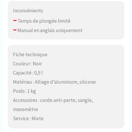
Inconvénients
–
Temps de plongée limité
–
Manual en anglais uniquement
Fiche technique
Couleur : Noir
Capacité : 0,5 l
Matériau : Alliage d’aluminium, silicone
Poids : 1 kg
Accessoires : corde anti-perte, sangle,
manomètre
Service : Mixte