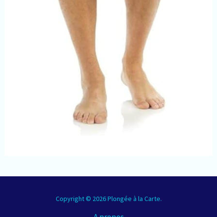
Copyright © 2026 Plongée à la Carte.