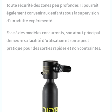
toute sécurité des zones peu profondes. Il pourrait
également convenir aux enfants sous la supervision
d’un adulte expérimenté.
Face à des modèles concurrents, son atout principal
demeure sa facilité d’utilisation et son aspect
pratique pour des sorties rapides et non contraintes.