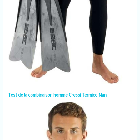
Test de la combinaison homme Cressi Termico Man