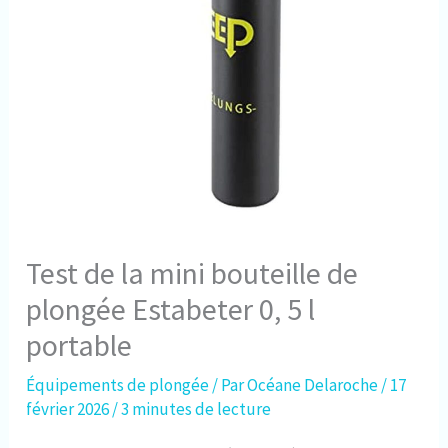
Test de la mini bouteille de
plongée Estabeter 0, 5 l
portable
Équipements de plongée
/ Par
Océane Delaroche
/
17
février 2026
/
3 minutes de lecture