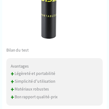
Bilan du test
Avantages
+
Légèreté et portabilité
+
Simplicité d’utilisation
+
Matériaux robustes
+
Bon rapport qualité-prix