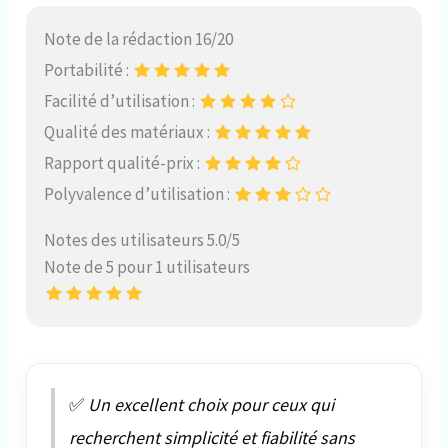
Note de la rédaction 16/20
Portabilité :
Facilité d’utilisation :
Qualité des matériaux :
Rapport qualité-prix :
Polyvalence d’utilisation :
Notes des utilisateurs 5.0/5
Note de 5 pour 1 utilisateurs
✅
Un excellent choix pour ceux qui
recherchent simplicité et fiabilité sans