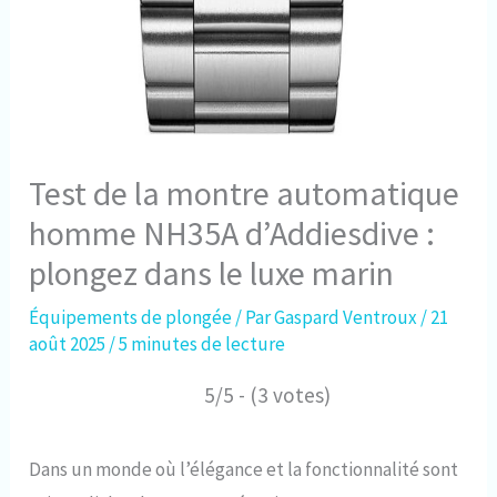
Test de la montre automatique
homme NH35A d’Addiesdive :
plongez dans le luxe marin
Équipements de plongée
/ Par
Gaspard Ventroux
/
21
août 2025
/
5 minutes de lecture
5/5 - (3 votes)
Dans un monde où l’élégance et la fonctionnalité sont