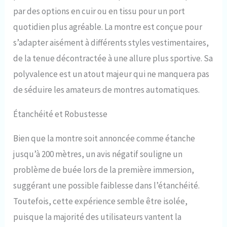
par des options en cuir ou en tissu pour un port
quotidien plus agréable. La montre est conçue pour
s’adapter aisément à différents styles vestimentaires,
de la tenue décontractée à une allure plus sportive. Sa
polyvalence est un atout majeur qui ne manquera pas
de séduire les amateurs de montres automatiques.
Étanchéité et Robustesse
Bien que la montre soit annoncée comme étanche
jusqu’à 200 mètres, un avis négatif souligne un
problème de buée lors de la première immersion,
suggérant une possible faiblesse dans l’étanchéité.
Toutefois, cette expérience semble être isolée,
puisque la majorité des utilisateurs vantent la