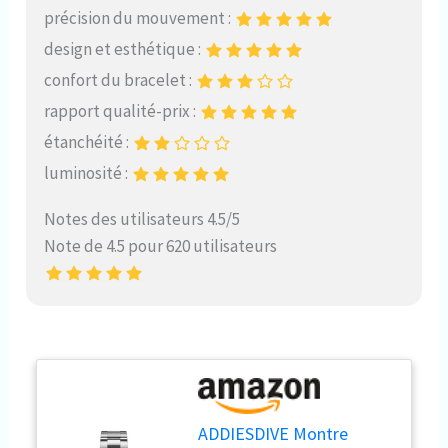
précision du mouvement :
design et esthétique :
confort du bracelet :
rapport qualité-prix :
étanchéité :
luminosité :
Notes des utilisateurs 4.5/5
Note de 4.5 pour 620 utilisateurs
ADDIESDIVE Montre