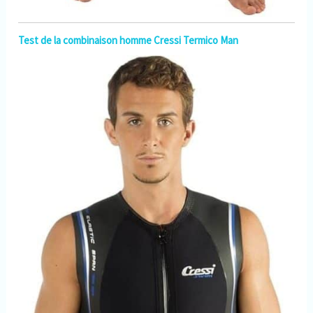
Test de la combinaison homme Cressi Termico Man