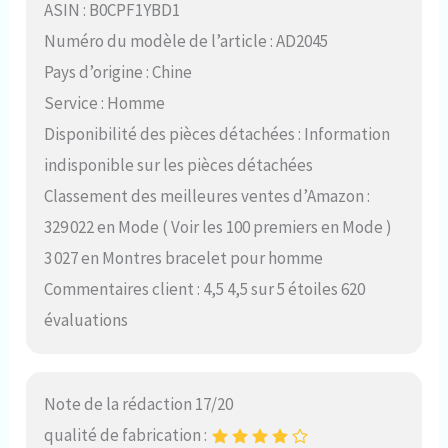
ASIN : B0CPF1YBD1
Numéro du modèle de l’article : AD2045
Pays d’origine : Chine
Service : Homme
Disponibilité des pièces détachées : Information
indisponible sur les pièces détachées
Classement des meilleures ventes d’Amazon :
329 022 en Mode ( Voir les 100 premiers en Mode )
3 027 en Montres bracelet pour homme
Commentaires client : 4,5 4,5 sur 5 étoiles 620
évaluations
Note de la rédaction 17/20
qualité de fabrication :