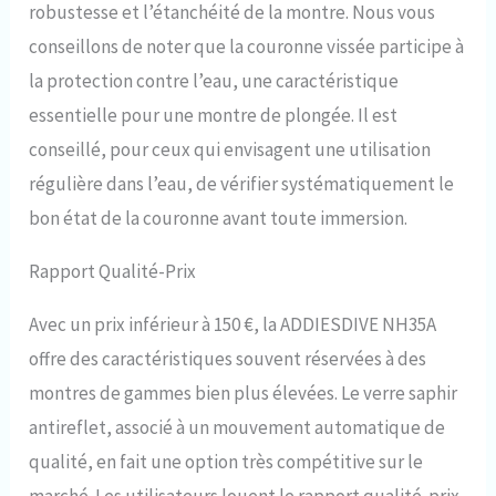
robustesse et l’étanchéité de la montre. Nous vous
conseillons de noter que la couronne vissée participe à
la protection contre l’eau, une caractéristique
essentielle pour une montre de plongée. Il est
conseillé, pour ceux qui envisagent une utilisation
régulière dans l’eau, de vérifier systématiquement le
bon état de la couronne avant toute immersion.
Rapport Qualité-Prix
Avec un prix inférieur à 150 €, la ADDIESDIVE NH35A
offre des caractéristiques souvent réservées à des
montres de gammes bien plus élevées. Le verre saphir
antireflet, associé à un mouvement automatique de
qualité, en fait une option très compétitive sur le