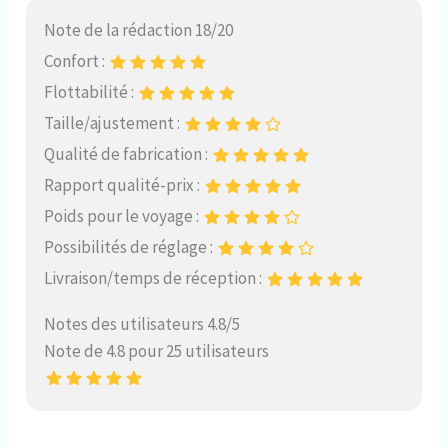
Note de la rédaction 18/20
Confort :
Flottabilité :
Taille/ajustement :
Qualité de fabrication :
Rapport qualité-prix :
Poids pour le voyage :
Possibilités de réglage :
Livraison/temps de réception :
Notes des utilisateurs 4.8/5
Note de 4.8 pour 25 utilisateurs