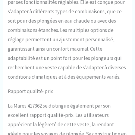
par ses fonctionnalités réglables. Elle est conçue pour
s’adapter à différents types de combinaisons, que ce
soit pour des plongées en eau chaude ou avec des
combinaisons étanches. Les multiples options de
réglage permettent un ajustement personnalisé,
garantissant ainsi un confort maximal. Cette
adaptabilité est un point fort pour les plongeurs qui
recherchent une veste capable de s’adapter à diverses
conditions climatiques et à des équipements variés.
Rapport qualité-prix
La Mares 417362 se distingue également par son
excellent rapport qualité-prix. Les utilisateurs
apprécient la légèreté de cette veste, la rendant
idéale pour les voyages de plongée. Sa construction en