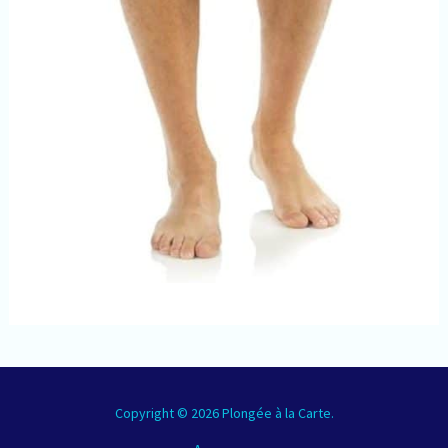
Copyright © 2026 Plongée à la Carte.