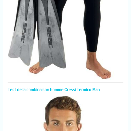
Test de la combinaison homme Cressi Termico Man