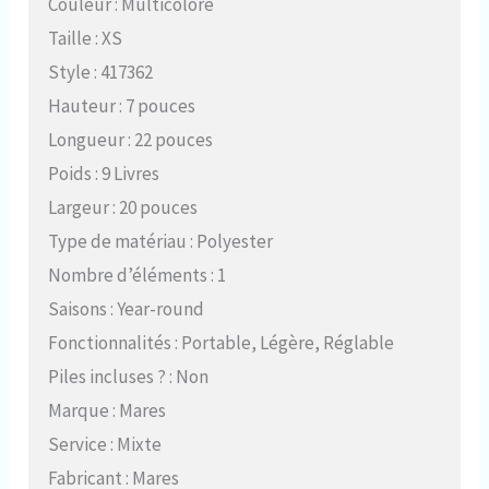
Couleur : Multicolore
Taille : XS
Style : 417362
Hauteur : 7 pouces
Longueur : 22 pouces
Poids : 9 Livres
Largeur : 20 pouces
Type de matériau : Polyester
Nombre d’éléments : 1
Saisons : Year-round
Fonctionnalités : Portable, Légère, Réglable
Piles incluses ? : Non
Marque : Mares
Service : Mixte
Fabricant : Mares