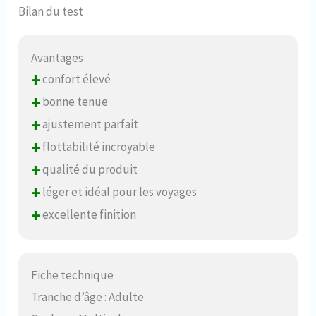
Bilan du test
Avantages
+
confort élevé
+
bonne tenue
+
ajustement parfait
+
flottabilité incroyable
+
qualité du produit
+
léger et idéal pour les voyages
+
excellente finition
Fiche technique
Tranche d’âge : Adulte