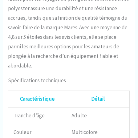
polyester assure une durabilité et une résistance
accrues, tandis que sa finition de qualité témoigne du
savoir-faire de la marque Mares. Avec une moyenne de
4,8 sur 5 étoiles dans les avis clients, elle se place
parmi les meilleures options pour les amateurs de
plongée à la recherche d’un équipement fiable et
abordable.
Spécifications techniques
Caractéristique
Détail
Tranche d’âge
Adulte
Couleur
Multicolore