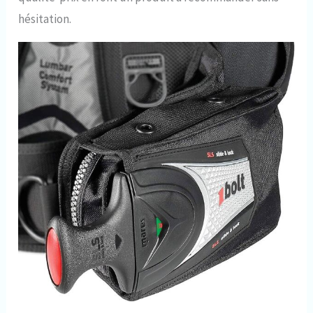
hésitation.