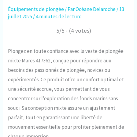
Équipements de plongée
/ Par
Océane Delaroche
/
13
juillet 2025
/
4 minutes de lecture
5/5 - (4 votes)
Plongez en toute confiance avec la veste de plongée
mixte Mares 417362, conçue pour répondre aux
besoins des passionnés de plongée, novices ou
expérimentés. Ce produit offre un confort optimal et
une sécurité accrue, vous permettant de vous
concentrer sur l’exploration des fonds marins sans
souci. Sa conception mixte assure un ajustement
parfait, tout en garantissant une liberté de
mouvement essentielle pour profiter pleinement de
chaque immersion.