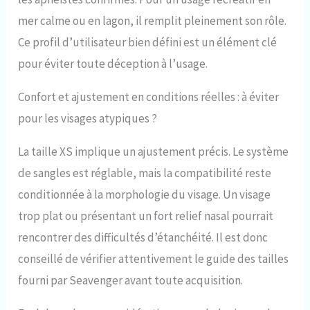
mer calme ou en lagon, il remplit pleinement son rôle.
Ce profil d’utilisateur bien défini est un élément clé
pour éviter toute déception à l’usage.
Confort et ajustement en conditions réelles : à éviter
pour les visages atypiques ?
La taille XS implique un ajustement précis. Le système
de sangles est réglable, mais la compatibilité reste
conditionnée à la morphologie du visage. Un visage
trop plat ou présentant un fort relief nasal pourrait
rencontrer des difficultés d’étanchéité. Il est donc
conseillé de vérifier attentivement le guide des tailles
fourni par Seavenger avant toute acquisition.