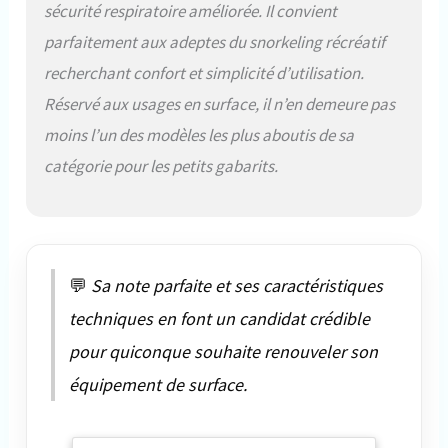
sécurité respiratoire améliorée. Il convient
parfaitement aux adeptes du snorkeling récréatif
recherchant confort et simplicité d’utilisation.
Réservé aux usages en surface, il n’en demeure pas
moins l’un des modèles les plus aboutis de sa
catégorie pour les petits gabarits.
💬
Sa note parfaite et ses caractéristiques
techniques en font un candidat crédible
pour quiconque souhaite renouveler son
équipement de surface.