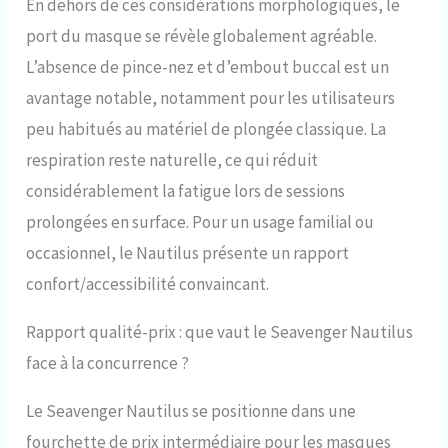
En dehors de ces considérations morphologiques, le
port du masque se révèle globalement agréable.
L’absence de pince-nez et d’embout buccal est un
avantage notable, notamment pour les utilisateurs
peu habitués au matériel de plongée classique. La
respiration reste naturelle, ce qui réduit
considérablement la fatigue lors de sessions
prolongées en surface. Pour un usage familial ou
occasionnel, le Nautilus présente un rapport
confort/accessibilité convaincant.
Rapport qualité-prix : que vaut le Seavenger Nautilus
face à la concurrence ?
Le Seavenger Nautilus se positionne dans une
fourchette de prix intermédiaire pour les masques