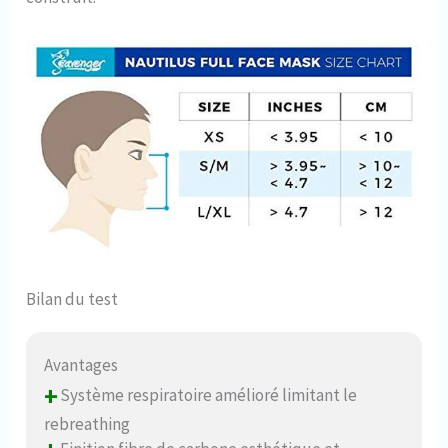
Bilan du test
Avantages
+
Système respiratoire amélioré limitant le
rebreathing