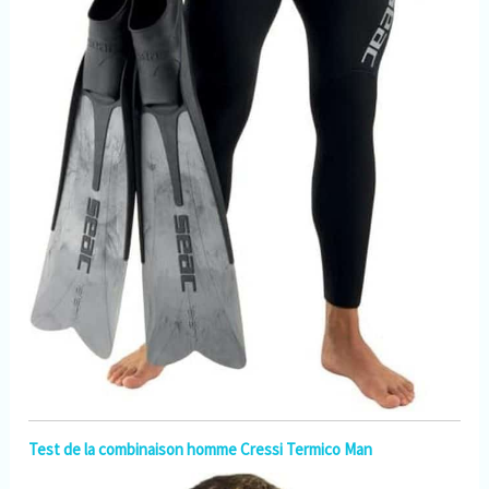
Test de la combinaison homme Cressi Termico Man