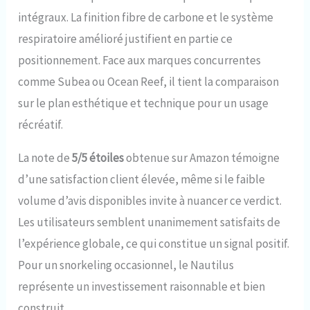
intégraux. La finition fibre de carbone et le système
respiratoire amélioré justifient en partie ce
positionnement. Face aux marques concurrentes
comme Subea ou Ocean Reef, il tient la comparaison
sur le plan esthétique et technique pour un usage
récréatif.
La note de
5/5 étoiles
obtenue sur Amazon témoigne
d’une satisfaction client élevée, même si le faible
volume d’avis disponibles invite à nuancer ce verdict.
Les utilisateurs semblent unanimement satisfaits de
l’expérience globale, ce qui constitue un signal positif.
Pour un snorkeling occasionnel, le Nautilus
représente un investissement raisonnable et bien
construit.