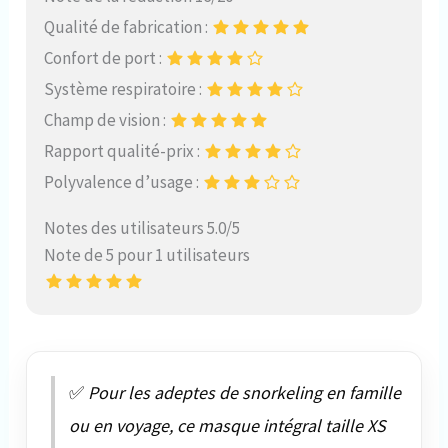
Qualité de fabrication :
Confort de port :
Système respiratoire :
Champ de vision :
Rapport qualité-prix :
Polyvalence d’usage :
Notes des utilisateurs 5.0/5
Note de 5 pour 1 utilisateurs
✅
Pour les adeptes de snorkeling en famille
ou en voyage, ce masque intégral taille XS