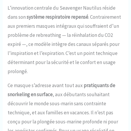
L’innovation centrale du Seavenger Nautilus réside
dans son
système respiratoire repensé
. Contrairement
aux premiers masques intégraux qui souffraient d’un
problème de rebreathing — la réinhalation du CO2
expiré —, ce modèle intègre des canaux séparés pour
l’inspiration et l’expiration. C’est un point technique
déterminant pour la sécurité et le confort en usage
prolongé.
Ce masque s’adresse avant tout aux
pratiquants de
snorkeling en surface
, aux débutants souhaitant
découvrir le monde sous-marin sans contrainte
technique, et aux familles en vacances. Il n’est pas
conçu pour la plongée sous-marine profonde ni pour
les apnéistes confirmés. Pour un usage récréatif en