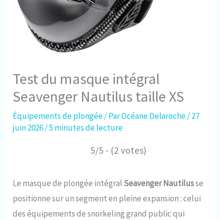
Test du masque intégral
Seavenger Nautilus taille XS
Équipements de plongée
/ Par
Océane Delaroche
/
27
juin 2026
/
5 minutes de lecture
5/5 - (2 votes)
Le masque de plongée intégral
Seavenger Nautilus
se
positionne sur un segment en pleine expansion : celui
des équipements de snorkeling grand public qui