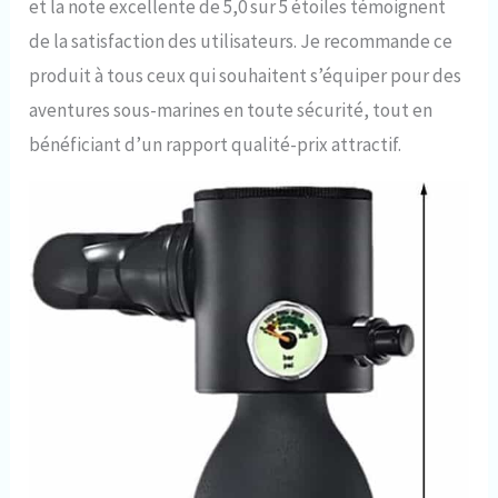
et la note excellente de 5,0 sur 5 étoiles témoignent
de la satisfaction des utilisateurs. Je recommande ce
produit à tous ceux qui souhaitent s’équiper pour des
aventures sous-marines en toute sécurité, tout en
bénéficiant d’un rapport qualité-prix attractif.