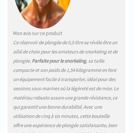
Mon avis sur ce produit
Ce réservoir de plongée de 0,5 litre se révèle être un
allié de choix pour les amateurs de snorkeling et de
plongée.
Parfaite pour le snorkeling
, sa taille
compacte et son poids de 1,54 kilogramme en font
un équipement facile à transporter, idéal pour des
sessions sous-marines où la légèreté est de mise. Le
matériau robuste assure une grande résistance, ce
qui garantit une bonne durabilité. Avec une
utilisation de cinq à six minutes, cette bouteille
offre une expérience de plongée satisfaisante, bien