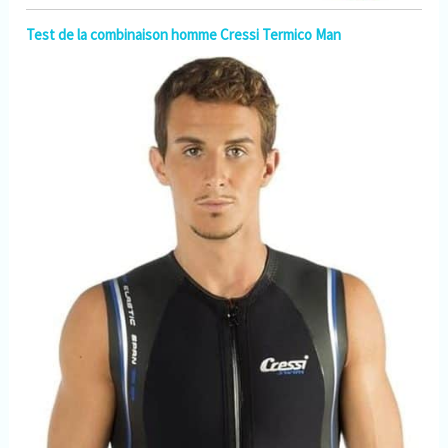
Test de la combinaison homme Cressi Termico Man