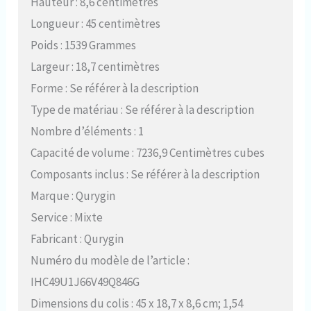
Hauteur : 8,6 centimètres
Longueur : 45 centimètres
Poids : 1539 Grammes
Largeur : 18,7 centimètres
Forme : Se référer à la description
Type de matériau : Se référer à la description
Nombre d’éléments : 1
Capacité de volume : 7236,9 Centimètres cubes
Composants inclus : Se référer à la description
Marque : Qurygin
Service : Mixte
Fabricant : Qurygin
Numéro du modèle de l’article :
IHC49U1J66V49Q846G
Dimensions du colis : 45 x 18,7 x 8,6 cm; 1,54