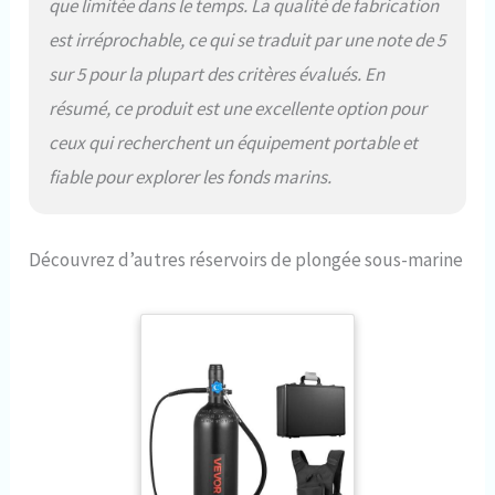
que limitée dans le temps. La qualité de fabrication
est irréprochable, ce qui se traduit par une note de 5
sur 5 pour la plupart des critères évalués. En
résumé, ce produit est une excellente option pour
ceux qui recherchent un équipement portable et
fiable pour explorer les fonds marins.
Découvrez d’autres réservoirs de plongée sous-marine