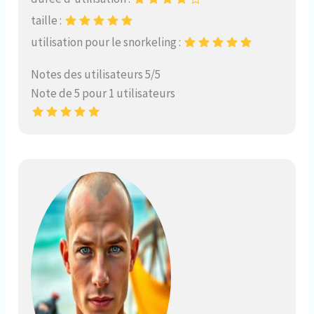
taille :
utilisation pour le snorkeling :
Notes des utilisateurs 5/5
Note de 5 pour 1 utilisateurs