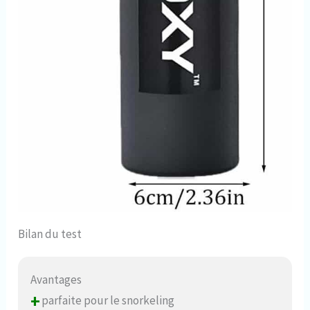
Bilan du test
Avantages
+
parfaite pour le snorkeling