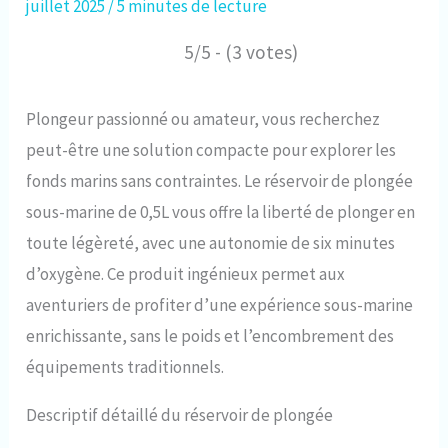
juillet 2025
/
5 minutes de lecture
5/5 - (3 votes)
Plongeur passionné ou amateur, vous recherchez
peut-être une solution compacte pour explorer les
fonds marins sans contraintes. Le réservoir de plongée
sous-marine de 0,5L vous offre la liberté de plonger en
toute légèreté, avec une autonomie de six minutes
d’oxygène. Ce produit ingénieux permet aux
aventuriers de profiter d’une expérience sous-marine
enrichissante, sans le poids et l’encombrement des
équipements traditionnels.
Descriptif détaillé du réservoir de plongée