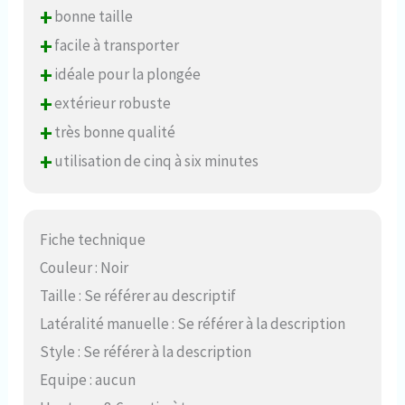
+
bonne taille
+
facile à transporter
+
idéale pour la plongée
+
extérieur robuste
+
très bonne qualité
+
utilisation de cinq à six minutes
Fiche technique
Couleur : Noir
Taille : Se référer au descriptif
Latéralité manuelle : Se référer à la description
Style : Se référer à la description
Equipe : aucun