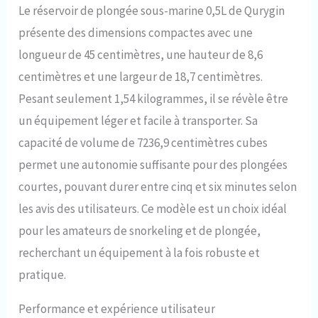
Le réservoir de plongée sous-marine 0,5L de Qurygin
présente des dimensions compactes avec une
longueur de 45 centimètres, une hauteur de 8,6
centimètres et une largeur de 18,7 centimètres.
Pesant seulement 1,54 kilogrammes, il se révèle être
un équipement léger et facile à transporter. Sa
capacité de volume de 7236,9 centimètres cubes
permet une autonomie suffisante pour des plongées
courtes, pouvant durer entre cinq et six minutes selon
les avis des utilisateurs. Ce modèle est un choix idéal
pour les amateurs de snorkeling et de plongée,
recherchant un équipement à la fois robuste et
pratique.
Performance et expérience utilisateur