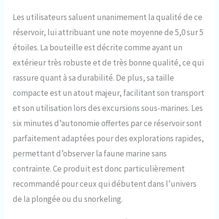
Les utilisateurs saluent unanimement la qualité de ce
réservoir, lui attribuant une note moyenne de 5,0 sur 5
étoiles. La bouteille est décrite comme ayant un
extérieur très robuste et de très bonne qualité, ce qui
rassure quant à sa durabilité. De plus, sa taille
compacte est un atout majeur, facilitant son transport
et son utilisation lors des excursions sous-marines. Les
six minutes d’autonomie offertes par ce réservoir sont
parfaitement adaptées pour des explorations rapides,
permettant d’observer la faune marine sans
contrainte. Ce produit est donc particulièrement
recommandé pour ceux qui débutent dans l’univers
de la plongée ou du snorkeling.