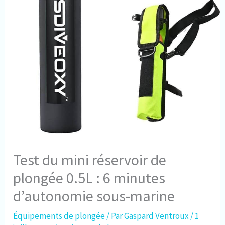
Test du mini réservoir de
plongée 0.5L : 6 minutes
d’autonomie sous-marine
Équipements de plongée
/ Par
Gaspard Ventroux
/
1