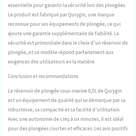
essentielle pour garantir la sécurité lors des plongées.
Le produit est fabriqué par Qurygin, une marque
reconnue pour ses équipements de plongée, ce qui
ajoute une garantie supplémentaire de fiabilité. La
sécurité est primordiale dans le choix d’un réservoir de
plongée, et ce modèle répond parfaitement aux
exigences des utilisateurs en la matière.
Conclusion et recommandations
Le réservoir de plongée sous-marine 0,5L de Qurygin
est un équipement de qualité qui se démarque par sa
robustesse, sa compacité et sa facilité d’utilisation.
Avec une autonomie de cinq à six minutes, il est idéal
pour des plongées courtes et efficaces. Les avis positifs