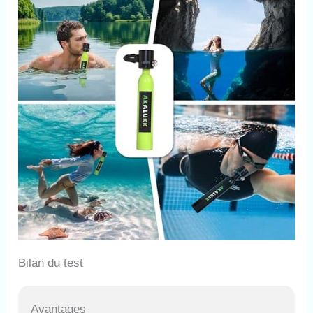
Bilan du test
Avantages