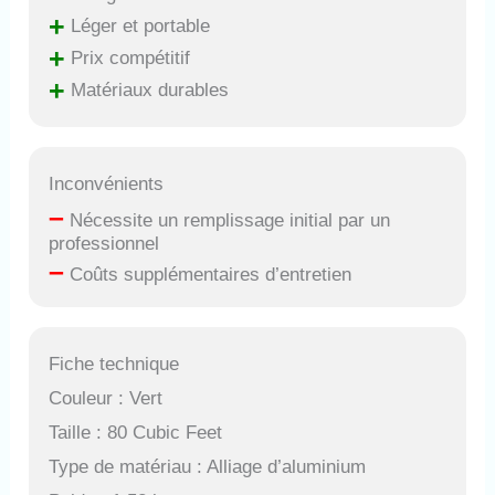
+
Léger et portable
+
Prix compétitif
+
Matériaux durables
Inconvénients
–
Nécessite un remplissage initial par un
professionnel
–
Coûts supplémentaires d’entretien
Fiche technique
Couleur : Vert
Taille : 80 Cubic Feet
Type de matériau : Alliage d’aluminium