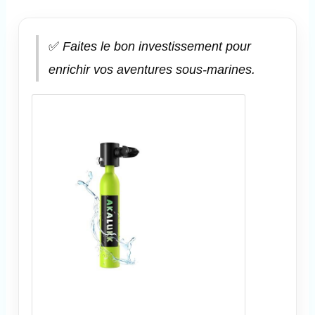
✅
Faites le bon investissement pour
enrichir vos aventures sous-marines.