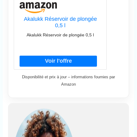
Akalukk Réservoir de plongée
0,5 l
Akalukk Réservoir de plongée 0,5 l
Disponibilité et prix à jour – informations fournies par
Amazon