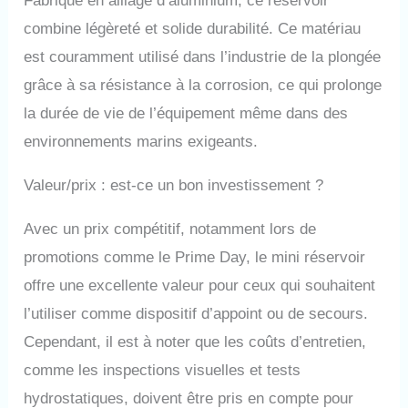
Fabriqué en alliage d’aluminium, ce réservoir
combine légèreté et solide durabilité. Ce matériau
est couramment utilisé dans l’industrie de la plongée
grâce à sa résistance à la corrosion, ce qui prolonge
la durée de vie de l’équipement même dans des
environnements marins exigeants.
Valeur/prix : est-ce un bon investissement ?
Avec un prix compétitif, notamment lors de
promotions comme le Prime Day, le mini réservoir
offre une excellente valeur pour ceux qui souhaitent
l’utiliser comme dispositif d’appoint ou de secours.
Cependant, il est à noter que les coûts d’entretien,
comme les inspections visuelles et tests
hydrostatiques, doivent être pris en compte pour