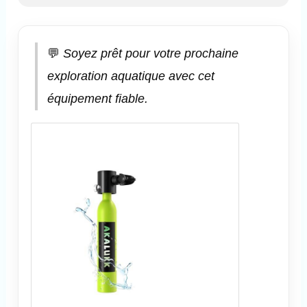
💬
Soyez prêt pour votre prochaine
exploration aquatique avec cet
équipement fiable.