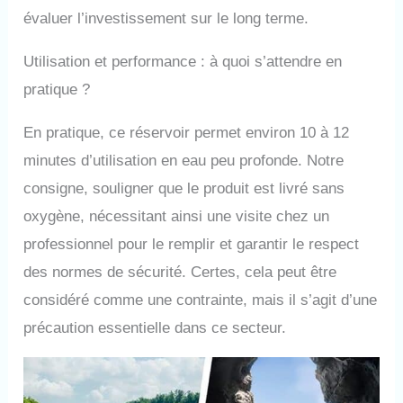
évaluer l’investissement sur le long terme.
Utilisation et performance : à quoi s’attendre en
pratique ?
En pratique, ce réservoir permet environ 10 à 12
minutes d’utilisation en eau peu profonde. Notre
consigne, souligner que le produit est livré sans
oxygène, nécessitant ainsi une visite chez un
professionnel pour le remplir et garantir le respect
des normes de sécurité. Certes, cela peut être
considéré comme une contrainte, mais il s’agit d’une
précaution essentielle dans ce secteur.