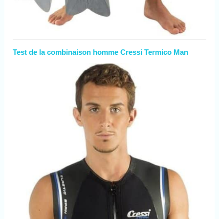
Test de la combinaison homme Cressi Termico Man