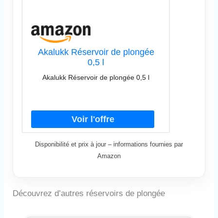
Akalukk Réservoir de plongée
0,5 l
Akalukk Réservoir de plongée 0,5 l
Disponibilité et prix à jour – informations fournies par
Amazon
Découvrez d’autres réservoirs de plongée