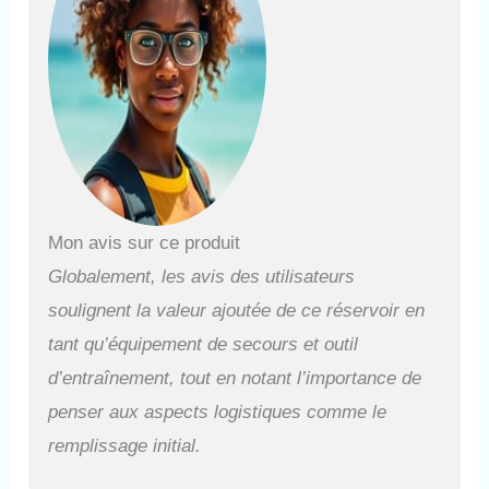
Mon avis sur ce produit
Globalement, les avis des utilisateurs
soulignent la valeur ajoutée de ce réservoir en
tant qu’équipement de secours et outil
d’entraînement, tout en notant l’importance de
penser aux aspects logistiques comme le
remplissage initial.