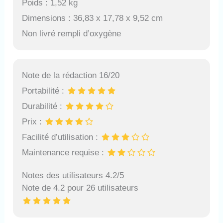
Poids : 1,52 kg
Dimensions : 36,83 x 17,78 x 9,52 cm
Non livré rempli d’oxygène
Note de la rédaction 16/20
Portabilité :
Durabilité :
Prix :
Facilité d’utilisation :
Maintenance requise :
Notes des utilisateurs 4.2/5
Note de 4.2 pour 26 utilisateurs