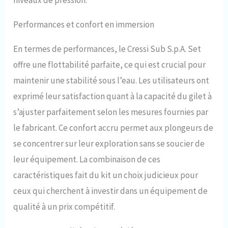
Performances et confort en immersion
En termes de performances, le Cressi Sub S.p.A. Set
offre une flottabilité parfaite, ce qui est crucial pour
maintenir une stabilité sous l’eau. Les utilisateurs ont
exprimé leur satisfaction quant à la capacité du gilet à
s’ajuster parfaitement selon les mesures fournies par
le fabricant. Ce confort accru permet aux plongeurs de
se concentrer sur leur exploration sans se soucier de
leur équipement. La combinaison de ces
caractéristiques fait du kit un choix judicieux pour
ceux qui cherchent à investir dans un équipement de
qualité à un prix compétitif.