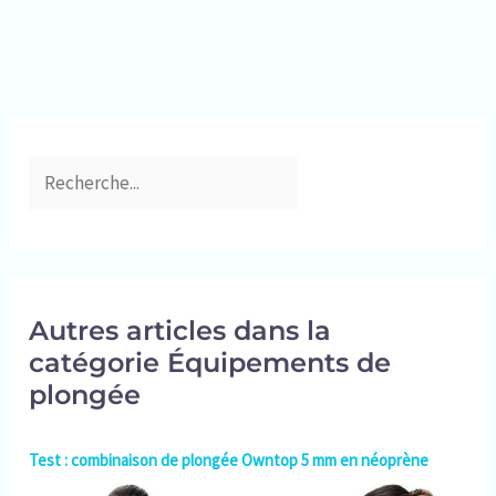
Autres articles dans la
catégorie Équipements de
plongée
Test : combinaison de plongée Owntop 5 mm en néoprène