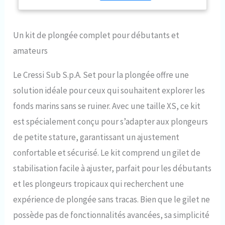
Un kit de plongée complet pour débutants et
amateurs
Le Cressi Sub S.p.A. Set pour la plongée offre une
solution idéale pour ceux qui souhaitent explorer les
fonds marins sans se ruiner. Avec une taille XS, ce kit
est spécialement conçu pour s’adapter aux plongeurs
de petite stature, garantissant un ajustement
confortable et sécurisé. Le kit comprend un gilet de
stabilisation facile à ajuster, parfait pour les débutants
et les plongeurs tropicaux qui recherchent une
expérience de plongée sans tracas. Bien que le gilet ne
possède pas de fonctionnalités avancées, sa simplicité