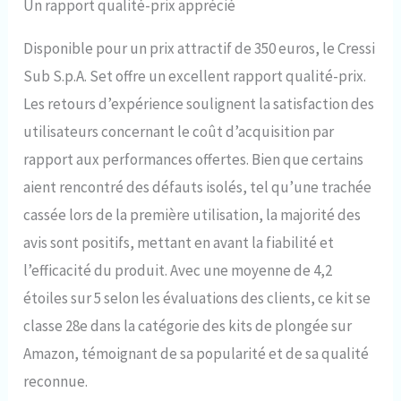
Un rapport qualité-prix apprécié
Disponible pour un prix attractif de 350 euros, le Cressi
Sub S.p.A. Set offre un excellent rapport qualité-prix.
Les retours d’expérience soulignent la satisfaction des
utilisateurs concernant le coût d’acquisition par
rapport aux performances offertes. Bien que certains
aient rencontré des défauts isolés, tel qu’une trachée
cassée lors de la première utilisation, la majorité des
avis sont positifs, mettant en avant la fiabilité et
l’efficacité du produit. Avec une moyenne de 4,2
étoiles sur 5 selon les évaluations des clients, ce kit se
classe 28e dans la catégorie des kits de plongée sur
Amazon, témoignant de sa popularité et de sa qualité
reconnue.