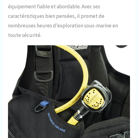
équipement fiable et abordable. Avec ses
caractéristiques bien pensées, il promet de
nombreuses heures d’exploration sous-marine en
toute sécurité.