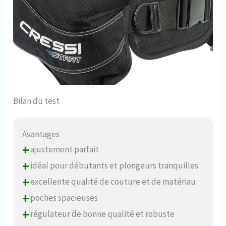
Bilan du test
Avantages
+
ajustement parfait
+
idéal pour débutants et plongeurs tranquilles
+
excellente qualité de couture et de matériau
+
poches spacieuses
+
régulateur de bonne qualité et robuste