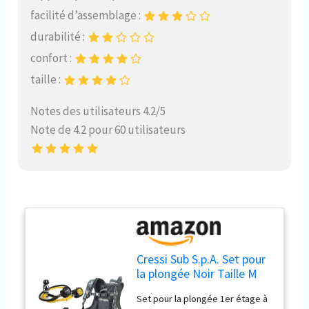
facilité d’assemblage :
durabilité :
confort :
taille :
Notes des utilisateurs 4.2/5
Note de 4.2 pour 60 utilisateurs
Cressi Sub S.p.A. Set pour
la plongée Noir Taille M
Set pour la plongée 1er étage à