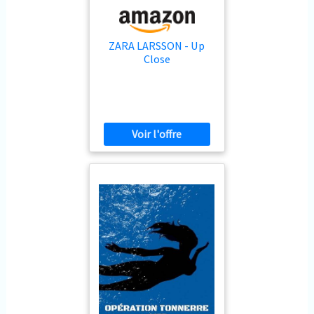
ZARA LARSSON - Up
Close