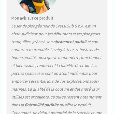
Mon avis sur ce produit
Le set de plongée noir de Cressi Sub S.p.A. est un
choix judicieux pour les débutants et les plongeurs
tranquilles, grâce à son
ajustement parfait
et son
confort remarquable. Le régulateur, robuste et de
bonne qualité, ainsi que le manomètre, fonctionnel
et bien visible, renforcent la fiabilité de ce kit. Les
poches spacieuses sont un atout indéniable pour
emporter l’essentiel lors de vos explorations sous-
marines. La qualité de la couture et des matériaux
utilisés est excellente, ce qui se ressent notamment
dans la
flottabilité parfaite
qu’offre le produit.
Cependant, un défaut potentiel de la trachée et une