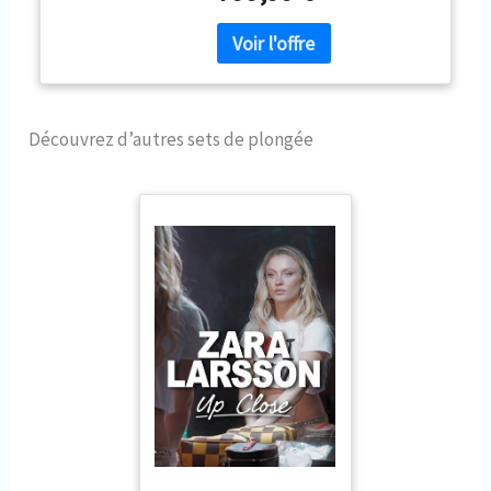
manomètre
Découvrez d’autres sets de plongée