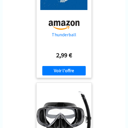
Thunderball
2,99 €