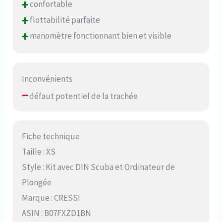
+
confortable
+
flottabilité parfaite
+
manomètre fonctionnant bien et visible
Inconvénients
–
défaut potentiel de la trachée
Fiche technique
Taille : XS
Style : Kit avec DIN Scuba et Ordinateur de
Plongée
Marque : CRESSI
ASIN : B07FXZD1BN