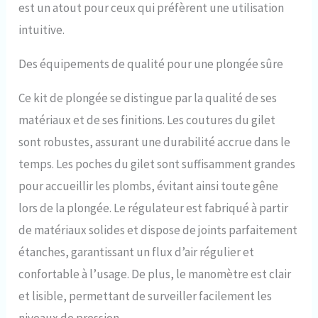
est un atout pour ceux qui préfèrent une utilisation
intuitive.
Des équipements de qualité pour une plongée sûre
Ce kit de plongée se distingue par la qualité de ses
matériaux et de ses finitions. Les coutures du gilet
sont robustes, assurant une durabilité accrue dans le
temps. Les poches du gilet sont suffisamment grandes
pour accueillir les plombs, évitant ainsi toute gêne
lors de la plongée. Le régulateur est fabriqué à partir
de matériaux solides et dispose de joints parfaitement
étanches, garantissant un flux d’air régulier et
confortable à l’usage. De plus, le manomètre est clair
et lisible, permettant de surveiller facilement les
niveaux de pression.