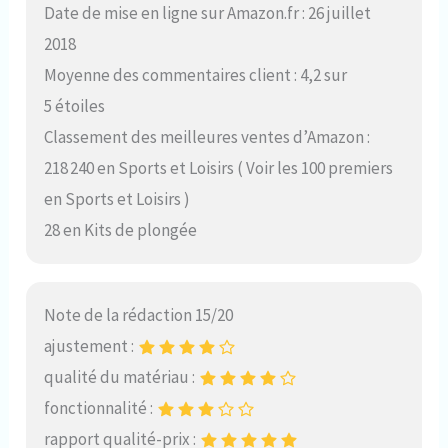
Date de mise en ligne sur Amazon.fr : 26 juillet
2018
Moyenne des commentaires client : 4,2 sur
5 étoiles
Classement des meilleures ventes d’Amazon :
218 240 en Sports et Loisirs ( Voir les 100 premiers
en Sports et Loisirs )
28 en Kits de plongée
Note de la rédaction 15/20
ajustement :
qualité du matériau :
fonctionnalité :
rapport qualité-prix :