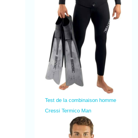
Test de la combinaison homme
Cressi Termico Man