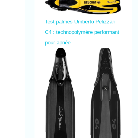
Test palmes Umberto Pelizzari
C4 : technopolymère performant
pour apnée