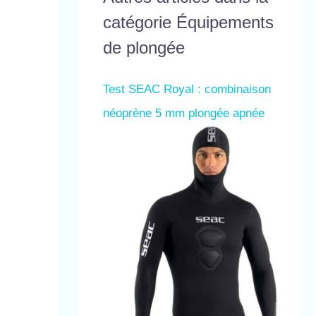
catégorie Équipements
de plongée
Test SEAC Royal : combinaison
néoprène 5 mm plongée apnée