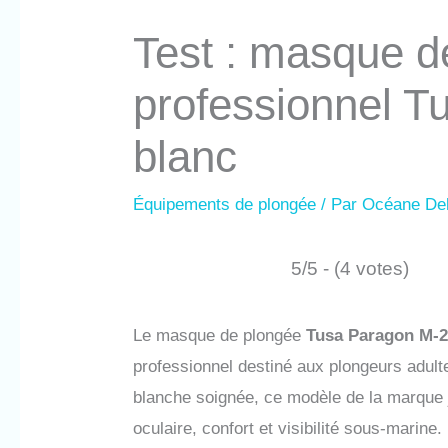
Test : masque d
professionnel T
blanc
Équipements de plongée
/ Par
Océane De
5/5 - (4 votes)
Le masque de plongée
Tusa Paragon M
professionnel destiné aux plongeurs adul
blanche soignée, ce modèle de la marque 
oculaire, confort et visibilité sous-marine