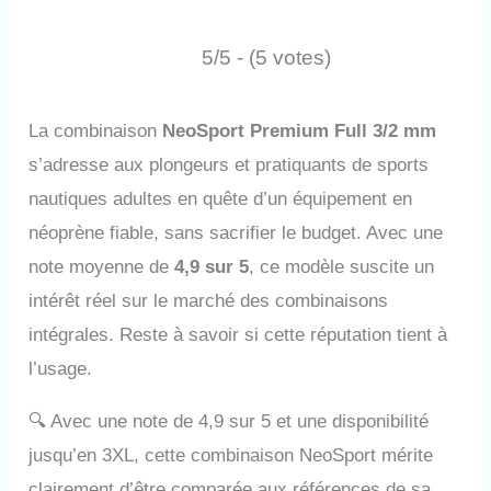
5/5 - (5 votes)
La combinaison
NeoSport Premium Full 3/2 mm
s’adresse aux plongeurs et pratiquants de sports
nautiques adultes en quête d’un équipement en
néoprène fiable, sans sacrifier le budget. Avec une
note moyenne de
4,9 sur 5
, ce modèle suscite un
intérêt réel sur le marché des combinaisons
intégrales. Reste à savoir si cette réputation tient à
l’usage.
🔍
Avec une note de 4,9 sur 5 et une disponibilité
jusqu’en 3XL, cette combinaison NeoSport mérite
clairement d’être comparée aux références de sa