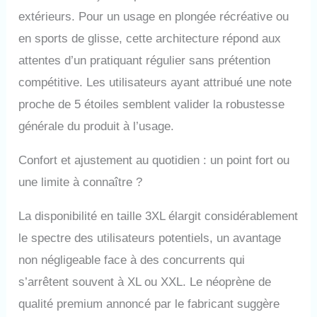
extérieurs. Pour un usage en plongée récréative ou
en sports de glisse, cette architecture répond aux
attentes d’un pratiquant régulier sans prétention
compétitive. Les utilisateurs ayant attribué une note
proche de 5 étoiles semblent valider la robustesse
générale du produit à l’usage.
Confort et ajustement au quotidien : un point fort ou
une limite à connaître ?
La disponibilité en taille 3XL élargit considérablement
le spectre des utilisateurs potentiels, un avantage
non négligeable face à des concurrents qui
s’arrêtent souvent à XL ou XXL. Le néoprène de
qualité premium annoncé par le fabricant suggère