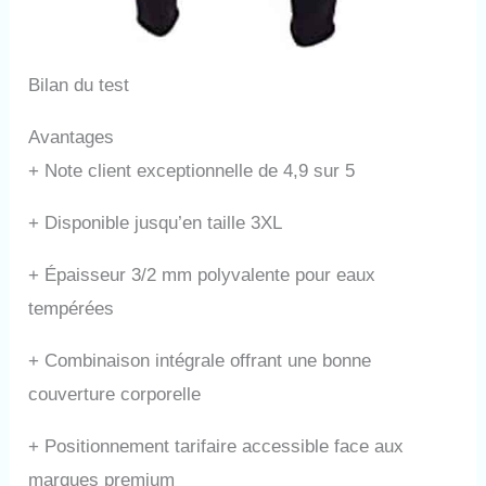
Bilan du test
Avantages
+
Note client exceptionnelle de 4,9 sur 5
+
Disponible jusqu’en taille 3XL
+
Épaisseur 3/2 mm polyvalente pour eaux
tempérées
+
Combinaison intégrale offrant une bonne
couverture corporelle
+
Positionnement tarifaire accessible face aux
marques premium