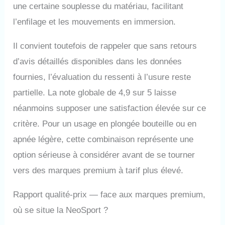
une certaine souplesse du matériau, facilitant
l’enfilage et les mouvements en immersion.
Il convient toutefois de rappeler que sans retours
d’avis détaillés disponibles dans les données
fournies, l’évaluation du ressenti à l’usure reste
partielle. La note globale de 4,9 sur 5 laisse
néanmoins supposer une satisfaction élevée sur ce
critère. Pour un usage en plongée bouteille ou en
apnée légère, cette combinaison représente une
option sérieuse à considérer avant de se tourner
vers des marques premium à tarif plus élevé.
Rapport qualité-prix — face aux marques premium,
où se situe la NeoSport ?