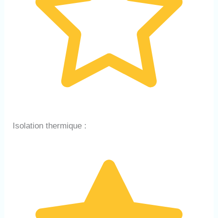
Isolation thermique :