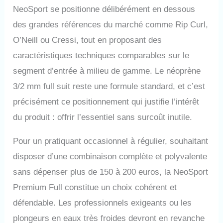
NeoSport se positionne délibérément en dessous
des grandes références du marché comme Rip Curl,
O’Neill ou Cressi, tout en proposant des
caractéristiques techniques comparables sur le
segment d’entrée à milieu de gamme. Le néoprène
3/2 mm full suit reste une formule standard, et c’est
précisément ce positionnement qui justifie l’intérêt
du produit : offrir l’essentiel sans surcoût inutile.
Pour un pratiquant occasionnel à régulier, souhaitant
disposer d’une combinaison complète et polyvalente
sans dépenser plus de 150 à 200 euros, la NeoSport
Premium Full constitue un choix cohérent et
défendable. Les professionnels exigeants ou les
plongeurs en eaux très froides devront en revanche