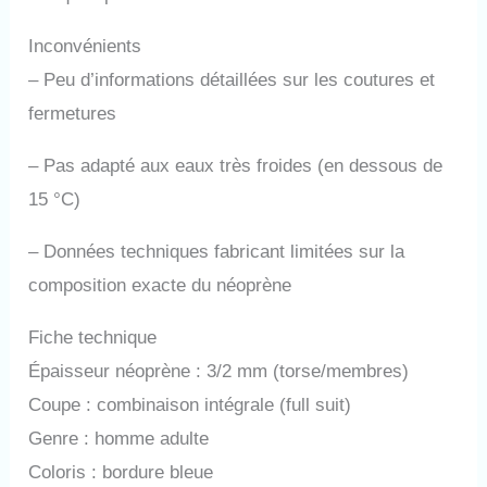
Inconvénients
–
Peu d’informations détaillées sur les coutures et
fermetures
–
Pas adapté aux eaux très froides (en dessous de
15 °C)
–
Données techniques fabricant limitées sur la
composition exacte du néoprène
Fiche technique
Épaisseur néoprène : 3/2 mm (torse/membres)
Coupe : combinaison intégrale (full suit)
Genre : homme adulte
Coloris : bordure bleue