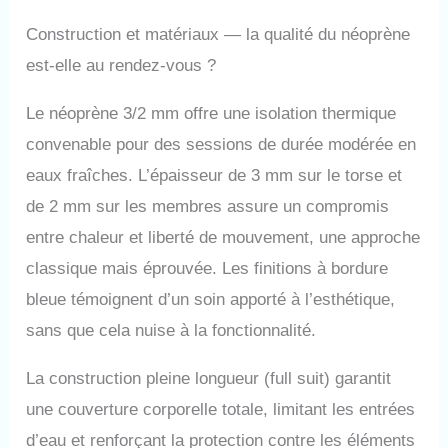
Construction et matériaux — la qualité du néoprène
est-elle au rendez-vous ?
Le néoprène 3/2 mm offre une isolation thermique
convenable pour des sessions de durée modérée en
eaux fraîches. L’épaisseur de 3 mm sur le torse et
de 2 mm sur les membres assure un compromis
entre chaleur et liberté de mouvement, une approche
classique mais éprouvée. Les finitions à bordure
bleue témoignent d’un soin apporté à l’esthétique,
sans que cela nuise à la fonctionnalité.
La construction pleine longueur (full suit) garantit
une couverture corporelle totale, limitant les entrées
d’eau et renforçant la protection contre les éléments