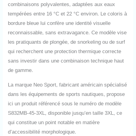
combinaisons polyvalentes, adaptées aux eaux
tempérées entre 16 °C et 22 °C environ. Le coloris à
bordure bleue lui confère une identité visuelle
reconnaissable, sans extravagance. Ce modèle vise
les pratiquants de plongée, de snorkeling ou de surf
qui recherchent une protection thermique correcte
sans investir dans une combinaison technique haut
de gamme.
La marque Neo Sport, fabricant américain spécialisé
dans les équipements de sports nautiques, propose
ici un produit référencé sous le numéro de modèle
S832MB-45-3XL, disponible jusqu’en taille 3XL, ce
qui constitue un point notable en matière
d’accessibilité morphologique.