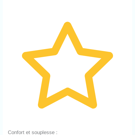
Confort et souplesse :