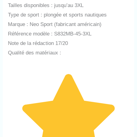
Tailles disponibles : jusqu’au 3XL
Type de sport : plongée et sports nautiques
Marque : Neo Sport (fabricant américain)
Référence modèle : S832MB-45-3XL
Note de la rédaction 17/20
Qualité des matériaux :