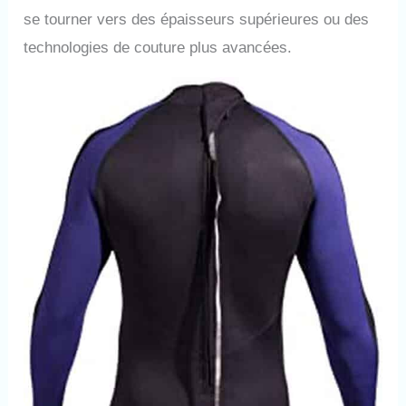
se tourner vers des épaisseurs supérieures ou des
technologies de couture plus avancées.