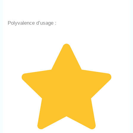
Polyvalence d’usage :