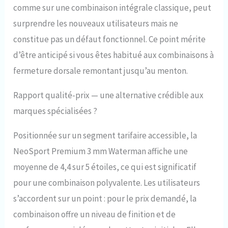
comme sur une combinaison intégrale classique, peut
surprendre les nouveaux utilisateurs mais ne
constitue pas un défaut fonctionnel. Ce point mérite
d’être anticipé si vous êtes habitué aux combinaisons à
fermeture dorsale remontant jusqu’au menton.
Rapport qualité-prix — une alternative crédible aux
marques spécialisées ?
Positionnée sur un segment tarifaire accessible, la
NeoSport Premium 3 mm Waterman affiche une
moyenne de 4,4 sur 5 étoiles, ce qui est significatif
pour une combinaison polyvalente. Les utilisateurs
s’accordent sur un point : pour le prix demandé, la
combinaison offre un niveau de finition et de