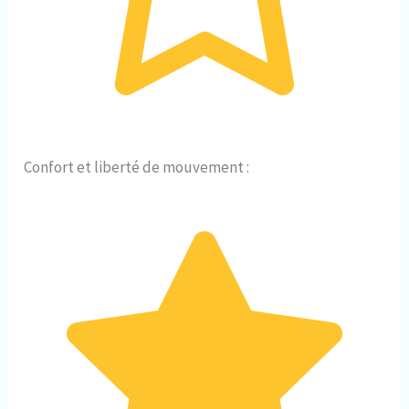
Confort et liberté de mouvement :