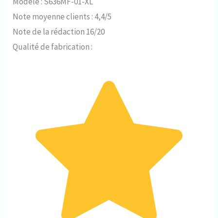
Modèle : S636MF-01-XL
Note moyenne clients : 4,4/5
Note de la rédaction 16/20
Qualité de fabrication :