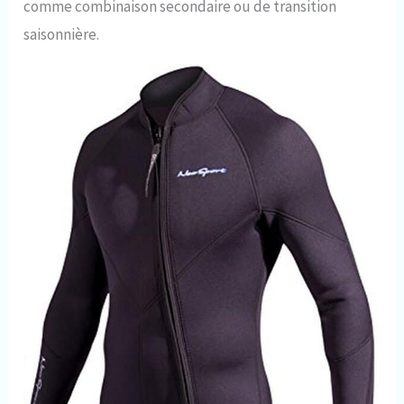
comme combinaison secondaire ou de transition
saisonnière.