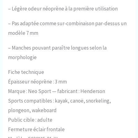
–
Légère odeur néoprène à la première utilisation
–
Pas adaptée comme sur-combinaison par-dessus un
modèle 7 mm
–
Manches pouvant paraître longues selon la
morphologie
Fiche technique
Épaisseur néoprène : 3 mm
Marque : Neo Sport — fabricant : Henderson
Sports compatibles : kayak, canoë, snorkeling,
plongeon, wakeboard
Public cible : adulte
Fermeture éclair frontale