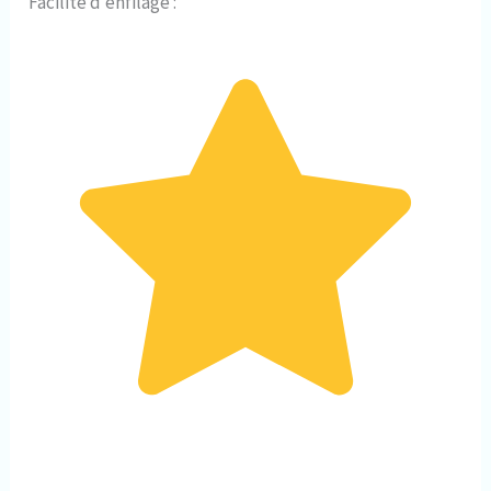
Facilité d’enfilage :