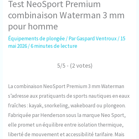
Test NeoSport Premium
combinaison Waterman 3 mm
pour homme
Équipements de plongée
/ Par
Gaspard Ventroux
/
15
mai 2026
/
6 minutes de lecture
5/5 - (2 votes)
La combinaison NeoSport Premium 3 mm Waterman
s’adresse aux pratiquants de sports nautiques en eaux
fraîches : kayak, snorkeling, wakeboard ou plongeon.
Fabriquée par Henderson sous la marque Neo Sport,
elle promet un équilibre entre isolation thermique,
liberté de mouvement et accessibilité tarifaire. Mais