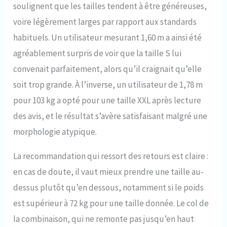
soulignent que les tailles tendent à être généreuses,
voire légèrement larges par rapport aux standards
habituels. Un utilisateur mesurant 1,60 m a ainsi été
agréablement surpris de voir que la taille S lui
convenait parfaitement, alors qu’il craignait qu’elle
soit trop grande. À l’inverse, un utilisateur de 1,78 m
pour 103 kg a opté pour une taille XXL après lecture
des avis, et le résultat s’avère satisfaisant malgré une
morphologie atypique.
La recommandation qui ressort des retours est claire :
en cas de doute, il vaut mieux prendre une taille au-
dessus plutôt qu’en dessous, notamment si le poids
est supérieur à 72 kg pour une taille donnée. Le col de
la combinaison, qui ne remonte pas jusqu’en haut