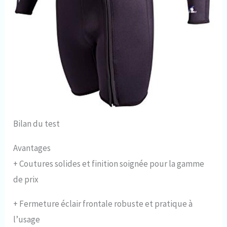
Bilan du test
Avantages
+
Coutures solides et finition soignée pour la gamme
de prix
+
Fermeture éclair frontale robuste et pratique à
l’usage