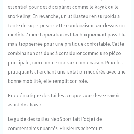
essentiel pour des disciplines comme le kayak ou le
snorkeling. En revanche, un utilisateur en surpoids a
tenté de superposer cette combinaison par-dessus un
modèle 7 mm : l’opération est techniquement possible
mais trop serrée pour une pratique confortable. Cette
combinaison est donc à considérer comme une pièce
principale, non comme une sur-combinaison. Pour les
pratiquants cherchant une isolation modérée avec une
bonne mobilité, elle remplit son rôle.
Problématique des tailles : ce que vous devez savoir
avant de choisir
Le guide des tailles NeoSport fait l’objet de
commentaires nuancés. Plusieurs acheteurs