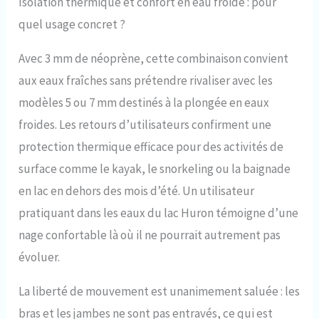
Isolation thermique et confort en eau froide : pour
quel usage concret ?
Avec 3 mm de néoprène, cette combinaison convient
aux eaux fraîches sans prétendre rivaliser avec les
modèles 5 ou 7 mm destinés à la plongée en eaux
froides. Les retours d’utilisateurs confirment une
protection thermique efficace pour des activités de
surface comme le kayak, le snorkeling ou la baignade
en lac en dehors des mois d’été. Un utilisateur
pratiquant dans les eaux du lac Huron témoigne d’une
nage confortable là où il ne pourrait autrement pas
évoluer.
La liberté de mouvement est unanimement saluée : les
bras et les jambes ne sont pas entravés, ce qui est