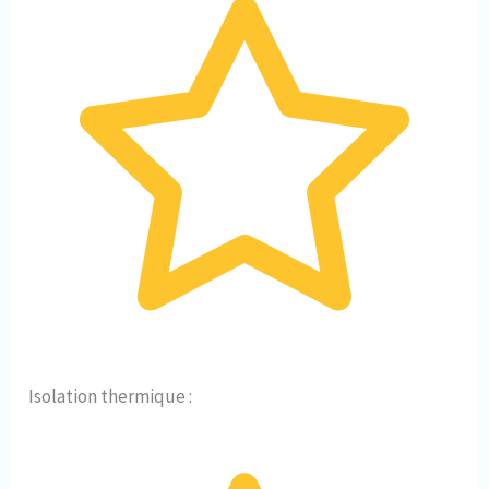
Isolation thermique :