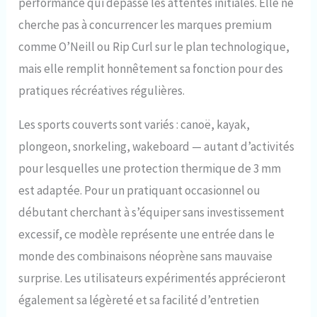
performance qui dépasse les attentes initiales. Elle ne
cherche pas à concurrencer les marques premium
comme O’Neill ou Rip Curl sur le plan technologique,
mais elle remplit honnêtement sa fonction pour des
pratiques récréatives régulières.
Les sports couverts sont variés : canoë, kayak,
plongeon, snorkeling, wakeboard — autant d’activités
pour lesquelles une protection thermique de 3 mm
est adaptée. Pour un pratiquant occasionnel ou
débutant cherchant à s’équiper sans investissement
excessif, ce modèle représente une entrée dans le
monde des combinaisons néoprène sans mauvaise
surprise. Les utilisateurs expérimentés apprécieront
également sa légèreté et sa facilité d’entretien