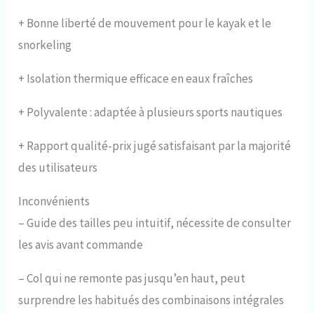
+
Bonne liberté de mouvement pour le kayak et le
snorkeling
+
Isolation thermique efficace en eaux fraîches
+
Polyvalente : adaptée à plusieurs sports nautiques
+
Rapport qualité-prix jugé satisfaisant par la majorité
des utilisateurs
Inconvénients
–
Guide des tailles peu intuitif, nécessite de consulter
les avis avant commande
–
Col qui ne remonte pas jusqu’en haut, peut
surprendre les habitués des combinaisons intégrales