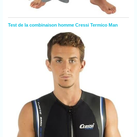
Test de la combinaison homme Cressi Termico Man