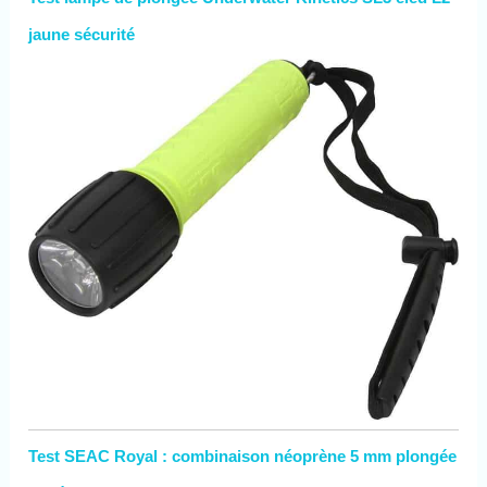
jaune sécurité
Test SEAC Royal : combinaison néoprène 5 mm plongée