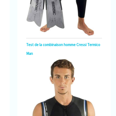
Test de la combinaison homme Cressi Termico
Man