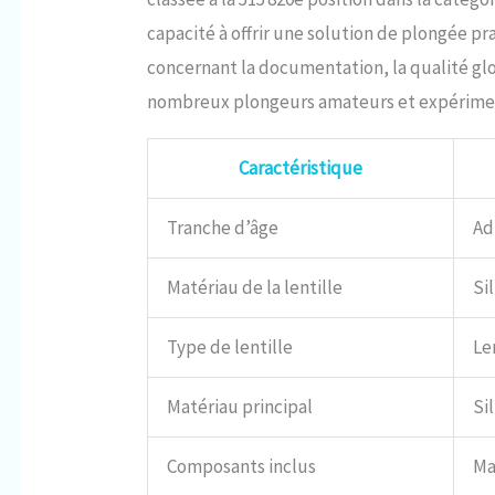
capacité à offrir une solution de plongée pr
concernant la documentation, la qualité g
nombreux plongeurs amateurs et expérime
Caractéristique
Tranche d’âge
Ad
Matériau de la lentille
Si
Type de lentille
Le
Matériau principal
Si
Composants inclus
Ma