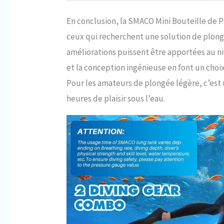
En conclusion, la SMACO Mini Bouteille de 
ceux qui recherchent une solution de plongé
améliorations puissent être apportées au n
et la conception ingénieuse en font un choix
Pour les amateurs de plongée légère, c’es
heures de plaisir sous l’eau.