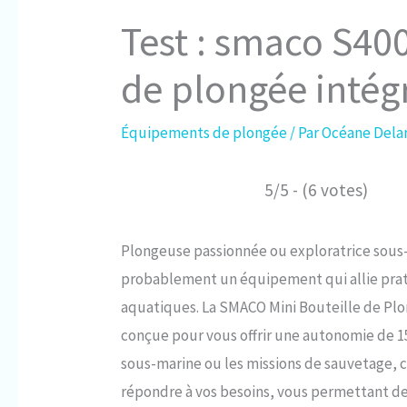
Test : smaco S400
de plongée intég
Équipements de plongée
/ Par
Océane Dela
5/5 - (6 votes)
Plongeuse passionnée ou exploratrice sous
probablement un équipement qui allie prat
aquatiques. La SMACO Mini Bouteille de Plo
conçue pour vous offrir une autonomie de 15
sous-marine ou les missions de sauvetage, c
répondre à vos besoins, vous permettant d