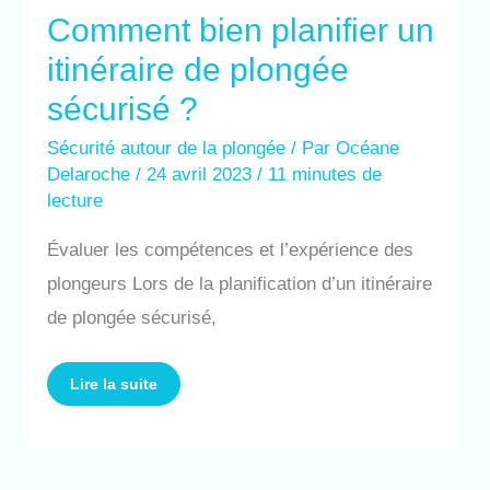
Comment bien planifier un
itinéraire de plongée
sécurisé ?
Sécurité autour de la plongée
/ Par
Océane
Delaroche
/
24 avril 2023
/
11 minutes de
lecture
Évaluer les compétences et l’expérience des
plongeurs Lors de la planification d’un itinéraire
de plongée sécurisé,
Lire la suite