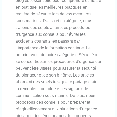
blog est essentielle pour comprendre et mettre
en pratique les meilleures pratiques en
matière de sécurité lors de vos aventures
sous-marines. Dans cette catégorie, nous
traitons des sujets allant des procédures
d’urgence aux conseils pour éviter les
accidents courants, en passant par
l’importance de la formation continue. Le
premier volet de notre catégorie « Sécurité »
se concentre sur les procédures d’urgence qui
peuvent être vitales pour assurer la sécurité
du plongeur et de son binôme. Les articles
abordent des sujets tels que le partage d’air,
la remontée contrôlée et les signaux de
communication sous-marins. De plus, nous
proposons des conseils pour préparer et
réagir efficacement aux situations d’urgence,
ainsi que des témoignages de plongeurs