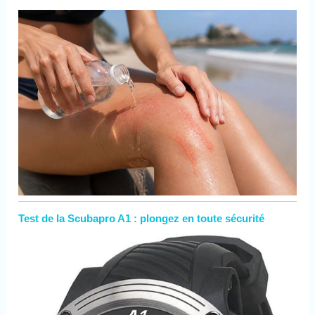
Test de la Scubapro A1 : plongez en toute sécurité