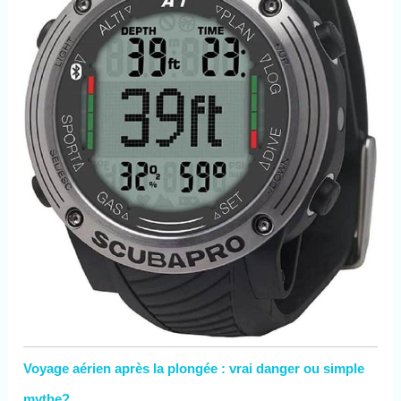
Voyage aérien après la plongée : vrai danger ou simple
mythe?