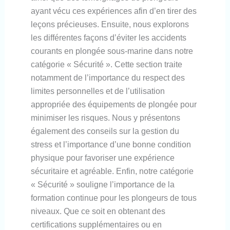
ayant vécu ces expériences afin d’en tirer des
leçons précieuses. Ensuite, nous explorons
les différentes façons d’éviter les accidents
courants en plongée sous-marine dans notre
catégorie « Sécurité ». Cette section traite
notamment de l’importance du respect des
limites personnelles et de l’utilisation
appropriée des équipements de plongée pour
minimiser les risques. Nous y présentons
également des conseils sur la gestion du
stress et l’importance d’une bonne condition
physique pour favoriser une expérience
sécuritaire et agréable. Enfin, notre catégorie
« Sécurité » souligne l’importance de la
formation continue pour les plongeurs de tous
niveaux. Que ce soit en obtenant des
certifications supplémentaires ou en