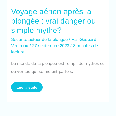
Voyage aérien après la
plongée : vrai danger ou
simple mythe?
Sécurité autour de la plongée
/ Par
Gaspard
Ventroux
/
27 septembre 2023
/
3 minutes de
lecture
Le monde de la plongée est rempli de mythes et
de vérités qui se mêlent parfois.
Lire la suite