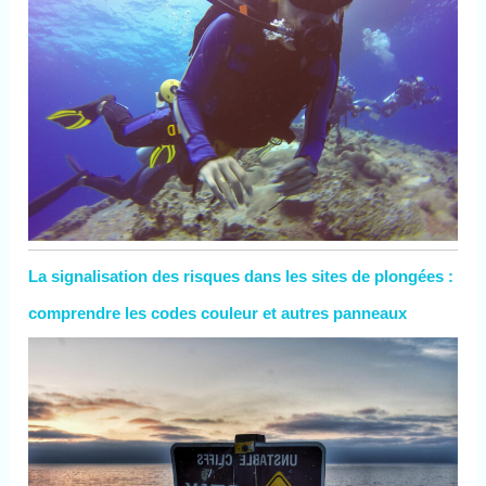
La signalisation des risques dans les sites de plongées :
comprendre les codes couleur et autres panneaux