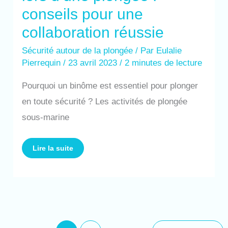
conseils pour une
collaboration réussie
Sécurité autour de la plongée
/ Par
Eulalie
Pierrequin
/
23 avril 2023
/
2 minutes de lecture
Pourquoi un binôme est essentiel pour plonger
en toute sécurité ? Les activités de plongée
sous-marine
Lire la suite