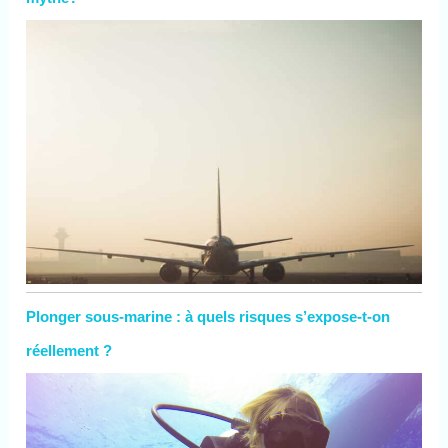
Plonger sous-marine : à quels risques s’expose-t-on
réellement ?