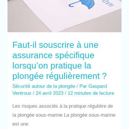
?
Faut-il souscrire à une
assurance spécifique
lorsqu’on pratique la
plongée régulièrement ?
Sécurité autour de la plongée
/ Par
Gaspard
Ventroux
/
24 avril 2023
/
12 minutes de lecture
Les risques associés à la pratique régulière de
la plongée sous-marine La plongée sous-marine
est une