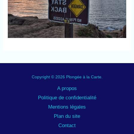
Copyright © 2026 Plongée à la Carte.
A propos
Politique de confidentialité
Mentions légales
Plan du site
Contact