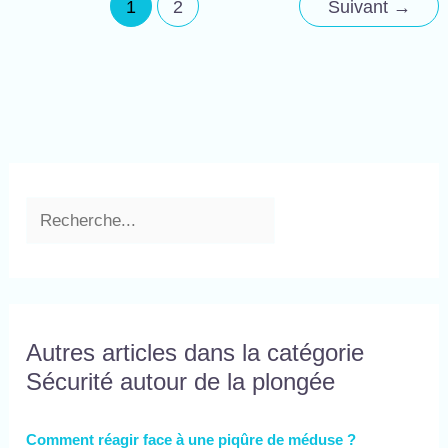
1
2
Suivant
→
Autres articles dans la catégorie
Sécurité autour de la plongée
Comment réagir face à une piqûre de méduse ?