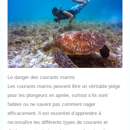
Le danger des courants marins
Les courants marins peuvent être un véritable piège
pour les plongeurs en apnée, surtout s’ils sont
faibles ou ne savent pas comment nager
efficacement. Il est essentiel d’apprendre à
reconnaître les différents types de courants et