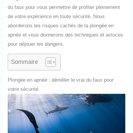
du faux pour vous permettre de profiter pleinement
de votre expérience en toute sécurité. Nous
aborderons les risques cachés de la plongée en
apnée et vous donnerons des techniques et astuces
pour déjouer les dangers.
Sommaire
Plongée en apnée : démêler le vrai du faux pour
votre sécurité