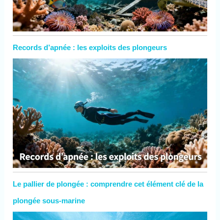
Records d’apnée : les exploits des plongeurs
Le pallier de plongée : comprendre cet élément clé de la
plongée sous-marine