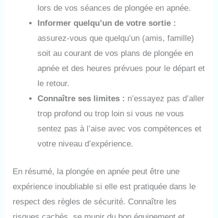
lors de vos séances de plongée en apnée.
Informer quelqu’un de votre sortie :
assurez-vous que quelqu’un (amis, famille)
soit au courant de vos plans de plongée en
apnée et des heures prévues pour le départ et
le retour.
Connaître ses limites :
n’essayez pas d’aller
trop profond ou trop loin si vous ne vous
sentez pas à l’aise avec vos compétences et
votre niveau d’expérience.
En résumé, la plongée en apnée peut être une
expérience inoubliable si elle est pratiquée dans le
respect des règles de sécurité. Connaître les
risques cachés, se munir du bon équipement et