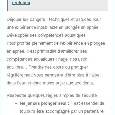
profonde
Déjouer les dangers : techniques et astuces pour
une expérience inoubliable en plongée en apnée
Développer ses compétences aquatiques
Pour profiter pleinement de l’expérience en plongée
en apnée, il est primordial d’améliorer ses
compétences aquatiques : nage, flottaison,
équilibre… Prendre des cours ou pratiquer
régulièrement vous permettra d’être plus à l’aise
dans l’eau et donc moins sujet aux accidents.
Respecter quelques règles simples de sécurité
Ne jamais plonger seul :
il est essentiel de
toujours être accompagné par un partenaire