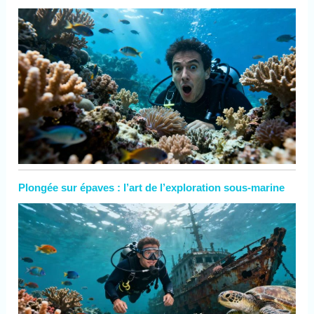
Plongée sur épaves : l’art de l’exploration sous-marine