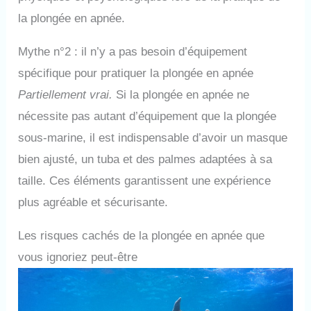
la plongée en apnée.
Mythe n°2 : il n’y a pas besoin d’équipement
spécifique pour pratiquer la plongée en apnée
Partiellement vrai.
Si la plongée en apnée ne
nécessite pas autant d’équipement que la plongée
sous-marine, il est indispensable d’avoir un masque
bien ajusté, un tuba et des palmes adaptées à sa
taille. Ces éléments garantissent une expérience
plus agréable et sécurisante.
Les risques cachés de la plongée en apnée que
vous ignoriez peut-être