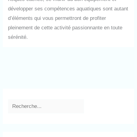
développer ses compétences aquatiques sont autant
d’éléments qui vous permettront de profiter
pleinement de cette activité passionnante en toute
sérénité.