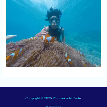
Copyright © 2026 Plongée à la Carte.