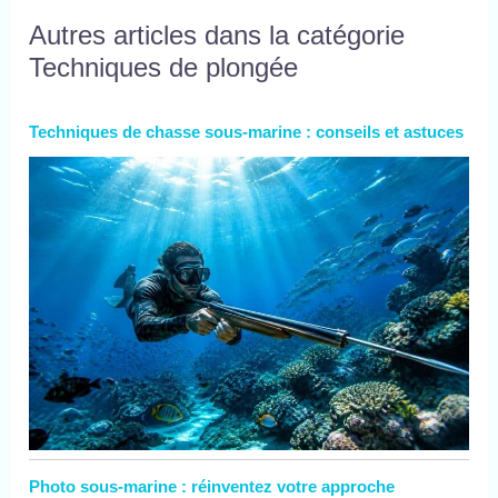
Autres articles dans la catégorie
Techniques de plongée
Techniques de chasse sous-marine : conseils et astuces
Photo sous-marine : réinventez votre approche