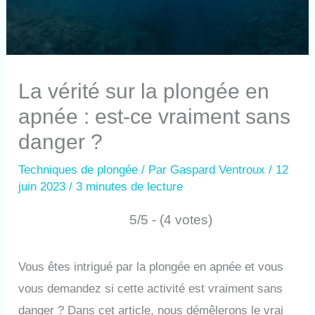
La vérité sur la plongée en
apnée : est-ce vraiment sans
danger ?
Techniques de plongée
/ Par
Gaspard Ventroux
/
12
juin 2023
/
3 minutes de lecture
5/5 - (4 votes)
Vous êtes intrigué par la plongée en apnée et vous
vous demandez si cette activité est vraiment sans
danger ? Dans cet article, nous démêlerons le vrai