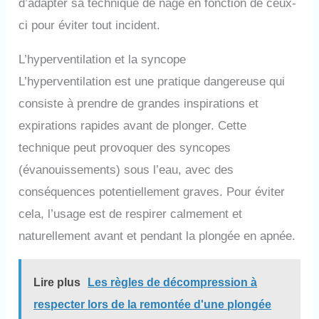
d’adapter sa technique de nage en fonction de ceux-
ci pour éviter tout incident.
L’hyperventilation et la syncope
L’hyperventilation est une pratique dangereuse qui
consiste à prendre de grandes inspirations et
expirations rapides avant de plonger. Cette
technique peut provoquer des syncopes
(évanouissements) sous l’eau, avec des
conséquences potentiellement graves. Pour éviter
cela, l’usage est de respirer calmement et
naturellement avant et pendant la plongée en apnée.
Lire plus
Les règles de décompression à
respecter lors de la remontée d'une plongée