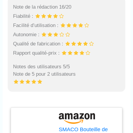
Note de la rédaction 16/20
Fiabilité :
Facilité d’utilisation :
Autonomie :
Qualité de fabrication :
Rapport qualité-prix :
Notes des utilisateurs 5/5
Note de 5 pour 2 utilisateurs
SMACO Bouteille de