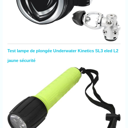
Test lampe de plongée Underwater Kinetics SL3 eled L2
jaune sécurité