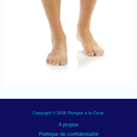
Copyright © 2026 Plongée à la Carte.
A propos
Politique de confidentialité