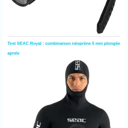
Test SEAC Royal : combinaison néoprène 5 mm plongée
apnée