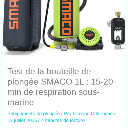
Test de la bouteille de
plongée SMACO 1L : 15-20
min de respiration sous-
marine
Équipements de plongée
/ Par
Océane Delaroche
/
12 juillet 2025
/
4 minutes de lecture