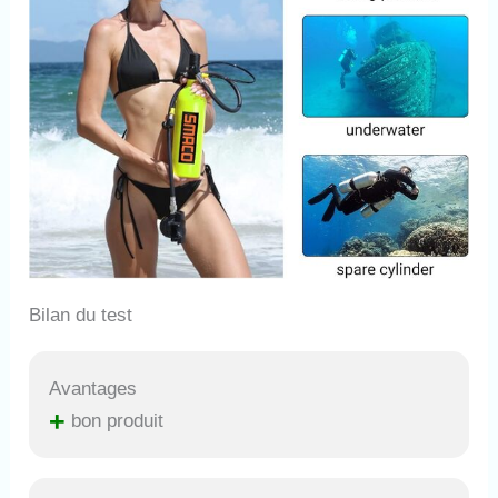
Bilan du test
Avantages
+
bon produit