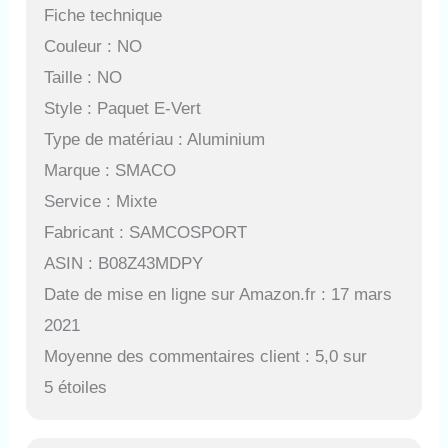
Fiche technique
Couleur : NO
Taille : NO
Style : Paquet E-Vert
Type de matériau : Aluminium
Marque : SMACO
Service : Mixte
Fabricant : SAMCOSPORT
ASIN : B08Z43MDPY
Date de mise en ligne sur Amazon.fr : 17 mars
2021
Moyenne des commentaires client : 5,0 sur
5 étoiles