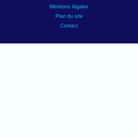
Mentions légales
Plan du site
Contact