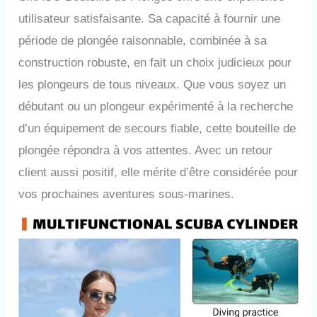
utilisateur satisfaisante. Sa capacité à fournir une
période de plongée raisonnable, combinée à sa
construction robuste, en fait un choix judicieux pour
les plongeurs de tous niveaux. Que vous soyez un
débutant ou un plongeur expérimenté à la recherche
d’un équipement de secours fiable, cette bouteille de
plongée répondra à vos attentes. Avec un retour
client aussi positif, elle mérite d’être considérée pour
vos prochaines aventures sous-marines.