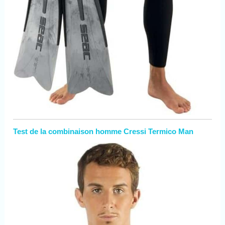
Test de la combinaison homme Cressi Termico Man