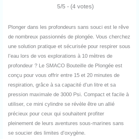
5/5 - (4 votes)
Plonger dans les profondeurs sans souci est le rêve
de nombreux passionnés de plongée. Vous cherchez
une solution pratique et sécurisée pour respirer sous
l’eau lors de vos explorations à 10 mètres de
profondeur ? Le SMACO Bouteille de Plongée est
conçu pour vous offrir entre 15 et 20 minutes de
respiration, grâce à sa capacité d’un litre et sa
pression maximale de 3000 Psi. Compact et facile à
utiliser, ce mini cylindre se révèle être un allié
précieux pour ceux qui souhaitent profiter
pleinement de leurs aventures sous-marines sans
se soucier des limites d’oxygène.