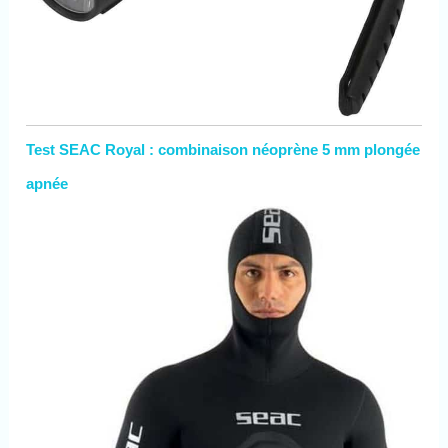
Test SEAC Royal : combinaison néoprène 5 mm plongée
apnée