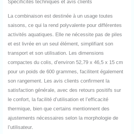
Spécificités techniques et avis clients
La combinaison est destinée à un usage toutes
saisons, ce qui la rend polyvalente pour différentes
activités aquatiques. Elle ne nécessite pas de piles
et est livrée en un seul élément, simplifiant son
transport et son utilisation. Les dimensions
compactes du colis, d’environ 52,79 x 46,5 x 15 cm
pour un poids de 600 grammes, facilitent également
son rangement. Les avis clients confirment la
satisfaction générale, avec des retours positifs sur
le confort, la facilité d’utilisation et l’efficacité
thermique, bien que certains mentionnent des
ajustements nécessaires selon la morphologie de
l’utilisateur.