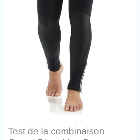
Test de la combinaison