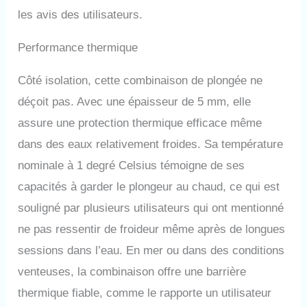
les avis des utilisateurs.
Performance thermique
Côté isolation, cette combinaison de plongée ne
déçoit pas. Avec une épaisseur de 5 mm, elle
assure une protection thermique efficace même
dans des eaux relativement froides. Sa température
nominale à 1 degré Celsius témoigne de ses
capacités à garder le plongeur au chaud, ce qui est
souligné par plusieurs utilisateurs qui ont mentionné
ne pas ressentir de froideur même après de longues
sessions dans l’eau. En mer ou dans des conditions
venteuses, la combinaison offre une barrière
thermique fiable, comme le rapporte un utilisateur