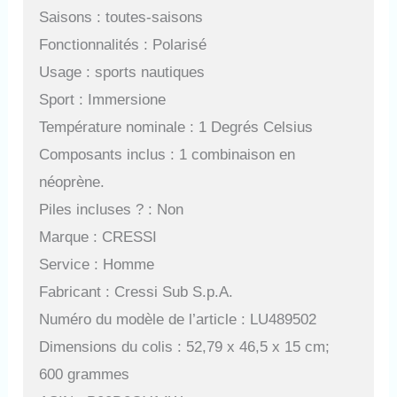
Saisons : toutes-saisons
Fonctionnalités : Polarisé
Usage : sports nautiques
Sport : Immersione
Température nominale : 1 Degrés Celsius
Composants inclus : 1 combinaison en
néoprène.
Piles incluses ? : Non
Marque : CRESSI
Service : Homme
Fabricant : Cressi Sub S.p.A.
Numéro du modèle de l’article : LU489502
Dimensions du colis : 52,79 x 46,5 x 15 cm;
600 grammes