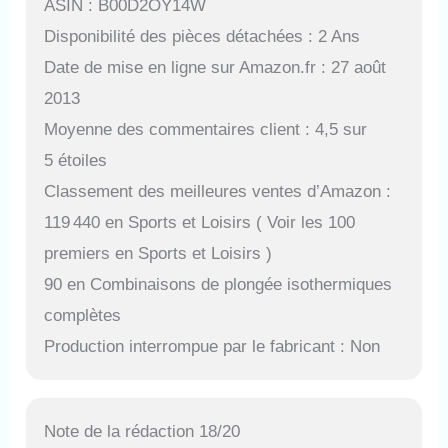
ASIN : B00D2OY14W
Disponibilité des pièces détachées : 2 Ans
Date de mise en ligne sur Amazon.fr : 27 août
2013
Moyenne des commentaires client : 4,5 sur
5 étoiles
Classement des meilleures ventes d’Amazon :
119 440 en Sports et Loisirs ( Voir les 100
premiers en Sports et Loisirs )
90 en Combinaisons de plongée isothermiques
complètes
Production interrompue par le fabricant : Non
Note de la rédaction 18/20