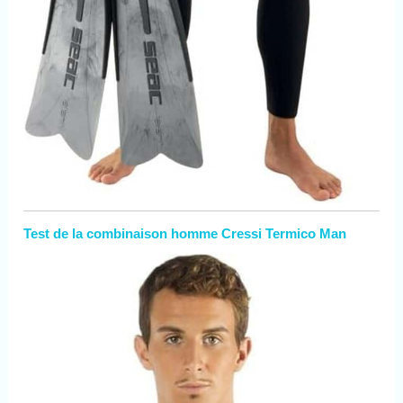
Test de la combinaison homme Cressi Termico Man