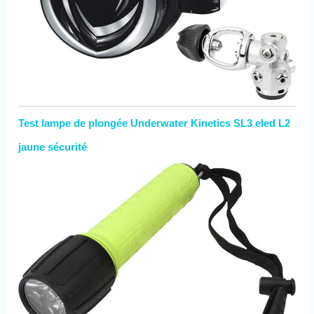
Test lampe de plongée Underwater Kinetics SL3 eled L2
jaune sécurité