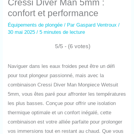
Cressi Diver Man 5mm :
confort et performance
Équipements de plongée
/ Par
Gaspard Ventroux
/
30 mai 2025
/
5 minutes de lecture
5/5 - (6 votes)
Naviguer dans les eaux froides peut être un défi
pour tout plongeur passionné, mais avec la
combinaison Cressi Diver Man Monpiece Wetsuit
5mm, vous êtes paré pour affronter les températures
les plus basses. Conçue pour offrir une isolation
thermique optimale et un confort inégalé, cette
combinaison est votre alliée parfaite pour prolonger
vos immersions tout en restant au chaud. Que vous