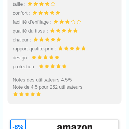
taille :
confort :
facilité d’enfilage :
qualité du tissu :
chaleur :
rapport qualité-prix :
design :
protection :
Notes des utilisateurs 4.5/5
Note de 4.5 pour 252 utilisateurs
-8%