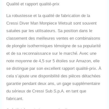
Qualité et rapport qualité-prix
La robustesse et la qualité de fabrication de la
Cressi Diver Man Monpiece Wetsuit sont souvent
saluées par les utilisateurs. Sa position dans le
classement des meilleures ventes en combinaisons
de plongée isothermiques témoigne de sa popularité
et de sa reconnaissance sur le marché. Avec une
note moyenne de 4,5 sur 5 étoiles sur Amazon, elle
se distingue par son excellent rapport qualité-prix. À
cela s’ajoute une disponibilité des pièces détachées
garantie pendant deux ans, un gage supplémentaire
du sérieux de Cressi Sub S.p.A. en tant que
fabricant.