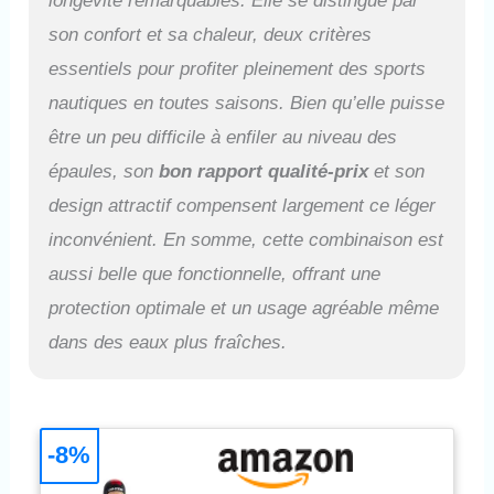
longévité remarquables. Elle se distingue par
son confort et sa chaleur, deux critères
essentiels pour profiter pleinement des sports
nautiques en toutes saisons. Bien qu’elle puisse
être un peu difficile à enfiler au niveau des
épaules, son
bon rapport qualité-prix
et son
design attractif compensent largement ce léger
inconvénient. En somme, cette combinaison est
aussi belle que fonctionnelle, offrant une
protection optimale et un usage agréable même
dans des eaux plus fraîches.
-8%