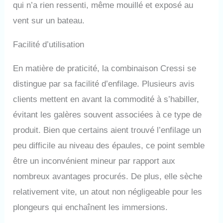
qui n’a rien ressenti, même mouillé et exposé au
vent sur un bateau.
Facilité d’utilisation
En matière de praticité, la combinaison Cressi se
distingue par sa facilité d’enfilage. Plusieurs avis
clients mettent en avant la commodité à s’habiller,
évitant les galères souvent associées à ce type de
produit. Bien que certains aient trouvé l’enfilage un
peu difficile au niveau des épaules, ce point semble
être un inconvénient mineur par rapport aux
nombreux avantages procurés. De plus, elle sèche
relativement vite, un atout non négligeable pour les
plongeurs qui enchaînent les immersions.