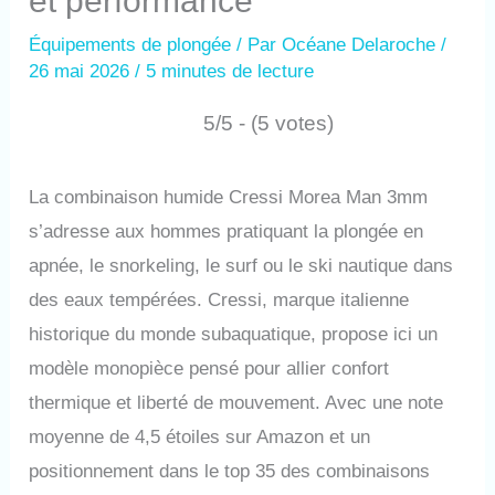
et performance
Équipements de plongée
/ Par
Océane Delaroche
/
26 mai 2026
/
5 minutes de lecture
5/5 - (5 votes)
La combinaison humide Cressi Morea Man 3mm
s’adresse aux hommes pratiquant la plongée en
apnée, le snorkeling, le surf ou le ski nautique dans
des eaux tempérées. Cressi, marque italienne
historique du monde subaquatique, propose ici un
modèle monopièce pensé pour allier confort
thermique et liberté de mouvement. Avec une note
moyenne de 4,5 étoiles sur Amazon et un
positionnement dans le top 35 des combinaisons