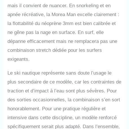
mais il convient de nuancer. En snorkeling et en
apnée récréative, la Morea Man excelle clairement :
la flottabilité du néoprène 3mm est bien calibrée et
ne gêne pas la nage en surface. En surf, elle
dépanne efficacement mais ne remplacera pas une
combinaison stretch dédiée pour les surfers
exigeants.
Le ski nautique représente sans doute l’usage le
plus secondaire de ce modèle, car les contraintes de
traction et d’impact à l’eau sont plus sévères. Pour
des sorties occasionnelles, la combinaison s’en sort
honorablement. Pour une pratique régulière et
intensive dans cette discipline, un modèle renforcé
spécifiquement serait plus adapté. Dans l’ensemble,