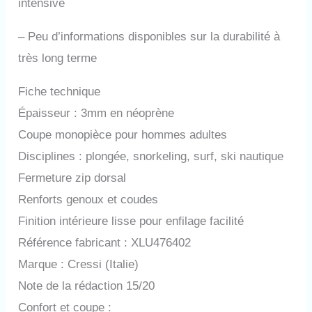
intensive
–
Peu d’informations disponibles sur la durabilité à
très long terme
Fiche technique
Épaisseur : 3mm en néoprène
Coupe monopièce pour hommes adultes
Disciplines : plongée, snorkeling, surf, ski nautique
Fermeture zip dorsal
Renforts genoux et coudes
Finition intérieure lisse pour enfilage facilité
Référence fabricant : XLU476402
Marque : Cressi (Italie)
Note de la rédaction 15/20
Confort et coupe :