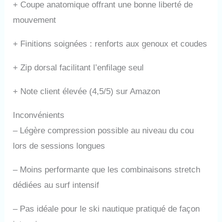
+
Coupe anatomique offrant une bonne liberté de
mouvement
+
Finitions soignées : renforts aux genoux et coudes
+
Zip dorsal facilitant l’enfilage seul
+
Note client élevée (4,5/5) sur Amazon
Inconvénients
–
Légère compression possible au niveau du cou
lors de sessions longues
–
Moins performante que les combinaisons stretch
dédiées au surf intensif
–
Pas idéale pour le ski nautique pratiqué de façon