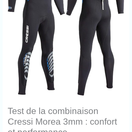
Test de la combinaison
Cressi Morea 3mm : confort