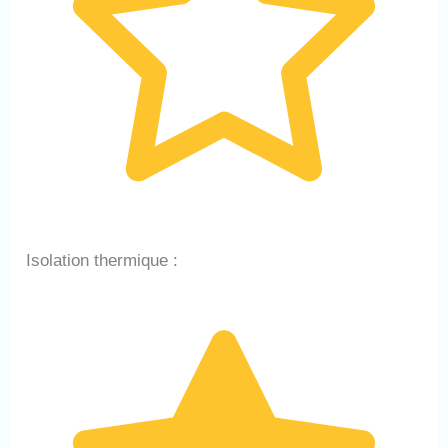
Isolation thermique :