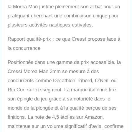
la Morea Man justifie pleinement son achat pour un
pratiquant cherchant une combinaison unique pour
plusieurs activités nautiques estivales.
Rapport qualité-prix : ce que Cressi propose face à
la concurrence
Positionnée dans une gamme de prix accessible, la
Cressi Morea Man 3mm se mesure à des
concurrents comme Decathlon Tribord, O’Neill ou
Rip Curl sur ce segment. La marque italienne tire
son épingle du jeu grâce à sa notoriété dans le
monde de la plongée et à la qualité perçue de ses
finitions. La note de 4,5 étoiles sur Amazon,
maintenue sur un volume significatif d’avis, confirme