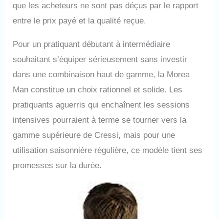
que les acheteurs ne sont pas déçus par le rapport
entre le prix payé et la qualité reçue.
Pour un pratiquant débutant à intermédiaire
souhaitant s’équiper sérieusement sans investir
dans une combinaison haut de gamme, la Morea
Man constitue un choix rationnel et solide. Les
pratiquants aguerris qui enchaînent les sessions
intensives pourraient à terme se tourner vers la
gamme supérieure de Cressi, mais pour une
utilisation saisonnière régulière, ce modèle tient ses
promesses sur la durée.