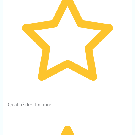
Qualité des finitions :