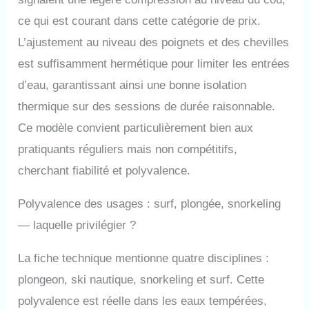
ce qui est courant dans cette catégorie de prix.
L’ajustement au niveau des poignets et des chevilles
est suffisamment hermétique pour limiter les entrées
d’eau, garantissant ainsi une bonne isolation
thermique sur des sessions de durée raisonnable.
Ce modèle convient particulièrement bien aux
pratiquants réguliers mais non compétitifs,
cherchant fiabilité et polyvalence.
Polyvalence des usages : surf, plongée, snorkeling
— laquelle privilégier ?
La fiche technique mentionne quatre disciplines :
plongeon, ski nautique, snorkeling et surf. Cette
polyvalence est réelle dans les eaux tempérées,