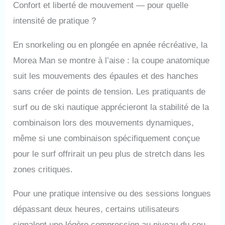
Confort et liberté de mouvement — pour quelle
intensité de pratique ?
En snorkeling ou en plongée en apnée récréative, la
Morea Man se montre à l’aise : la coupe anatomique
suit les mouvements des épaules et des hanches
sans créer de points de tension. Les pratiquants de
surf ou de ski nautique apprécieront la stabilité de la
combinaison lors des mouvements dynamiques,
même si une combinaison spécifiquement conçue
pour le surf offrirait un peu plus de stretch dans les
zones critiques.
Pour une pratique intensive ou des sessions longues
dépassant deux heures, certains utilisateurs
signalent une légère compression au niveau du cou,