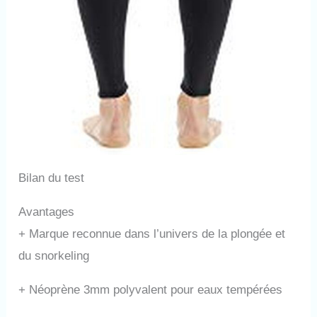
Bilan du test
Avantages
+
Marque reconnue dans l’univers de la plongée et
du snorkeling
+
Néoprène 3mm polyvalent pour eaux tempérées