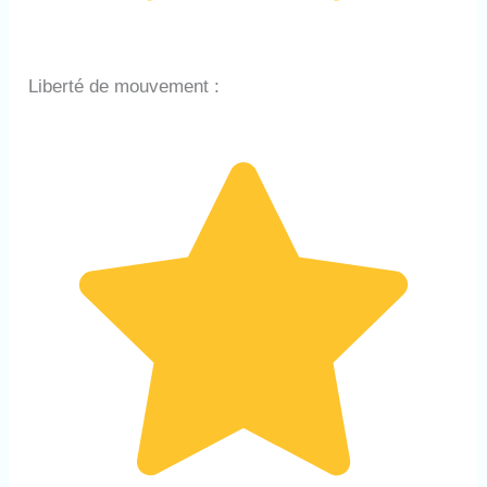
Liberté de mouvement :