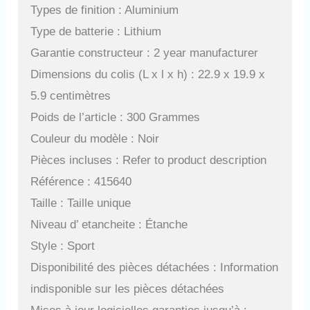
Types de finition : Aluminium
Type de batterie : Lithium
Garantie constructeur : 2 year manufacturer
Dimensions du colis (L x l x h) : 22.9 x 19.9 x
5.9 centimètres
Poids de l’article : 300 Grammes
Couleur du modèle : Noir
Pièces incluses : Refer to product description
Référence : 415640
Taille : Taille unique
Niveau d’ etancheite : Étanche
Style : Sport
Disponibilité des pièces détachées : Information
indisponible sur les pièces détachées