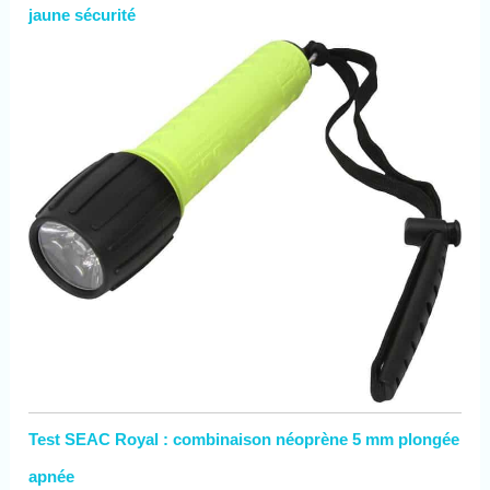
jaune sécurité
Test SEAC Royal : combinaison néoprène 5 mm plongée
apnée