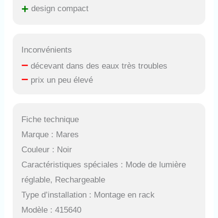
+
design compact
Inconvénients
–
décevant dans des eaux très troubles
–
prix un peu élevé
Fiche technique
Marque : Mares
Couleur : Noir
Caractéristiques spéciales : Mode de lumière
réglable, Rechargeable
Type d’installation : Montage en rack
Modèle : 415640