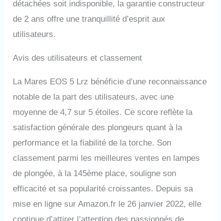
détachées soit indisponible, la garantie constructeur
de 2 ans offre une tranquillité d’esprit aux
utilisateurs.
Avis des utilisateurs et classement
La Mares EOS 5 Lrz bénéficie d’une reconnaissance
notable de la part des utilisateurs, avec une
moyenne de 4,7 sur 5 étoiles. Ce score reflète la
satisfaction générale des plongeurs quant à la
performance et la fiabilité de la torche. Son
classement parmi les meilleures ventes en lampes
de plongée, à la 145ème place, souligne son
efficacité et sa popularité croissantes. Depuis sa
mise en ligne sur Amazon.fr le 26 janvier 2022, elle
continue d’attirer l’attention des passionnés de