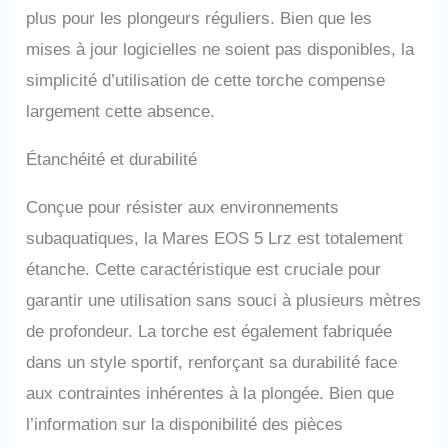
plus pour les plongeurs réguliers. Bien que les
mises à jour logicielles ne soient pas disponibles, la
simplicité d’utilisation de cette torche compense
largement cette absence.
Étanchéité et durabilité
Conçue pour résister aux environnements
subaquatiques, la Mares EOS 5 Lrz est totalement
étanche. Cette caractéristique est cruciale pour
garantir une utilisation sans souci à plusieurs mètres
de profondeur. La torche est également fabriquée
dans un style sportif, renforçant sa durabilité face
aux contraintes inhérentes à la plongée. Bien que
l’information sur la disponibilité des pièces