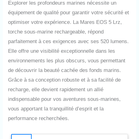
Explorer les profondeurs marines nécessite un
équipement de qualité pour garantir votre sécurité et
optimiser votre expérience. La Mares EOS 5 Lrz,
torche sous-marine rechargeable, répond
parfaitement à ces exigences avec ses 520 lumens.
Elle offre une visibilité exceptionnelle dans les
environnements les plus obscurs, vous permettant
de découvrir la beauté cachée des fonds marins.
Grâce à sa conception robuste et à sa facilité de
recharge, elle devient rapidement un allié
indispensable pour vos aventures sous-marines,
vous apportant la tranquillité d’esprit et la
performance recherchées.