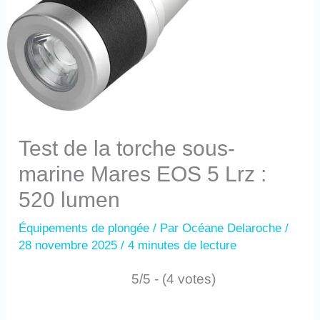
Test de la torche sous-
marine Mares EOS 5 Lrz :
520 lumen
Équipements de plongée
/ Par
Océane Delaroche
/
28 novembre 2025
/
4 minutes de lecture
5/5 - (4 votes)