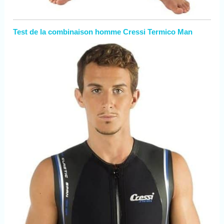
Test de la combinaison homme Cressi Termico Man