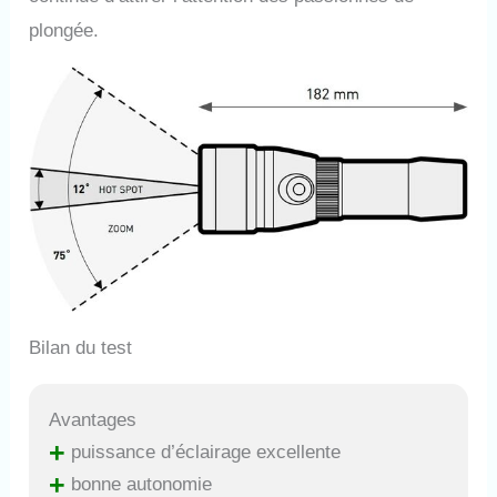
plongée.
Bilan du test
Avantages
+
puissance d’éclairage excellente
+
bonne autonomie