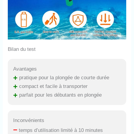
Bilan du test
Avantages
+
pratique pour la plongée de courte durée
+
compact et facile à transporter
+
parfait pour les débutants en plongée
Inconvénients
–
temps d’utilisation limité à 10 minutes