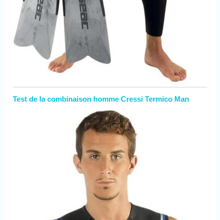
Test de la combinaison homme Cressi Termico Man