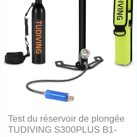
Test du réservoir de plongée
TUDIVING S300PLUS B1-