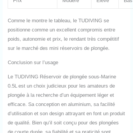
Prix
Modéré
Élevé
Bas
Comme le montre le tableau, le TUDIVING se
positionne comme un excellent compromis entre
poids, autonomie et prix, le rendant très compétitif
sur le marché des mini réservoirs de plongée.
Conclusion sur l’usage
Le TUDIVING Réservoir de plongée sous-Marine
0.5L est un choix judicieux pour les amateurs de
plongée à la recherche d’un équipement léger et
efficace. Sa conception en aluminium, sa facilité
d’utilisation et son design attrayant en font un produit
de qualité. Bien qu’il soit conçu pour des plongées
de courte durée, sa fiabilité et sa praticité sont