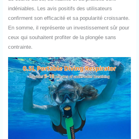
indéniables. Les avis positifs des utilisateurs
confirment son efficacité et sa popularité croissante.
En somme, il représente un investissement sûr pour
ceux qui souhaitent profiter de la plongée sans
contrainte.