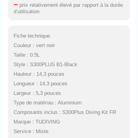
–
prix relativement élevé par rapport à la durée
d’utilisation
Fiche technique
Couleur : vert noir
Taille : 0.5L
Style : S300PLUS B1-Black
Hauteur : 14,3 pouces
Longueur : 14,3 pouces
Largeur : 5,3 pouces
Type de matériau : Aluminium
Composants inclus : S300Plus Diving Kit FR
Marque : TUDIVING
Service : Mixte