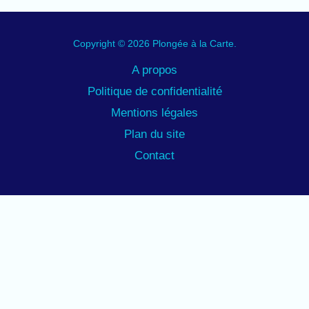
Copyright © 2026 Plongée à la Carte.
A propos
Politique de confidentialité
Mentions légales
Plan du site
Contact