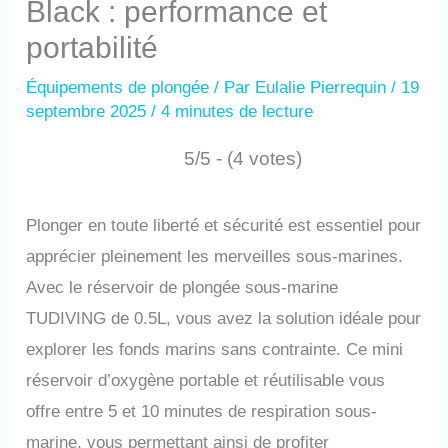
Black : performance et
portabilité
Équipements de plongée
/ Par
Eulalie Pierrequin
/
19
septembre 2025
/
4 minutes de lecture
5/5 - (4 votes)
Plonger en toute liberté et sécurité est essentiel pour
apprécier pleinement les merveilles sous-marines.
Avec le réservoir de plongée sous-marine
TUDIVING de 0.5L, vous avez la solution idéale pour
explorer les fonds marins sans contrainte. Ce mini
réservoir d’oxygène portable et réutilisable vous
offre entre 5 et 10 minutes de respiration sous-
marine, vous permettant ainsi de profiter