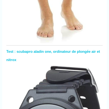
Test : scubapro aladin one, ordinateur de plongée air et
nitrox