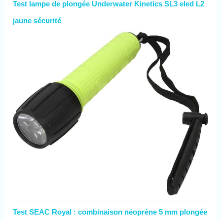
Test lampe de plongée Underwater Kinetics SL3 eled L2
jaune sécurité
Test SEAC Royal : combinaison néoprène 5 mm plongée