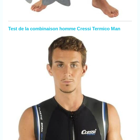
Test de la combinaison homme Cressi Termico Man