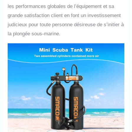
les performances globales de l’équipement et sa
grande satisfaction client en font un investissement
judicieux pour toute personne désireuse de s’initier à
la plongée sous-marine.