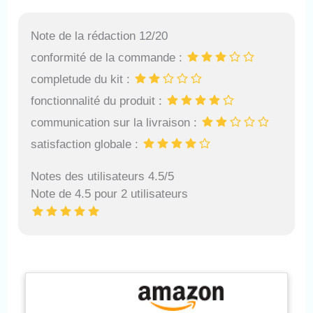
Note de la rédaction 12/20
conformité de la commande :
completude du kit :
fonctionnalité du produit :
communication sur la livraison :
satisfaction globale :
Notes des utilisateurs 4.5/5
Note de 4.5 pour 2 utilisateurs