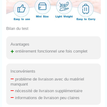
Bilan du test
Avantages
+
entièrement fonctionnel une fois complet
Inconvénients
–
problème de livraison avec du matériel
manquant
–
nécessité de livraison supplémentaire
–
informations de livraison peu claires