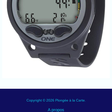
Copyright © 2026 Plongée à la Carte.
A propos