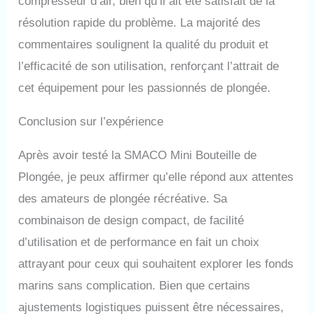
compresseur d’air, bien qu’il ait été satisfait de la
résolution rapide du problème. La majorité des
commentaires soulignent la qualité du produit et
l’efficacité de son utilisation, renforçant l’attrait de
cet équipement pour les passionnés de plongée.
Conclusion sur l’expérience
Après avoir testé la SMACO Mini Bouteille de
Plongée, je peux affirmer qu’elle répond aux attentes
des amateurs de plongée récréative. Sa
combinaison de design compact, de facilité
d’utilisation et de performance en fait un choix
attrayant pour ceux qui souhaitent explorer les fonds
marins sans complication. Bien que certains
ajustements logistiques puissent être nécessaires,