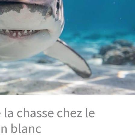
 la chasse chez le
n blanc