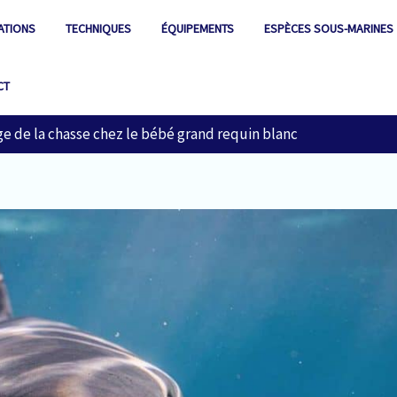
ATIONS
TECHNIQUES
ÉQUIPEMENTS
ESPÈCES SOUS-MARINES
CT
e de la chasse chez le bébé grand requin blanc