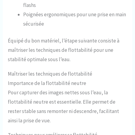
flashs
Poignées ergonomiques pour une prise en main
sécurisée
Équipé du bon matériel, l’étape suivante consiste à
maîtriser les techniques de flottabilité pour une
stabilité optimale sous l’eau.
Maîtriser les techniques de flottabilité
Importance de la flottabilité neutre
Pour capturer des images nettes sous l’eau, la
flottabilité neutre est essentielle. Elle permet de
rester stable sans remonter ni descendre, facilitant
ainsi la prise de vue.