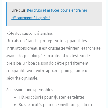
Lire plus
Des trucs et astuces pour s'entrainer
efficacement à l'apnée !
Rôle des caissons étanches
Un caisson étanche protège votre appareil des
infiltrations d’eau. Il est crucial de vérifier l’étanchéité
avant chaque plongée en utilisant un testeur de
pression. Un bon caisson doit être parfaitement
compatible avec votre appareil pour garantir une
sécurité optimale.
Accessoires indispensables
Filtres colorés pour ajuster les teintes
Bras articulés pour une meilleure gestion des