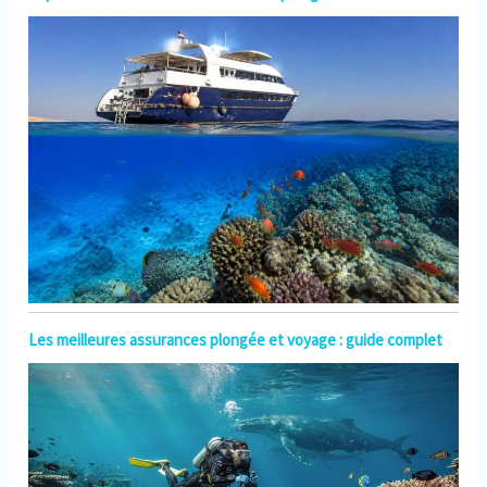
Les meilleures assurances plongée et voyage : guide complet