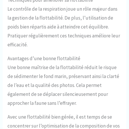
Techniques pour améliorer sa flottabilité
Le contrôle de la respiration joue un rôle majeur dans
la gestion de la flottabilité. De plus, l’utilisation de
poids bien répartis aide à atteindre cet équilibre.
Pratiquer régulièrement ces techniques améliore leur
efficacité.
Avantages d’une bonne flottabilité
Une bonne maîtrise de la flottabilité réduit le risque
de sédimenter le fond marin, préservant ainsi la clarté
de l’eau et la qualité des photos. Cela permet
également de se déplacer silencieusement pour
approcher la faune sans l’effrayer.
Avec une flottabilité bien gérée, il est temps de se
concentrer sur l’optimisation de la composition de vos