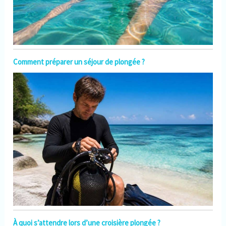
Comment préparer un séjour de plongée ?
À quoi s’attendre lors d’une croisière plongée ?