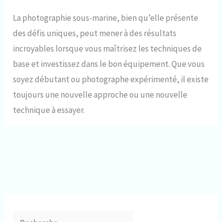
La photographie sous-marine, bien qu’elle présente
des défis uniques, peut mener à des résultats
incroyables lorsque vous maîtrisez les techniques de
base et investissez dans le bon équipement. Que vous
soyez débutant ou photographe expérimenté, il existe
toujours une nouvelle approche ou une nouvelle
technique à essayer.