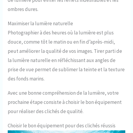
de lumière pour éviter les reflets indésirables et les
ombres dures.
Maximiser la lumière naturelle
Photographier à des heures où la lumière est plus
douce, comme tôt le matin ou en fin d’après-midi,
peut améliorer la qualité de vos images. Tirer parti de
la lumière naturelle en réfléchissant aux angles de
prise de vue permet de sublimer la teinte et la texture
des fonds marins.
Avec une bonne compréhension de la lumière, votre
prochaine étape consiste à choisir le bon équipement
pour réaliser des clichés de qualité.
Choisir le bon équipement pour des clichés réussis