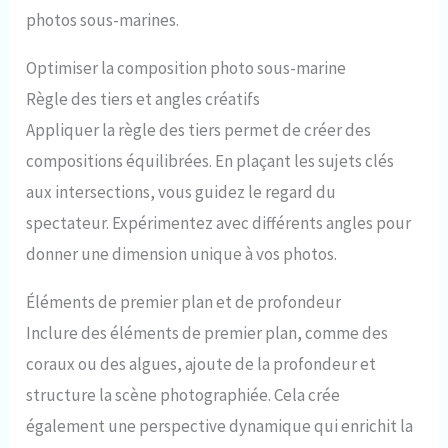
photos sous-marines.
Optimiser la composition photo sous-marine
Règle des tiers et angles créatifs
Appliquer la règle des tiers permet de créer des
compositions équilibrées. En plaçant les sujets clés
aux intersections, vous guidez le regard du
spectateur. Expérimentez avec différents angles pour
donner une dimension unique à vos photos.
Éléments de premier plan et de profondeur
Inclure des éléments de premier plan, comme des
coraux ou des algues, ajoute de la profondeur et
structure la scène photographiée. Cela crée
également une perspective dynamique qui enrichit la