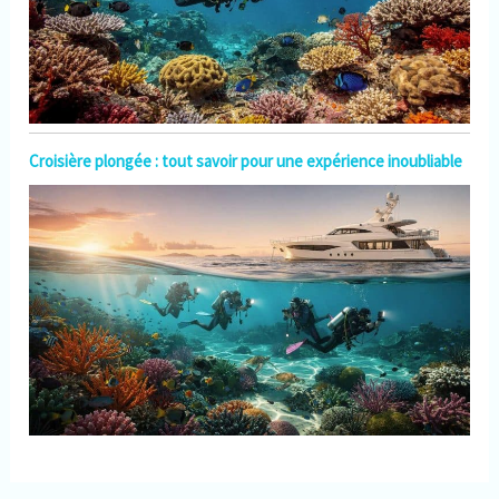
Croisière plongée : tout savoir pour une expérience inoubliable