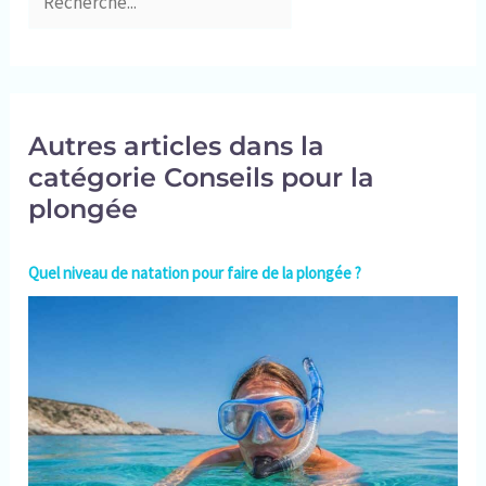
Autres articles dans la
catégorie Conseils pour la
plongée
Quel niveau de natation pour faire de la plongée ?