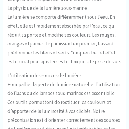
La physique de la lumière sous-marine
La lumière se comporte différemment sous l’eau. En
effet, elle est rapidement absorbée par l’eau, ce qui
réduit sa portée et modifie ses couleurs. Les rouges,
oranges et jaunes disparaissent en premier, laissant
prédominer les bleus et verts. Comprendre cet effet
est crucial pour ajuster ses techniques de prise de vue.
L’utilisation des sources de lumière
Pour pallier la perte de lumière naturelle, l’utilisation
de flashs ou de lampes sous-marines est essentielle.
Ces outils permettent de restituer les couleurs et
d’apporter de la luminosité à vos clichés. Notre
préconisation est d’orienter correctement ces sources