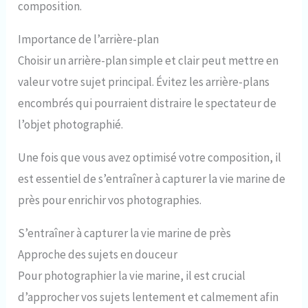
composition.
Importance de l’arrière-plan
Choisir un arrière-plan simple et clair peut mettre en
valeur votre sujet principal. Évitez les arrière-plans
encombrés qui pourraient distraire le spectateur de
l’objet photographié.
Une fois que vous avez optimisé votre composition, il
est essentiel de s’entraîner à capturer la vie marine de
près pour enrichir vos photographies.
S’entraîner à capturer la vie marine de près
Approche des sujets en douceur
Pour photographier la vie marine, il est crucial
d’approcher vos sujets lentement et calmement afin