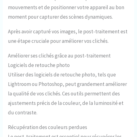
mouvements et de positionner votre appareil au bon
moment pour capturer des scènes dynamiques.
Après avoir capturé vos images, le post-traitement est
une étape cruciale pour améliorer vos clichés.
Améliorer ses clichés grâce au post-traitement
Logiciels de retouche photo
Utiliser des logiciels de retouche photo, tels que
Lightroom ou Photoshop, peut grandement améliorer
la qualité de vos clichés. Ces outils permettent des
ajustements précis de la couleur, de la luminosité et
du contraste.
Récupération des couleurs perdues
Le post-traitement est essentiel pour récupérer les