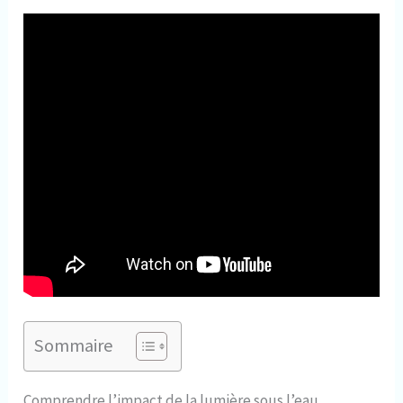
Sommaire
Comprendre l’impact de la lumière sous l’eau