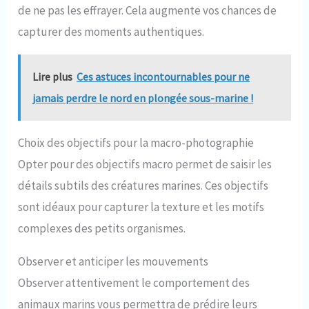
de ne pas les effrayer. Cela augmente vos chances de
capturer des moments authentiques.
Lire plus
Ces astuces incontournables pour ne
jamais perdre le nord en plongée sous-marine !
Choix des objectifs pour la macro-photographie
Opter pour des objectifs macro permet de saisir les
détails subtils des créatures marines. Ces objectifs
sont idéaux pour capturer la texture et les motifs
complexes des petits organismes.
Observer et anticiper les mouvements
Observer attentivement le comportement des
animaux marins vous permettra de prédire leurs