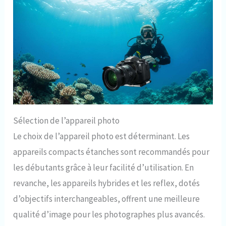
Sélection de l’appareil photo
Le choix de l’appareil photo est déterminant. Les
appareils compacts étanches sont recommandés pour
les débutants grâce à leur facilité d’utilisation. En
revanche, les appareils hybrides et les reflex, dotés
d’objectifs interchangeables, offrent une meilleure
qualité d’image pour les photographes plus avancés.