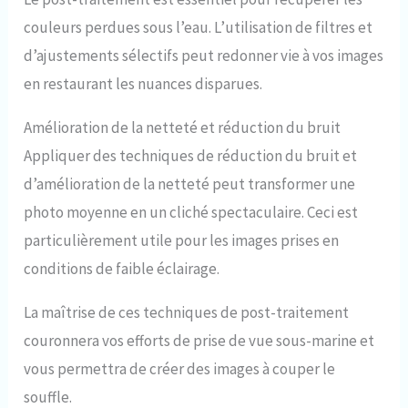
couleurs perdues sous l’eau. L’utilisation de filtres et
d’ajustements sélectifs peut redonner vie à vos images
en restaurant les nuances disparues.
Amélioration de la netteté et réduction du bruit
Appliquer des techniques de réduction du bruit et
d’amélioration de la netteté peut transformer une
photo moyenne en un cliché spectaculaire. Ceci est
particulièrement utile pour les images prises en
conditions de faible éclairage.
La maîtrise de ces techniques de post-traitement
couronnera vos efforts de prise de vue sous-marine et
vous permettra de créer des images à couper le
souffle.