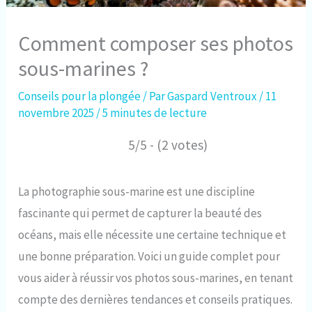
Comment composer ses photos
sous-marines ?
Conseils pour la plongée
/ Par
Gaspard Ventroux
/
11
novembre 2025
/
5 minutes de lecture
5/5 - (2 votes)
La photographie sous-marine est une discipline
fascinante qui permet de capturer la beauté des
océans, mais elle nécessite une certaine technique et
une bonne préparation. Voici un guide complet pour
vous aider à réussir vos photos sous-marines, en tenant
compte des dernières tendances et conseils pratiques.