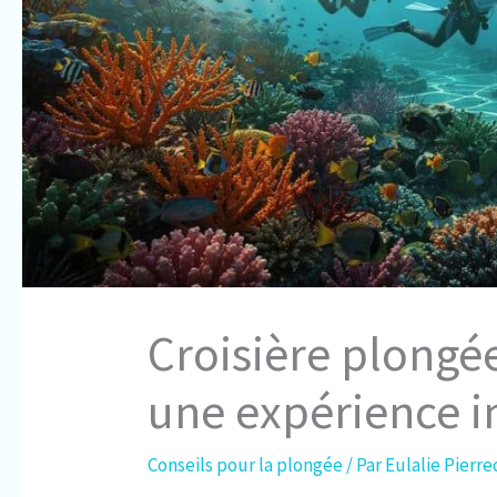
Croisière plongée
une expérience i
Conseils pour la plongée
/ Par
Eulalie Pierr