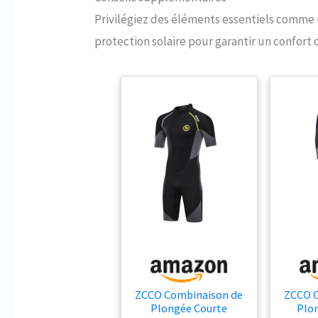
Privilégiez des éléments essentiels comme 
protection solaire pour garantir un confort 
ZCCO Combinaison de
ZCCO 
Plongée Courte
Plo