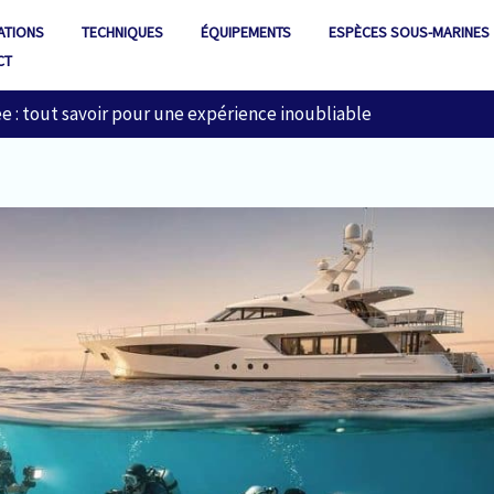
ATIONS
TECHNIQUES
ÉQUIPEMENTS
ESPÈCES SOUS-MARINES
CT
ée : tout savoir pour une expérience inoubliable