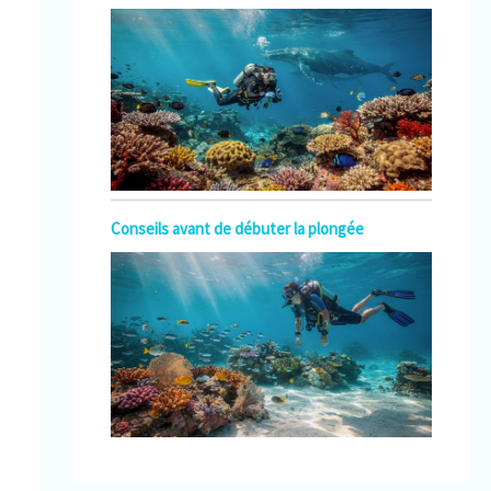
Conseils avant de débuter la plongée