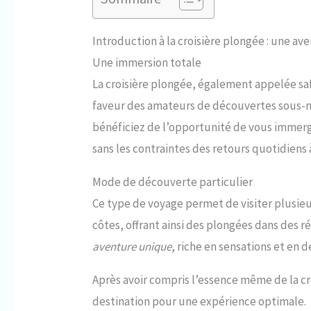
Introduction à la croisière plongée : une a
Une immersion totale
La croisière plongée, également appelée sa
faveur des amateurs de découvertes sous-m
bénéficiez de l’opportunité de vous immer
sans les contraintes des retours quotidiens à
Mode de découverte particulier
Ce type de voyage permet de visiter plusieu
côtes, offrant ainsi des plongées dans des r
aventure unique
, riche en sensations et en 
Après avoir compris l’essence même de la croi
destination pour une expérience optimale.