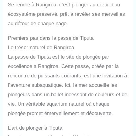
Se rendre à Rangiroa, c’est plonger au cœur d’un
écosystème préservé, prêt à révéler ses merveilles
au détour de chaque nage.
Premiers pas dans la passe de Tiputa
Le trésor naturel de Rangiroa
La passe de Tiputa est le site de plongée par
excellence à Rangiroa. Cette passe, créée par la
rencontre de puissants courants, est une invitation à
l’aventure subaquatique. Ici, la mer accueille les
plongeurs dans un ballet incessant de couleurs et de
vie. Un véritable aquarium naturel où chaque
plongée promet émerveillement et découverte.
L’art de plonger à Tiputa