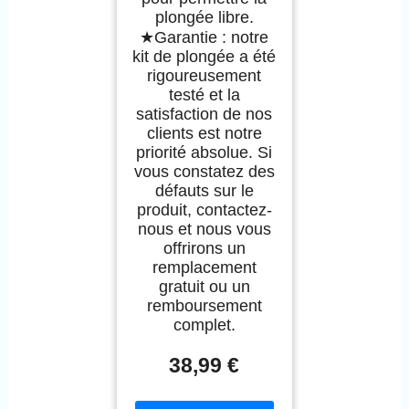
plongée libre.
★Garantie : notre
kit de plongée a été
rigoureusement
testé et la
satisfaction de nos
clients est notre
priorité absolue. Si
vous constatez des
défauts sur le
produit, contactez-
nous et nous vous
offrirons un
remplacement
gratuit ou un
remboursement
complet.
38,99 €