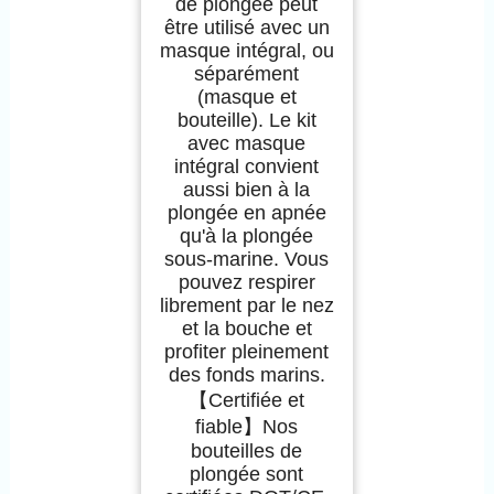
de plongée peut
être utilisé avec un
masque intégral, ou
séparément
(masque et
bouteille). Le kit
avec masque
intégral convient
aussi bien à la
plongée en apnée
qu'à la plongée
sous-marine. Vous
pouvez respirer
librement par le nez
et la bouche et
profiter pleinement
des fonds marins.
【Certifiée et
fiable】Nos
bouteilles de
plongée sont