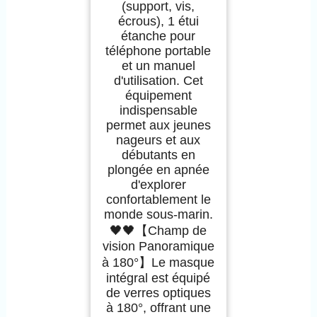
(support, vis,
écrous), 1 étui
étanche pour
téléphone portable
et un manuel
d'utilisation. Cet
équipement
indispensable
permet aux jeunes
nageurs et aux
débutants en
plongée en apnée
d'explorer
confortablement le
monde sous-marin.
🖤🖤【Champ de
vision Panoramique
à 180°】Le masque
intégral est équipé
de verres optiques
à 180°, offrant une