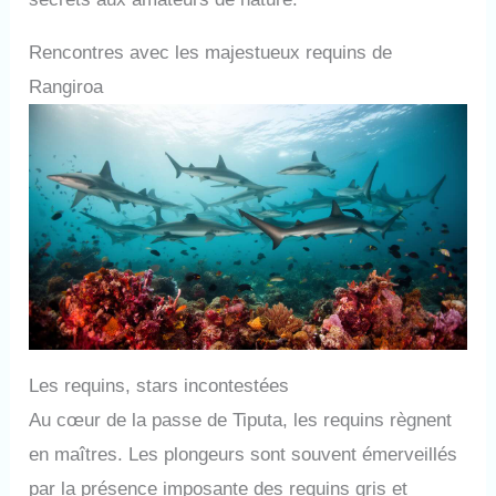
Rencontres avec les majestueux requins de
Rangiroa
Les requins, stars incontestées
Au cœur de la passe de Tiputa, les requins règnent
en maîtres. Les plongeurs sont souvent émerveillés
par la présence imposante des requins gris et