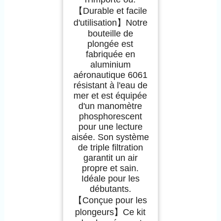
【Durable et facile
d'utilisation】Notre
bouteille de
plongée est
fabriquée en
aluminium
aéronautique 6061
résistant à l'eau de
mer et est équipée
d'un manomètre
phosphorescent
pour une lecture
aisée. Son système
de triple filtration
garantit un air
propre et sain.
Idéale pour les
débutants.
【Conçue pour les
plongeurs】Ce kit