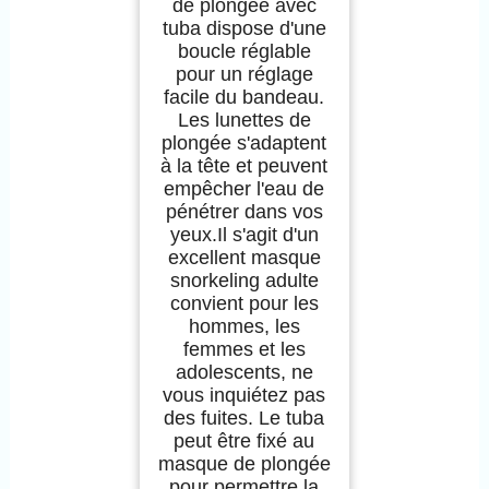
de plongée avec
tuba dispose d'une
boucle réglable
pour un réglage
facile du bandeau.
Les lunettes de
plongée s'adaptent
à la tête et peuvent
empêcher l'eau de
pénétrer dans vos
yeux.Il s'agit d'un
excellent masque
snorkeling adulte
convient pour les
hommes, les
femmes et les
adolescents, ne
vous inquiétez pas
des fuites. Le tuba
peut être fixé au
masque de plongée
pour permettre la