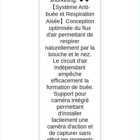
【Système Anti-
buée et Respiration
Aisée】Conception
optimisée du flux
d'air permettant de
respirer
naturellement par la
bouche et le nez.
Le circuit d'air
indépendant
empêche
efficacement la
formation de buée.
Support pour
caméra intégré
permettant
d'installer
facilement une
caméra d'action et
de capturer sans
effort les moments