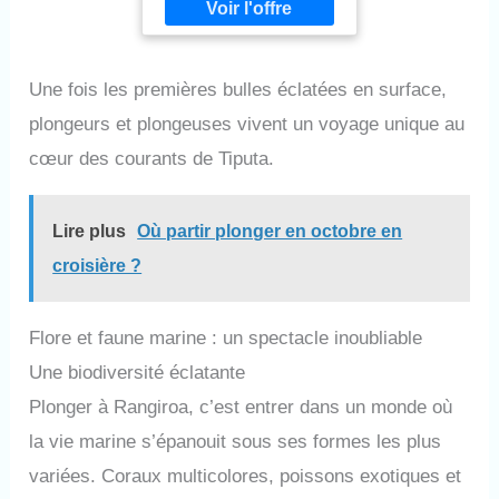
Une fois les premières bulles éclatées en surface,
plongeurs et plongeuses vivent un voyage unique au
cœur des courants de Tiputa.
Lire plus
Où partir plonger en octobre en
croisière ?
Flore et faune marine : un spectacle inoubliable
Une biodiversité éclatante
Plonger à Rangiroa, c’est entrer dans un monde où
la vie marine s’épanouit sous ses formes les plus
variées. Coraux multicolores, poissons exotiques et