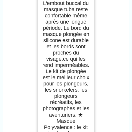
L'embout buccal du
masque tuba reste
confortable même
après une longue
période. Le bord du
masque plongée en
silicone est durable
et les bords sont
proches du
visage,ce qui les
rend imperméables.
Le kit de plongée
est le meilleur choix
pour les plongeurs,
les snorkelers, les
plongeurs
récréatifs, les
photographes et les
aventuriers. ★
Masque
Polyvalence : le kit