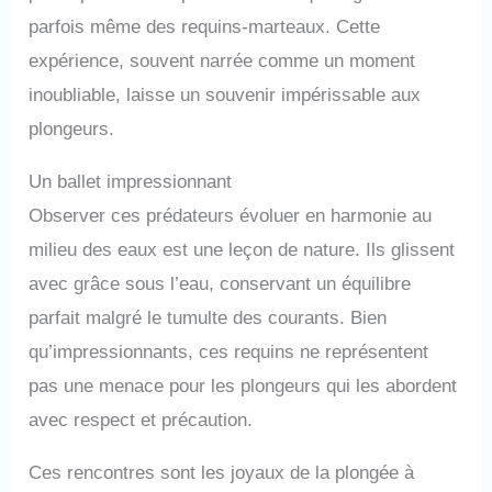
parfois même des requins-marteaux. Cette
expérience, souvent narrée comme un moment
inoubliable, laisse un souvenir impérissable aux
plongeurs.
Un ballet impressionnant
Observer ces prédateurs évoluer en harmonie au
milieu des eaux est une leçon de nature. Ils glissent
avec grâce sous l’eau, conservant un équilibre
parfait malgré le tumulte des courants. Bien
qu’impressionnants, ces requins ne représentent
pas une menace pour les plongeurs qui les abordent
avec respect et précaution.
Ces rencontres sont les joyaux de la plongée à