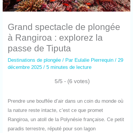
Grand spectacle de plongée
à Rangiroa : explorez la
passe de Tiputa
Destinations de plongée
/ Par
Eulalie Pierrequin
/
29
décembre 2025
/
5 minutes de lecture
5/5 - (6 votes)
Prendre une bouffée d’air dans un coin du monde où
la nature reste intacte, c’est ce que promet
Rangiroa, un atoll de la Polynésie française. Ce petit
paradis terrestre, réputé pour son lagon