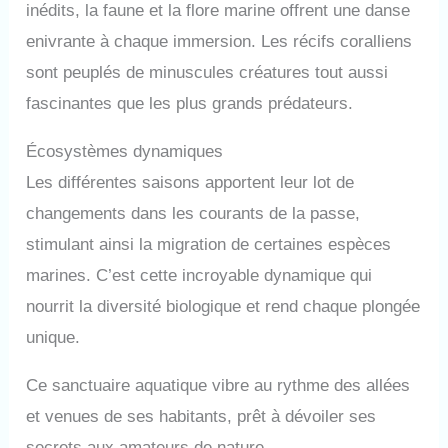
inédits, la faune et la flore marine offrent une danse
enivrante à chaque immersion. Les récifs coralliens
sont peuplés de minuscules créatures tout aussi
fascinantes que les plus grands prédateurs.
Écosystèmes dynamiques
Les différentes saisons apportent leur lot de
changements dans les courants de la passe,
stimulant ainsi la migration de certaines espèces
marines. C’est cette incroyable dynamique qui
nourrit la diversité biologique et rend chaque plongée
unique.
Ce sanctuaire aquatique vibre au rythme des allées
et venues de ses habitants, prêt à dévoiler ses
secrets aux amateurs de nature.