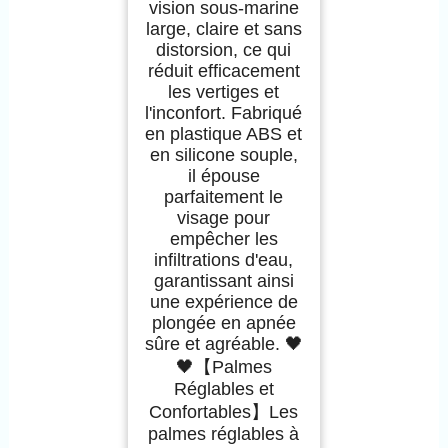
vision sous-marine
large, claire et sans
distorsion, ce qui
réduit efficacement
les vertiges et
l'inconfort. Fabriqué
en plastique ABS et
en silicone souple,
il épouse
parfaitement le
visage pour
empêcher les
infiltrations d'eau,
garantissant ainsi
une expérience de
plongée en apnée
sûre et agréable. 🖤
🖤【Palmes
Réglables et
Confortables】Les
palmes réglables à