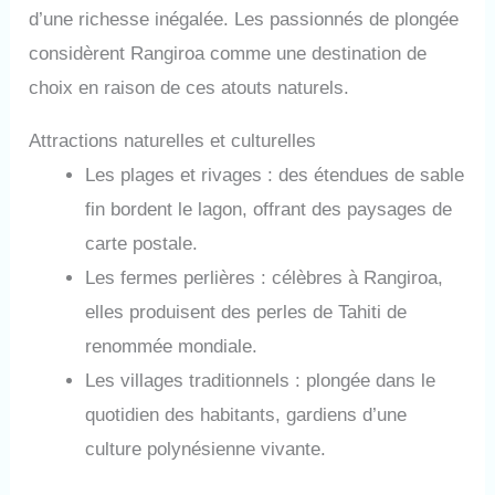
d’une richesse inégalée. Les passionnés de plongée
considèrent Rangiroa comme une destination de
choix en raison de ces atouts naturels.
Attractions naturelles et culturelles
Les plages et rivages : des étendues de sable
fin bordent le lagon, offrant des paysages de
carte postale.
Les fermes perlières : célèbres à Rangiroa,
elles produisent des perles de Tahiti de
renommée mondiale.
Les villages traditionnels : plongée dans le
quotidien des habitants, gardiens d’une
culture polynésienne vivante.