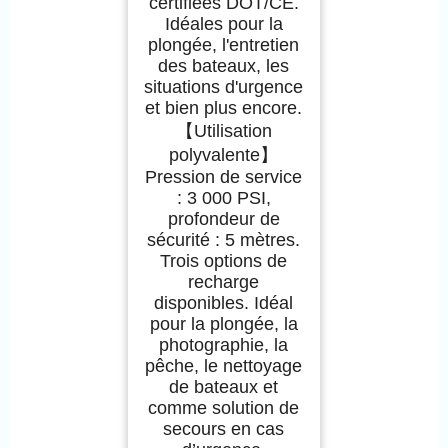
certifiées DOT/CE.
Idéales pour la
plongée, l'entretien
des bateaux, les
situations d'urgence
et bien plus encore.
【Utilisation
polyvalente】
Pression de service
: 3 000 PSI,
profondeur de
sécurité : 5 mètres.
Trois options de
recharge
disponibles. Idéal
pour la plongée, la
photographie, la
pêche, le nettoyage
de bateaux et
comme solution de
secours en cas