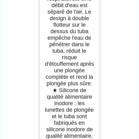
débit d'eau est
séparé de l'air. Le
design à double
flotteur sur le
dessus du tuba
empêche l'eau de
pénétrer dans le
tuba, réduit le
risque
d'étouffement après
une plongée
complète et rend la
plongée plus sûre.
★ Silicone de
qualité alimentaire
inodore : les
lunettes de plongée
et le tuba sont
fabriqués en
silicone inodore de
qualité alimentaire.