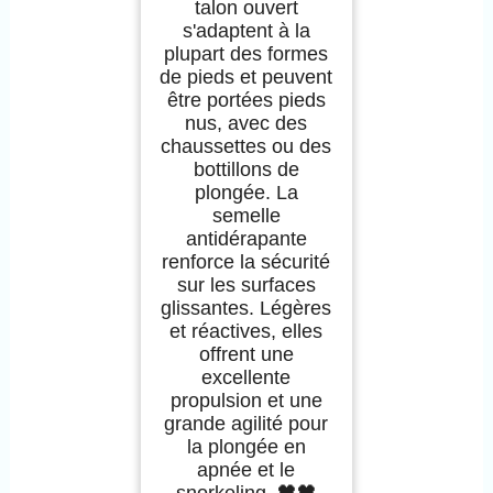
talon ouvert
s'adaptent à la
plupart des formes
de pieds et peuvent
être portées pieds
nus, avec des
chaussettes ou des
bottillons de
plongée. La
semelle
antidérapante
renforce la sécurité
sur les surfaces
glissantes. Légères
et réactives, elles
offrent une
excellente
propulsion et une
grande agilité pour
la plongée en
apnée et le
snorkeling. 🖤🖤