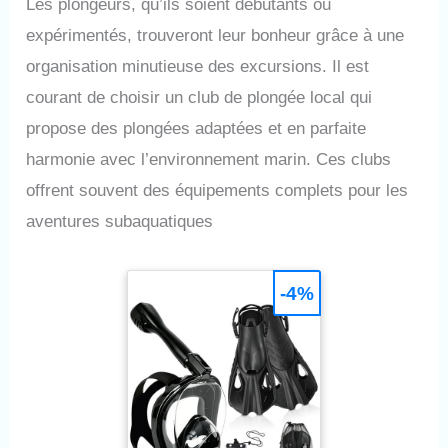
Les plongeurs, qu’ils soient débutants ou
expérimentés, trouveront leur bonheur grâce à une
organisation minutieuse des excursions. Il est
courant de choisir un club de plongée local qui
propose des plongées adaptées et en parfaite
harmonie avec l’environnement marin. Ces clubs
offrent souvent des équipements complets pour les
aventures subaquatiques
-4%