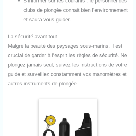
S’informer sur les courants : le personnel des
clubs de plongée connait bien l’environnement
et saura vous guider.
La sécurité avant tout
Malgré la beauté des paysages sous-marins, il est
crucial de garder à l’esprit les règles de sécurité. Ne
plongez jamais seul, suivez les instructions de votre
guide et surveillez constamment vos manomètres et
autres instruments de plongée.