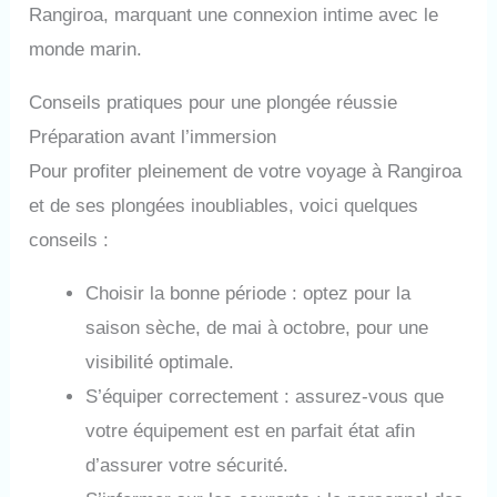
Rangiroa, marquant une connexion intime avec le
monde marin.
Conseils pratiques pour une plongée réussie
Préparation avant l’immersion
Pour profiter pleinement de votre voyage à Rangiroa
et de ses plongées inoubliables, voici quelques
conseils :
Choisir la bonne période : optez pour la
saison sèche, de mai à octobre, pour une
visibilité optimale.
S’équiper correctement : assurez-vous que
votre équipement est en parfait état afin
d’assurer votre sécurité.