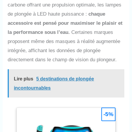
carbone offrant une propulsion optimale, les lampes
de plongée à LED haute puissance :
chaque
accessoire est pensé pour maximiser le plaisir et
la performance sous l’eau.
Certaines marques
proposent même des masques à réalité augmentée
intégrée, affichant les données de plongée
directement dans le champ de vision du plongeur.
Lire plus
5 destinations de plongée
incontournables
-5%