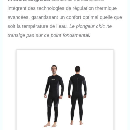
intègrent des technologies de régulation thermique
avancées, garantissant un confort optimal quelle que
soit la température de l’eau.
Le plongeur chic ne
transige pas sur ce point fondamental.