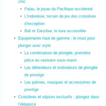
chic
Palau, le joyau du Pacifique occidental
L’Indonésie, terrain de jeu des croisières
d’exception
Bali et Zanzibar, le luxe accessible
Équipements haut de gamme : le must pour
plonger avec style
La combinaison de plongée, première
pièce du vestiaire sous-marin
Les détendeurs et ordinateurs de plongée
de prestige
Les palmes, masques et accessoires de
prestige
Croisières et séjours exclusifs : plongez dans
l’élégance