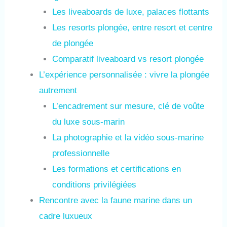
Les liveaboards de luxe, palaces flottants
Les resorts plongée, entre resort et centre
de plongée
Comparatif liveaboard vs resort plongée
L’expérience personnalisée : vivre la plongée
autrement
L’encadrement sur mesure, clé de voûte
du luxe sous-marin
La photographie et la vidéo sous-marine
professionnelle
Les formations et certifications en
conditions privilégiées
Rencontre avec la faune marine dans un
cadre luxueux