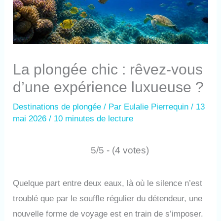
La plongée chic : rêvez-vous
d’une expérience luxueuse ?
Destinations de plongée
/ Par
Eulalie Pierrequin
/
13
mai 2026
/
10 minutes de lecture
5/5 - (4 votes)
Quelque part entre deux eaux, là où le silence n’est
troublé que par le souffle régulier du détendeur, une
nouvelle forme de voyage est en train de s’imposer.