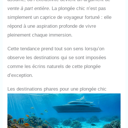
vente à part entière
. La plongée chic n’est pas
simplement un caprice de voyageur fortuné : elle
répond à une aspiration profonde de vivre
pleinement chaque immersion.
Cette tendance prend tout son sens lorsqu’on
observe les destinations qui se sont imposées
comme les écrins naturels de cette plongée
d’exception.
Les destinations phares pour une plongée chic