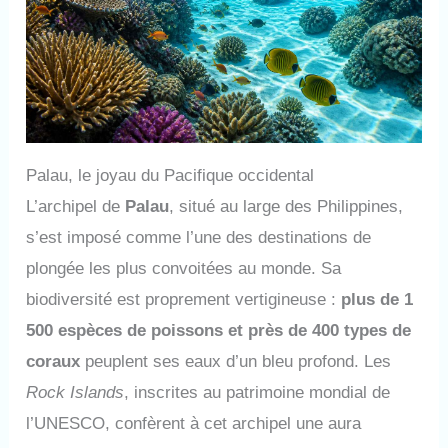
Palau, le joyau du Pacifique occidental
L’archipel de
Palau
, situé au large des Philippines,
s’est imposé comme l’une des destinations de
plongée les plus convoitées au monde. Sa
biodiversité est proprement vertigineuse :
plus de 1
500 espèces de poissons et près de 400 types de
coraux
peuplent ses eaux d’un bleu profond. Les
Rock Islands
, inscrites au patrimoine mondial de
l’UNESCO, confèrent à cet archipel une aura