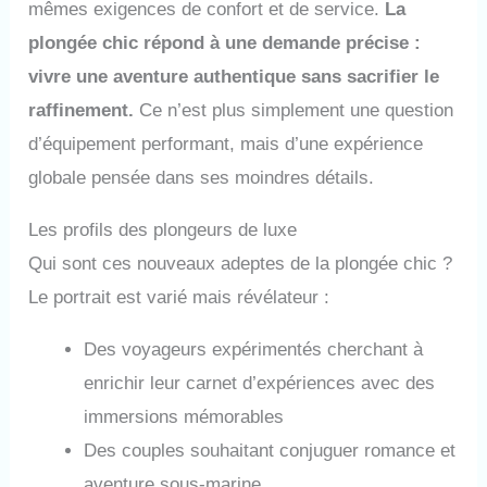
mêmes exigences de confort et de service.
La
plongée chic répond à une demande précise :
vivre une aventure authentique sans sacrifier le
raffinement.
Ce n’est plus simplement une question
d’équipement performant, mais d’une expérience
globale pensée dans ses moindres détails.
Les profils des plongeurs de luxe
Qui sont ces nouveaux adeptes de la plongée chic ?
Le portrait est varié mais révélateur :
Des voyageurs expérimentés cherchant à
enrichir leur carnet d’expériences avec des
immersions mémorables
Des couples souhaitant conjuguer romance et
aventure sous-marine