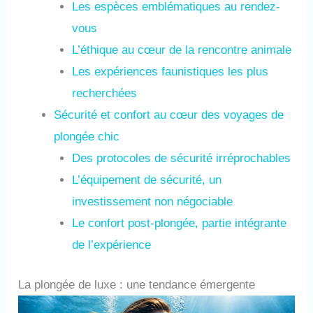
Les espèces emblématiques au rendez-
vous
L’éthique au cœur de la rencontre animale
Les expériences faunistiques les plus
recherchées
Sécurité et confort au cœur des voyages de
plongée chic
Des protocoles de sécurité irréprochables
L’équipement de sécurité, un
investissement non négociable
Le confort post-plongée, partie intégrante
de l’expérience
La plongée de luxe : une tendance émergente