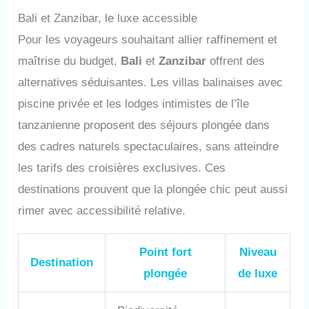
Bali et Zanzibar, le luxe accessible
Pour les voyageurs souhaitant allier raffinement et
maîtrise du budget,
Bali
et
Zanzibar
offrent des
alternatives séduisantes. Les villas balinaises avec
piscine privée et les lodges intimistes de l’île
tanzanienne proposent des séjours plongée dans
des cadres naturels spectaculaires, sans atteindre
les tarifs des croisières exclusives. Ces
destinations prouvent que la plongée chic peut aussi
rimer avec accessibilité relative.
Point fort
Niveau
Destination
plongée
de luxe