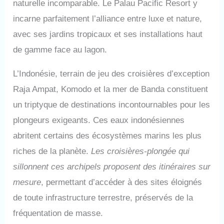
naturelle incomparable. Le Palau Pacific Resort y
incarne parfaitement l’alliance entre luxe et nature,
avec ses jardins tropicaux et ses installations haut
de gamme face au lagon.
L’Indonésie, terrain de jeu des croisières d’exception
Raja Ampat, Komodo et la mer de Banda constituent
un triptyque de destinations incontournables pour les
plongeurs exigeants. Ces eaux indonésiennes
abritent certains des écosystèmes marins les plus
riches de la planète.
Les croisières-plongée qui
sillonnent ces archipels proposent des itinéraires sur
mesure
, permettant d’accéder à des sites éloignés
de toute infrastructure terrestre, préservés de la
fréquentation de masse.