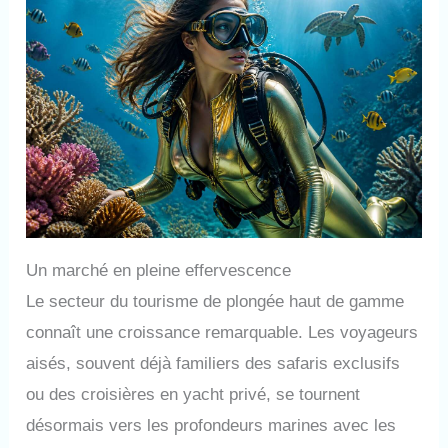
Un marché en pleine effervescence
Le secteur du tourisme de plongée haut de gamme
connaît une croissance remarquable. Les voyageurs
aisés, souvent déjà familiers des safaris exclusifs
ou des croisières en yacht privé, se tournent
désormais vers les profondeurs marines avec les