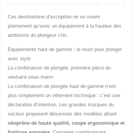
Ces destinations d’exception ne se vivent
pleinement qu’avec un équipement à la hauteur des
ambitions du plongeur chic.
Équipements haut de gamme : le must pour plonger
avec style
La combinaison de plongée, première pièce du
vestiaire sous-marin
La combinaison de plongée haut de gamme n’est
plus simplement un vêtement technique : c’est une
déclaration d’intention. Les grandes marques du
secteur proposent désormais des modèles alliant
néoprène de haute qualité, coupe ergonomique et
finitions soignées
. Certaines combinaisons