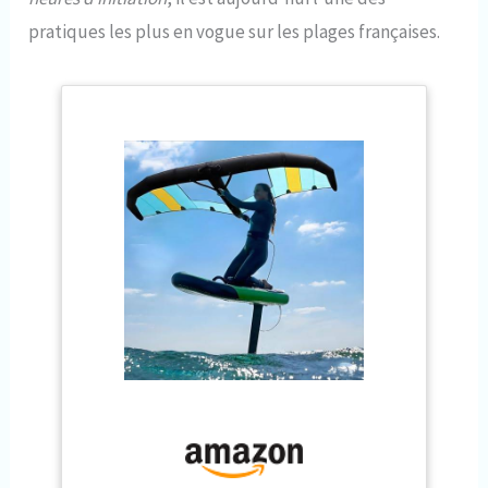
pratiques les plus en vogue sur les plages françaises.