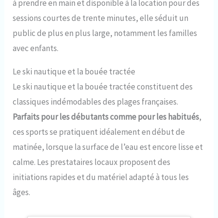
à prendre en main et disponible à la location pour des
sessions courtes de trente minutes, elle séduit un
public de plus en plus large, notamment les familles
avec enfants.
Le ski nautique et la bouée tractée
Le ski nautique et la bouée tractée constituent des
classiques indémodables des plages françaises.
Parfaits pour les débutants comme pour les habitués
,
ces sports se pratiquent idéalement en début de
matinée, lorsque la surface de l’eau est encore lisse et
calme. Les prestataires locaux proposent des
initiations rapides et du matériel adapté à tous les
âges.