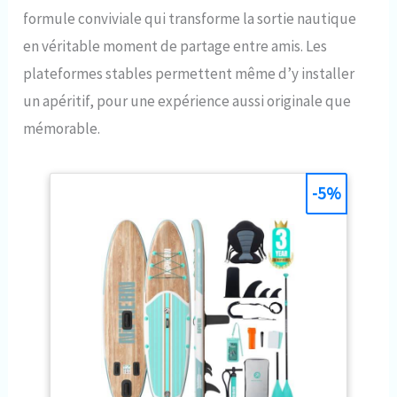
formule conviviale qui transforme la sortie nautique
en véritable moment de partage entre amis. Les
plateformes stables permettent même d’y installer
un apéritif, pour une expérience aussi originale que
mémorable.
-5%