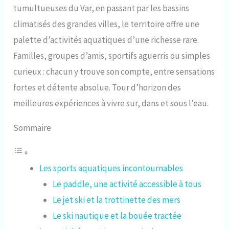
tumultueuses du Var, en passant par les bassins
climatisés des grandes villes, le territoire offre une
palette d’activités aquatiques d’une richesse rare.
Familles, groupes d’amis, sportifs aguerris ou simples
curieux : chacun y trouve son compte, entre sensations
fortes et détente absolue. Tour d’horizon des
meilleures expériences à vivre sur, dans et sous l’eau.
Sommaire
Les sports aquatiques incontournables
Le paddle, une activité accessible à tous
Le jet ski et la trottinette des mers
Le ski nautique et la bouée tractée