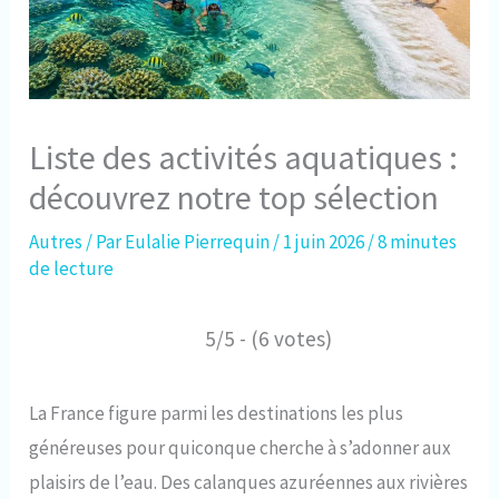
Liste des activités aquatiques :
découvrez notre top sélection
Autres
/ Par
Eulalie Pierrequin
/
1 juin 2026
/
8 minutes
de lecture
5/5 - (6 votes)
La France figure parmi les destinations les plus
généreuses pour quiconque cherche à s’adonner aux
plaisirs de l’eau. Des calanques azuréennes aux rivières