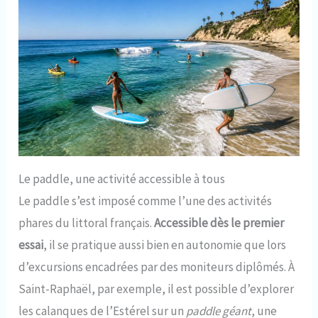
Le paddle, une activité accessible à tous
Le paddle s’est imposé comme l’une des activités
phares du littoral français.
Accessible dès le premier
essai
, il se pratique aussi bien en autonomie que lors
d’excursions encadrées par des moniteurs diplômés. À
Saint-Raphaël, par exemple, il est possible d’explorer
les calanques de l’Estérel sur un
paddle géant
, une