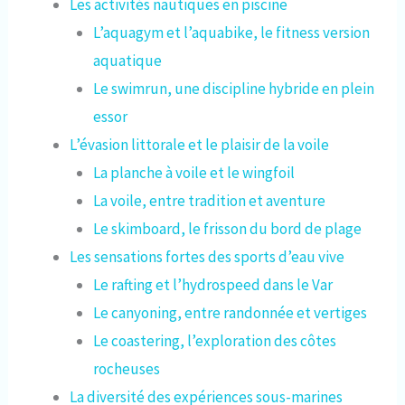
Les activités nautiques en piscine
L’aquagym et l’aquabike, le fitness version
aquatique
Le swimrun, une discipline hybride en plein
essor
L’évasion littorale et le plaisir de la voile
La planche à voile et le wingfoil
La voile, entre tradition et aventure
Le skimboard, le frisson du bord de plage
Les sensations fortes des sports d’eau vive
Le rafting et l’hydrospeed dans le Var
Le canyoning, entre randonnée et vertiges
Le coastering, l’exploration des côtes
rocheuses
La diversité des expériences sous-marines