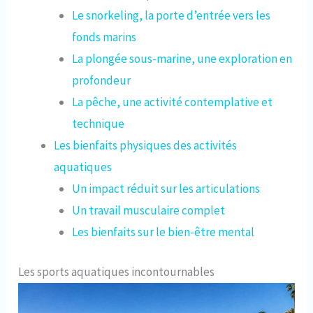
Le snorkeling, la porte d’entrée vers les
fonds marins
La plongée sous-marine, une exploration en
profondeur
La pêche, une activité contemplative et
technique
Les bienfaits physiques des activités
aquatiques
Un impact réduit sur les articulations
Un travail musculaire complet
Les bienfaits sur le bien-être mental
Les sports aquatiques incontournables