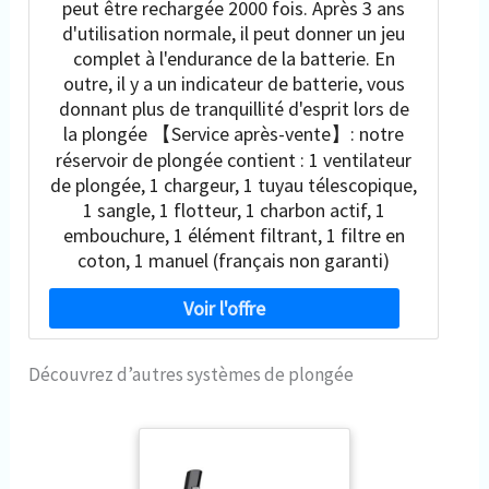
peut être rechargée 2000 fois. Après 3 ans
d'utilisation normale, il peut donner un jeu
complet à l'endurance de la batterie. En
outre, il y a un indicateur de batterie, vous
donnant plus de tranquillité d'esprit lors de
la plongée 【Service après-vente】: notre
réservoir de plongée contient : 1 ventilateur
de plongée, 1 chargeur, 1 tuyau télescopique,
1 sangle, 1 flotteur, 1 charbon actif, 1
embouchure, 1 élément filtrant, 1 filtre en
coton, 1 manuel (français non garanti)
Découvrez d’autres systèmes de plongée