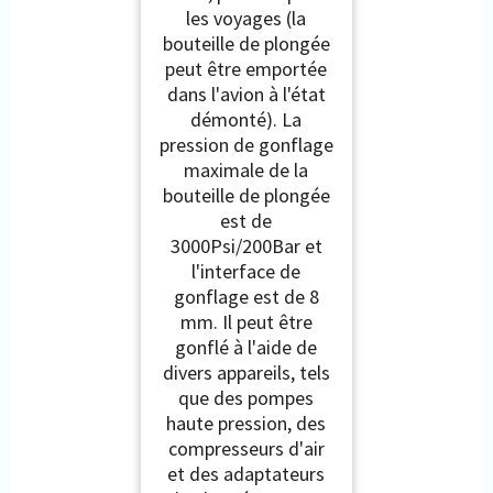
les voyages (la
bouteille de plongée
peut être emportée
dans l'avion à l'état
démonté). La
pression de gonflage
maximale de la
bouteille de plongée
est de
3000Psi/200Bar et
l'interface de
gonflage est de 8
mm. Il peut être
gonflé à l'aide de
divers appareils, tels
que des pompes
haute pression, des
compresseurs d'air
et des adaptateurs