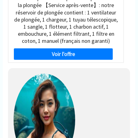
la plongée 【Service après-vente】: notre
réservoir de plongée contient : 1 ventilateur
de plongée, 1 chargeur, 1 tuyau télescopique,
1 sangle, 1 flotteur, 1 charbon actif, 1
embouchure, 1 élément filtrant, 1 filtre en
coton, 1 manuel (français non garanti)