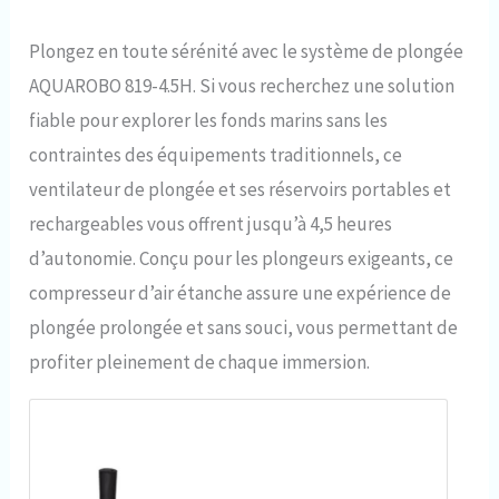
Plongez en toute sérénité avec le système de plongée
AQUAROBO 819-4.5H. Si vous recherchez une solution
fiable pour explorer les fonds marins sans les
contraintes des équipements traditionnels, ce
ventilateur de plongée et ses réservoirs portables et
rechargeables vous offrent jusqu’à 4,5 heures
d’autonomie. Conçu pour les plongeurs exigeants, ce
compresseur d’air étanche assure une expérience de
plongée prolongée et sans souci, vous permettant de
profiter pleinement de chaque immersion.