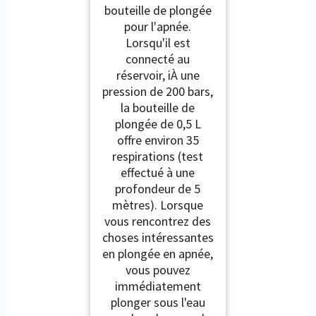
bouteille de plongée
pour l'apnée.
Lorsqu'il est
connecté au
réservoir, iÀ une
pression de 200 bars,
la bouteille de
plongée de 0,5 L
offre environ 35
respirations (test
effectué à une
profondeur de 5
mètres). Lorsque
vous rencontrez des
choses intéressantes
en plongée en apnée,
vous pouvez
immédiatement
plonger sous l'eau