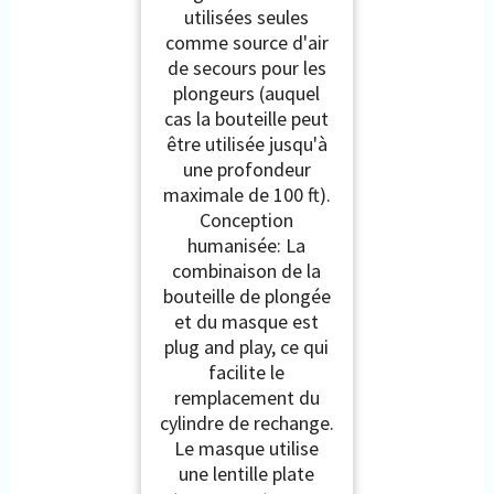
utilisées seules
comme source d'air
de secours pour les
plongeurs (auquel
cas la bouteille peut
être utilisée jusqu'à
une profondeur
maximale de 100 ft).
Conception
humanisée: La
combinaison de la
bouteille de plongée
et du masque est
plug and play, ce qui
facilite le
remplacement du
cylindre de rechange.
Le masque utilise
une lentille plate