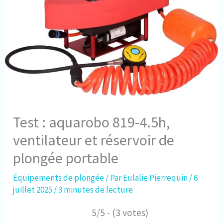
Test : aquarobo 819-4.5h,
ventilateur et réservoir de
plongée portable
Équipements de plongée
/ Par
Eulalie Pierrequin
/
6
juillet 2025
/
3 minutes de lecture
5/5 - (3 votes)