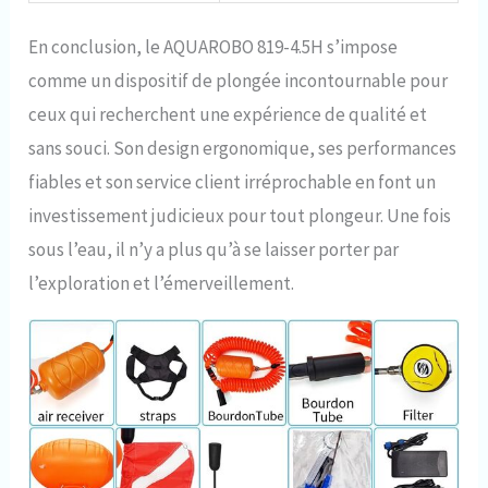
En conclusion, le AQUAROBO 819-4.5H s’impose
comme un dispositif de plongée incontournable pour
ceux qui recherchent une expérience de qualité et
sans souci. Son design ergonomique, ses performances
fiables et son service client irréprochable en font un
investissement judicieux pour tout plongeur. Une fois
sous l’eau, il n’y a plus qu’à se laisser porter par
l’exploration et l’émerveillement.