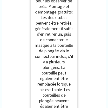
pour les observer de
près. Montage et
démontage gratuits:
Les deux tubas
peuvent être retirés,
généralement il suffit
d'en retirer un, puis
de connecter le
masque à la bouteille
de plongée via le
connecteur inclus, s'il
y a plusieurs
plongées. La
bouteille peut
également être
remplacée lorsque
l'air est faible. Les
bouteilles de
plongée peuvent
également être