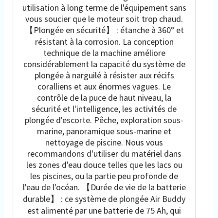
utilisation à long terme de l'équipement sans
vous soucier que le moteur soit trop chaud.
【Plongée en sécurité】 : étanche à 360° et
résistant à la corrosion. La conception
technique de la machine améliore
considérablement la capacité du système de
plongée à narguilé à résister aux récifs
coralliens et aux énormes vagues. Le
contrôle de la puce de haut niveau, la
sécurité et l'intelligence, les activités de
plongée d'escorte. Pêche, exploration sous-
marine, panoramique sous-marine et
nettoyage de piscine. Nous vous
recommandons d'utiliser du matériel dans
les zones d'eau douce telles que les lacs ou
les piscines, ou la partie peu profonde de
l'eau de l'océan. 【Durée de vie de la batterie
durable】 : ce système de plongée Air Buddy
est alimenté par une batterie de 75 Ah, qui