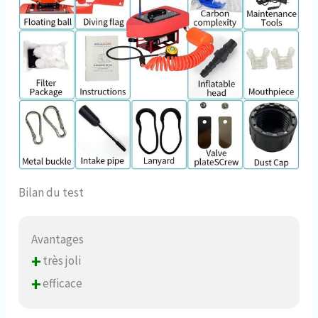
Bilan du test
Avantages
+
très joli
+
efficace