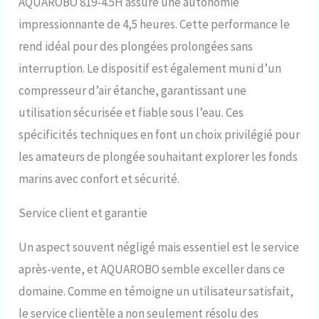
AQUAROBO 819-4.5H assure une autonomie
impressionnante de 4,5 heures. Cette performance le
rend idéal pour des plongées prolongées sans
interruption. Le dispositif est également muni d’un
compresseur d’air étanche, garantissant une
utilisation sécurisée et fiable sous l’eau. Ces
spécificités techniques en font un choix privilégié pour
les amateurs de plongée souhaitant explorer les fonds
marins avec confort et sécurité.
Service client et garantie
Un aspect souvent négligé mais essentiel est le service
après-vente, et AQUAROBO semble exceller dans ce
domaine. Comme en témoigne un utilisateur satisfait,
le service clientèle a non seulement résolu des