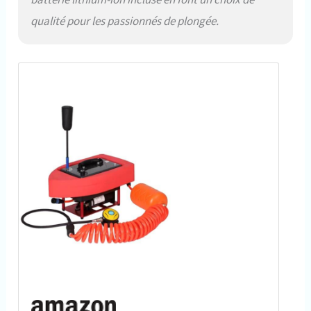
qualité pour les passionnés de plongée.