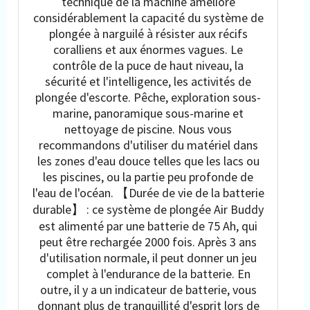
technique de la machine améliore
considérablement la capacité du système de
plongée à narguilé à résister aux récifs
coralliens et aux énormes vagues. Le
contrôle de la puce de haut niveau, la
sécurité et l'intelligence, les activités de
plongée d'escorte. Pêche, exploration sous-
marine, panoramique sous-marine et
nettoyage de piscine. Nous vous
recommandons d'utiliser du matériel dans
les zones d'eau douce telles que les lacs ou
les piscines, ou la partie peu profonde de
l'eau de l'océan. 【Durée de vie de la batterie
durable】 : ce système de plongée Air Buddy
est alimenté par une batterie de 75 Ah, qui
peut être rechargée 2000 fois. Après 3 ans
d'utilisation normale, il peut donner un jeu
complet à l'endurance de la batterie. En
outre, il y a un indicateur de batterie, vous
donnant plus de tranquillité d'esprit lors de