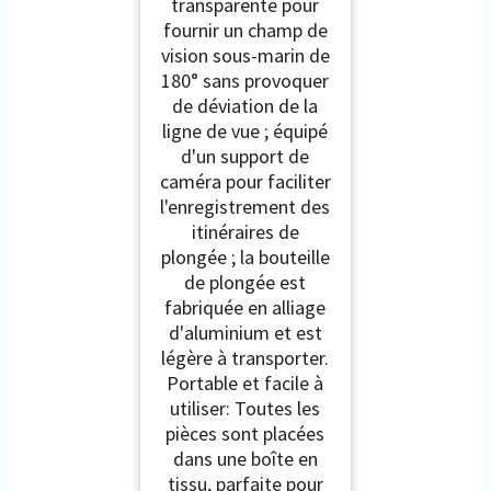
transparente pour
fournir un champ de
vision sous-marin de
180° sans provoquer
de déviation de la
ligne de vue ; équipé
d'un support de
caméra pour faciliter
l'enregistrement des
itinéraires de
plongée ; la bouteille
de plongée est
fabriquée en alliage
d'aluminium et est
légère à transporter.
Portable et facile à
utiliser: Toutes les
pièces sont placées
dans une boîte en
tissu, parfaite pour