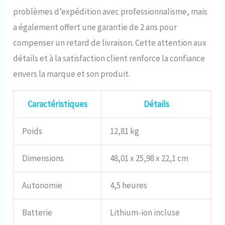
problèmes d’expédition avec professionnalisme, mais
a également offert une garantie de 2 ans pour
compenser un retard de livraison. Cette attention aux
détails et à la satisfaction client renforce la confiance
envers la marque et son produit.
Caractéristiques
Détails
Poids
12,81 kg
Dimensions
48,01 x 25,98 x 22,1 cm
Autonomie
4,5 heures
Batterie
Lithium-ion incluse