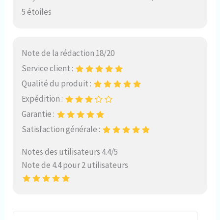
5 étoiles
Note de la rédaction 18/20
Service client :
Qualité du produit :
Expédition :
Garantie :
Satisfaction générale :
Notes des utilisateurs 4.4/5
Note de 4.4 pour 2 utilisateurs