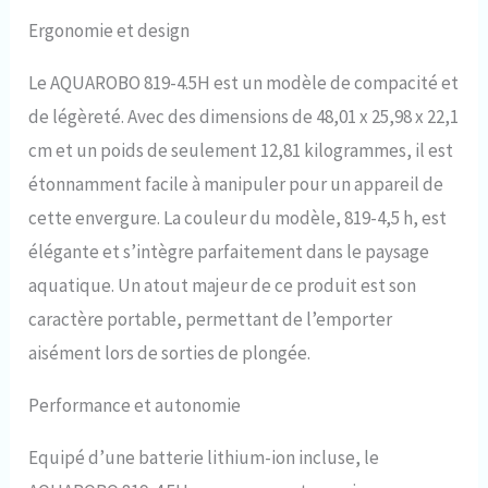
Ergonomie et design
Le AQUAROBO 819-4.5H est un modèle de compacité et
de légèreté. Avec des dimensions de 48,01 x 25,98 x 22,1
cm et un poids de seulement 12,81 kilogrammes, il est
étonnamment facile à manipuler pour un appareil de
cette envergure. La couleur du modèle, 819-4,5 h, est
élégante et s’intègre parfaitement dans le paysage
aquatique. Un atout majeur de ce produit est son
caractère portable, permettant de l’emporter
aisément lors de sorties de plongée.
Performance et autonomie
Equipé d’une batterie lithium-ion incluse, le