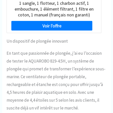
1 sangle, 1 flotteur, 1 charbon actif, 1
embouchure, 1 élément filtrant, 1 filtre en
coton, 1 manuel (français non garanti)
Un dispositif de plongée innovant
En tant que passionnée de plongée, j’ai eu l’occasion
de tester le AQUAROBO 819-4.5H, un système de
plongée qui promet de transformer l’expérience sous-
marine. Ce ventilateur de plongée portable,
rechargeable et étanche est conçu pour offrir jusqu’à
4,5 heures de plaisir aquatique en solo. Avec une
moyenne de 4,4 étoiles sur 5 selon les avis clients, il
suscite déjà un vif intérêt sur le marché.