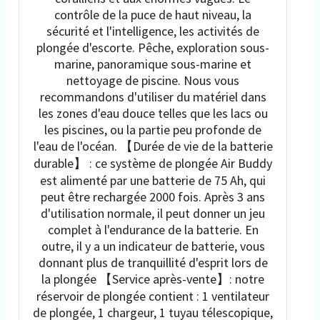
contrôle de la puce de haut niveau, la
sécurité et l'intelligence, les activités de
plongée d'escorte. Pêche, exploration sous-
marine, panoramique sous-marine et
nettoyage de piscine. Nous vous
recommandons d'utiliser du matériel dans
les zones d'eau douce telles que les lacs ou
les piscines, ou la partie peu profonde de
l'eau de l'océan. 【Durée de vie de la batterie
durable】 : ce système de plongée Air Buddy
est alimenté par une batterie de 75 Ah, qui
peut être rechargée 2000 fois. Après 3 ans
d'utilisation normale, il peut donner un jeu
complet à l'endurance de la batterie. En
outre, il y a un indicateur de batterie, vous
donnant plus de tranquillité d'esprit lors de
la plongée 【Service après-vente】: notre
réservoir de plongée contient : 1 ventilateur
de plongée, 1 chargeur, 1 tuyau télescopique,