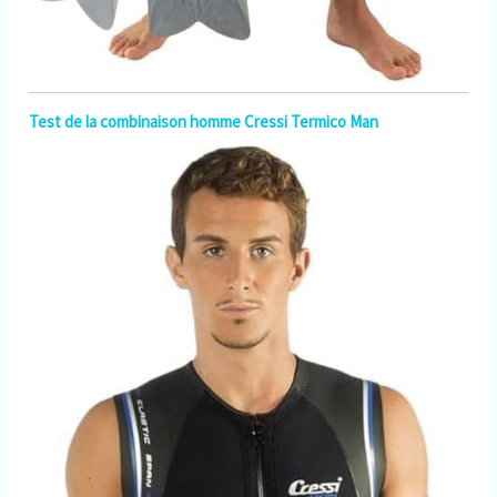
Test de la combinaison homme Cressi Termico Man