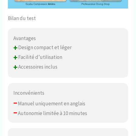
Bilan du test
Avantages
+
Design compact et léger
+
Facilité d’utilisation
+
Accessoires inclus
Inconvénients
–
Manuel uniquement en anglais
–
Autonomie limitée à 10 minutes