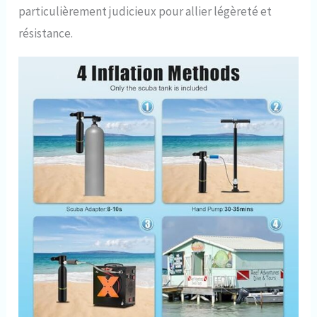
particulièrement judicieux pour allier légèreté et
résistance.