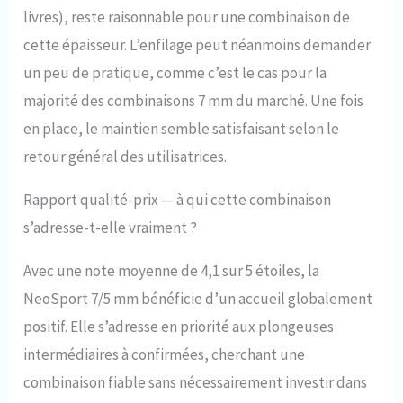
livres), reste raisonnable pour une combinaison de
cette épaisseur. L’enfilage peut néanmoins demander
un peu de pratique, comme c’est le cas pour la
majorité des combinaisons 7 mm du marché. Une fois
en place, le maintien semble satisfaisant selon le
retour général des utilisatrices.
Rapport qualité-prix — à qui cette combinaison
s’adresse-t-elle vraiment ?
Avec une note moyenne de 4,1 sur 5 étoiles, la
NeoSport 7/5 mm bénéficie d’un accueil globalement
positif. Elle s’adresse en priorité aux plongeuses
intermédiaires à confirmées, cherchant une
combinaison fiable sans nécessairement investir dans