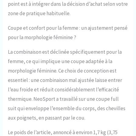
point est à intégrer dans la décision d’achat selon votre
zone de pratique habituelle.
Coupe et confort pour la femme : un ajustement pensé
pour la morphologie féminine ?
La combinaison est déclinée spécifiquement pour la
femme, ce qui implique une coupe adaptée à la
morphologie féminine. Ce choix de conception est
essentiel : une combinaison mal ajustée laisse entrer
l’eau froide et réduit considérablement l’efficacité
thermique. NeoSport a travaillé sur une coupe full
suit qui enveloppe l’ensemble du corps, des chevilles
aux poignets, en passant par le cou.
Le poids de l’article, annoncé à environ 1,7 kg (3,75