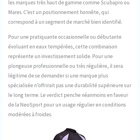
les marques très haut de gamme comme Scubapro ou
Mares. C’est un positionnement honnête, qui
correspond à un segment de marché bien identifié.
Pour une pratiquante occasionnelle ou débutante
évoluant en eaux tempérées, cette combinaison
représente un investissement solide. Pour une
plongeuse professionnelle ou très régulière, il sera
légitime de se demander si une marque plus
spécialisée n’offrirait pas une durabilité supérieure sur
le long terme. Le verdict penche néanmoins en faveur
de la NeoSport pour un usage régulier en conditions
modérées à froides.