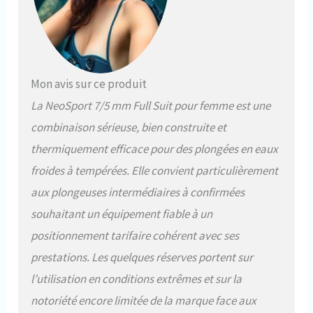
Mon avis sur ce produit
La NeoSport 7/5 mm Full Suit pour femme est une
combinaison sérieuse, bien construite et
thermiquement efficace pour des plongées en eaux
froides à tempérées. Elle convient particulièrement
aux plongeuses intermédiaires à confirmées
souhaitant un équipement fiable à un
positionnement tarifaire cohérent avec ses
prestations. Les quelques réserves portent sur
l’utilisation en conditions extrêmes et sur la
notoriété encore limitée de la marque face aux