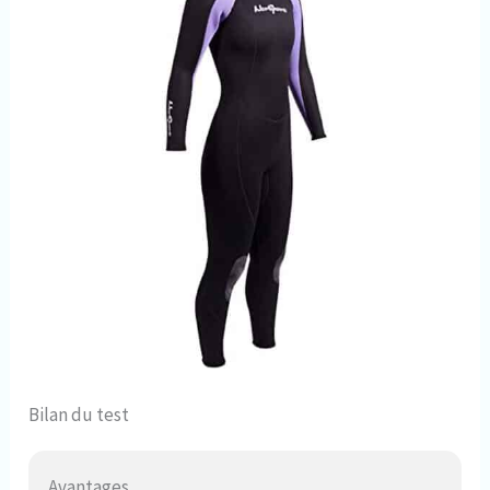
Bilan du test
Avantages