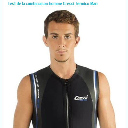
Test de la combinaison homme Cressi Termico Man