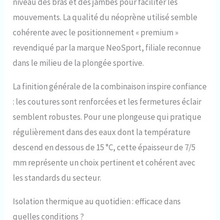
niveau des bras et des jambes pour faciliter les
mouvements. La qualité du néoprène utilisé semble
cohérente avec le positionnement « premium »
revendiqué par la marque NeoSport, filiale reconnue
dans le milieu de la plongée sportive.
La finition générale de la combinaison inspire confiance
: les coutures sont renforcées et les fermetures éclair
semblent robustes. Pour une plongeuse qui pratique
régulièrement dans des eaux dont la température
descend en dessous de 15 °C, cette épaisseur de 7/5
mm représente un choix pertinent et cohérent avec
les standards du secteur.
Isolation thermique au quotidien : efficace dans
quelles conditions ?