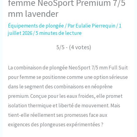
femme NeoSport Premium 7/5
mm lavender
Équipements de plongée
/ Par
Eulalie Pierrequin
/
1
juillet 2026
/
5 minutes de lecture
5/5 - (4 votes)
La combinaison de plongée NeoSport 7/5 mm Full Suit
pour femme se positionne comme une option sérieuse
dans le segment des combinaisons en néoprène
premium. Conçue pour les eaux froides, elle promet
isolation thermique et liberté de mouvement. Mais
tient-elle réellement ses promesses face aux
exigences des plongeuses expérimentées ?