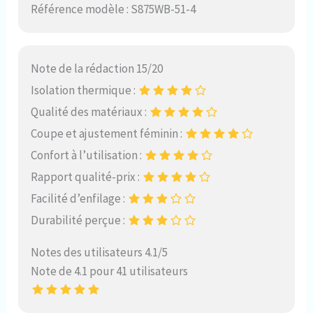
Référence modèle : S875WB-51-4
Note de la rédaction 15/20
Isolation thermique :
Qualité des matériaux :
Coupe et ajustement féminin :
Confort à l’utilisation :
Rapport qualité-prix :
Facilité d’enfilage :
Durabilité perçue :
Notes des utilisateurs 4.1/5
Note de 4.1 pour 41 utilisateurs