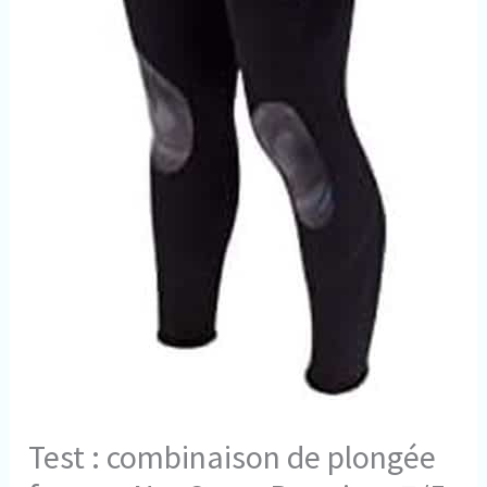
Test : combinaison de plongée