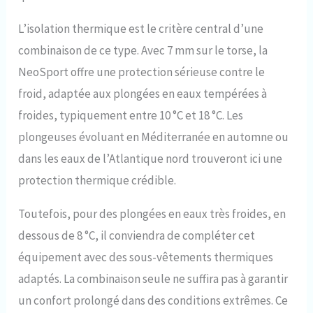
L’isolation thermique est le critère central d’une
combinaison de ce type. Avec 7 mm sur le torse, la
NeoSport offre une protection sérieuse contre le
froid, adaptée aux plongées en eaux tempérées à
froides, typiquement entre 10 °C et 18 °C. Les
plongeuses évoluant en Méditerranée en automne ou
dans les eaux de l’Atlantique nord trouveront ici une
protection thermique crédible.
Toutefois, pour des plongées en eaux très froides, en
dessous de 8 °C, il conviendra de compléter cet
équipement avec des sous-vêtements thermiques
adaptés. La combinaison seule ne suffira pas à garantir
un confort prolongé dans des conditions extrêmes. Ce