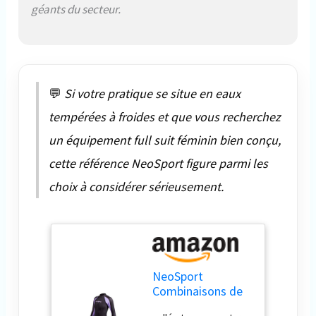
géants du secteur.
💬
Si votre pratique se situe en eaux
tempérées à froides et que vous recherchez
un équipement full suit féminin bien conçu,
cette référence NeoSport figure parmi les
choix à considérer sérieusement.
NeoSport
Combinaisons de
plongée pour