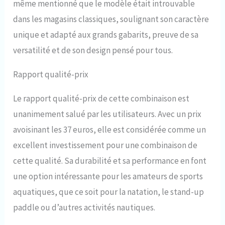
même mentionné que le modèle était introuvable
dans les magasins classiques, soulignant son caractère
unique et adapté aux grands gabarits, preuve de sa
versatilité et de son design pensé pour tous.
Rapport qualité-prix
Le rapport qualité-prix de cette combinaison est
unanimement salué par les utilisateurs. Avec un prix
avoisinant les 37 euros, elle est considérée comme un
excellent investissement pour une combinaison de
cette qualité. Sa durabilité et sa performance en font
une option intéressante pour les amateurs de sports
aquatiques, que ce soit pour la natation, le stand-up
paddle ou d’autres activités nautiques.