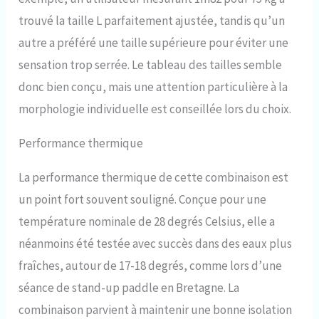
trouvé la taille L parfaitement ajustée, tandis qu’un
autre a préféré une taille supérieure pour éviter une
sensation trop serrée. Le tableau des tailles semble
donc bien conçu, mais une attention particulière à la
morphologie individuelle est conseillée lors du choix.
Performance thermique
La performance thermique de cette combinaison est
un point fort souvent souligné. Conçue pour une
température nominale de 28 degrés Celsius, elle a
néanmoins été testée avec succès dans des eaux plus
fraîches, autour de 17-18 degrés, comme lors d’une
séance de stand-up paddle en Bretagne. La
combinaison parvient à maintenir une bonne isolation