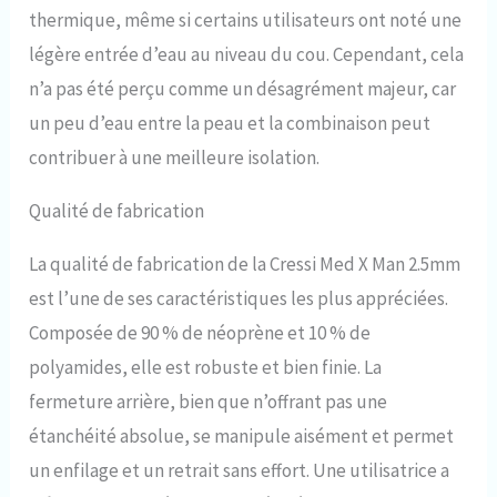
thermique, même si certains utilisateurs ont noté une
légère entrée d’eau au niveau du cou. Cependant, cela
n’a pas été perçu comme un désagrément majeur, car
un peu d’eau entre la peau et la combinaison peut
contribuer à une meilleure isolation.
Qualité de fabrication
La qualité de fabrication de la Cressi Med X Man 2.5mm
est l’une de ses caractéristiques les plus appréciées.
Composée de 90 % de néoprène et 10 % de
polyamides, elle est robuste et bien finie. La
fermeture arrière, bien que n’offrant pas une
étanchéité absolue, se manipule aisément et permet
un enfilage et un retrait sans effort. Une utilisatrice a