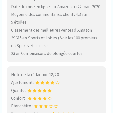
Date de mise en ligne sur Amazon.fr : 22 mars 2020
Moyenne des commentaires client : 4,3 sur
5 étoiles
Classement des meilleures ventes d’Amazon :
29 615 en Sports et Loisirs ( Voir les 100 premiers
en Sports et Loisirs )
23 en Combinaisons de plongée courtes
Note de la rédaction 18/20
Ajustement :
Qualité :
Confort :
Étanchéité :