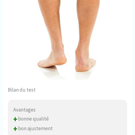
Bilan du test
Avantages
+
bonne qualité
+
bon ajustement