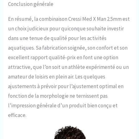
Conclusion générale
En résumé, la combinaison Cressi Med X Man 2.5mm est
un choix judicieux pour quiconque souhaite investir
dans une tenue de qualité pour les activités
aquatiques. Sa fabrication soignée, son confort et son
excellent rapport qualité-prix en font une option
attractive, que l’on soit un athlète expérimenté ou un
amateur de loisirs en plein air. Les quelques
ajustements à prévoir pour l’ajustement optimal en
fonction de la morphologie ne ternissent pas
l’impression générale d’un produit bien conçu et
efficace.