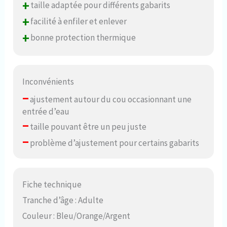
+
taille adaptée pour différents gabarits
+
facilité à enfiler et enlever
+
bonne protection thermique
Inconvénients
–
ajustement autour du cou occasionnant une
entrée d’eau
–
taille pouvant être un peu juste
–
problème d’ajustement pour certains gabarits
Fiche technique
Tranche d’âge : Adulte
Couleur : Bleu/Orange/Argent