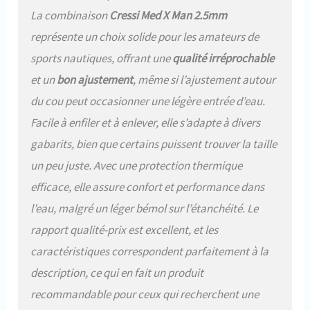
La combinaison
Cressi Med X Man 2.5mm
représente un choix solide pour les amateurs de
sports nautiques, offrant une
qualité irréprochable
et un
bon ajustement
, même si l’ajustement autour
du cou peut occasionner une légère entrée d’eau.
Facile à enfiler et à enlever, elle s’adapte à divers
gabarits, bien que certains puissent trouver la taille
un peu juste. Avec une protection thermique
efficace, elle assure confort et performance dans
l’eau, malgré un léger bémol sur l’étanchéité. Le
rapport qualité-prix est excellent, et les
caractéristiques correspondent parfaitement à la
description, ce qui en fait un produit
recommandable pour ceux qui recherchent une