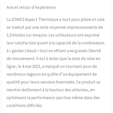
Avis et retour d’expérience
La ZONE3 Aspect Thermique a tout pour plaire et cela
se traduit par une note moyenne impressionnante de
5,0 étoiles sur Amazon. Les utilisateurs ont exprimé
leur satisfaction quant à la capacité de la combinaison
à « garder chaud » tout en offrant une grande liberté
de mouvement. Il est à noter que la date de mise en
ligne, le 4 mai 2023, a marqué un tournant pour de
nombreux nageurs en quête d’un équipement de
qualité pour leurs sessions hivernales. Ce produit se
montre réellement à la hauteur des attentes, en
optimisant la performance sportive même dans des
conditions difficiles.