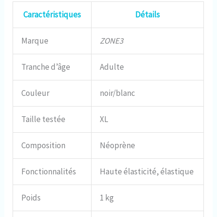
Caractéristiques
Détails
Marque
ZONE3
Tranche d’âge
Adulte
Couleur
noir/blanc
Taille testée
XL
Composition
Néoprène
Fonctionnalités
Haute élasticité, élastique
Poids
1 kg