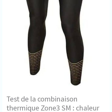
Test de la combinaison
thermique Zone3 SM : chaleur