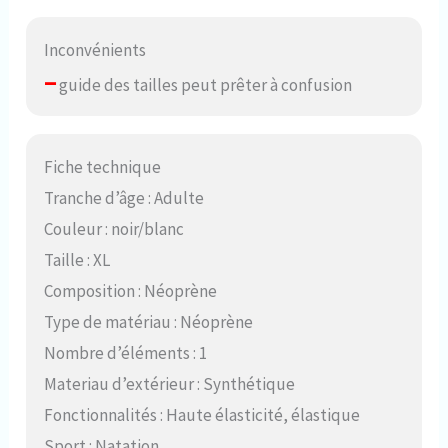
Inconvénients
–
guide des tailles peut prêter à confusion
Fiche technique
Tranche d’âge : Adulte
Couleur : noir/blanc
Taille : XL
Composition : Néoprène
Type de matériau : Néoprène
Nombre d’éléments : 1
Materiau d’extérieur : Synthétique
Fonctionnalités : Haute élasticité, élastique
Sport : Natation