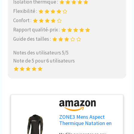
Isolation thermique :
Flexibilité :
Confort :
Rapport qualité-prix :
Guide des tailles :
Notes des utilisateurs 5/5
Note de 5 pour 6 utilisateurs
ZONE3 Mens Aspect
Thermique Natation en
Néoprène Homme Noir