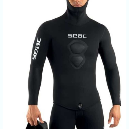
différentes formes.