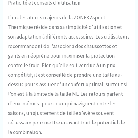
Praticité et conseils d’utilisation
L’un des atouts majeurs de la ZONE3 Aspect
Thermique réside dans sa simplicité d’utilisation et
son adaptation à différents accessoires. Les utilisateurs
recommandent de l’associer à des chaussettes et
gants en néoprène pour maximiser la protection
contre le froid. Bien qu’elle soit vendue à un prix
compétitif, il est conseillé de prendre une taille au-
dessus pour s’assurer d’un confort optimal, surtout si
l’on est à la limite de la taille ML. Les retours parlent
d’eux-mêmes : pour ceux qui naviguent entre les
saisons, un ajustement de taille s’avère souvent
nécessaire pour mettre en avant tout le potentiel de
la combinaison.