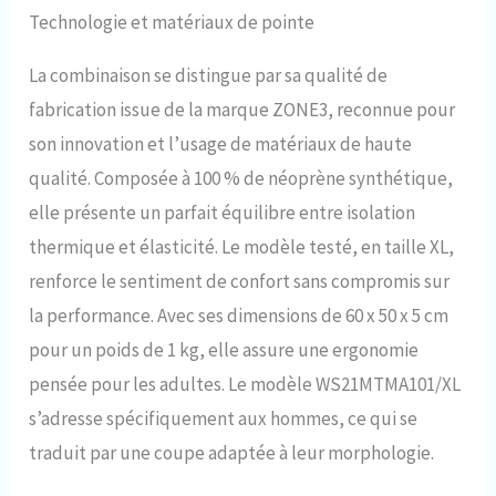
Technologie et matériaux de pointe
La combinaison se distingue par sa qualité de
fabrication issue de la marque ZONE3, reconnue pour
son innovation et l’usage de matériaux de haute
qualité. Composée à 100 % de néoprène synthétique,
elle présente un parfait équilibre entre isolation
thermique et élasticité. Le modèle testé, en taille XL,
renforce le sentiment de confort sans compromis sur
la performance. Avec ses dimensions de 60 x 50 x 5 cm
pour un poids de 1 kg, elle assure une ergonomie
pensée pour les adultes. Le modèle WS21MTMA101/XL
s’adresse spécifiquement aux hommes, ce qui se
traduit par une coupe adaptée à leur morphologie.