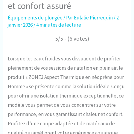
et confort assuré
Équipements de plongée
/ Par
Eulalie Pierrequin
/
2
janvier 2026
/
4 minutes de lecture
5/5 - (6 votes)
Lorsque les eaux froides vous dissuadent de profiter
pleinement de vos sessions de natation en plein air, le
produit « ZONE3 Aspect Thermique en néoprène pour
Homme » se présente comme la solution idéale. Conçu
pour offrir une isolation thermique exceptionnelle, ce
modèle vous permet de vous concentrer sur votre
performance, en vous garantissant chaleur et confort.
Profitez d’une coupe adaptée et de matériaux de
qualité qui améliorent votre expérience aquatique,