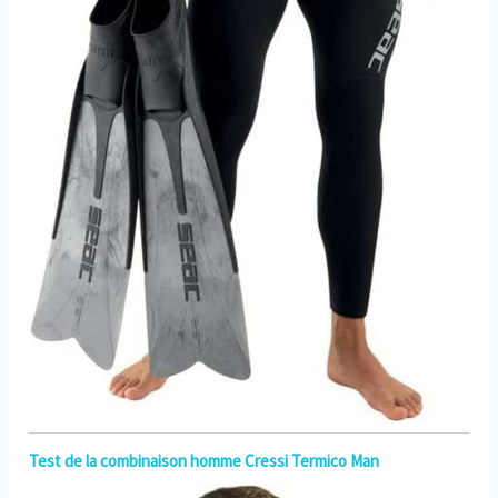
Test de la combinaison homme Cressi Termico Man