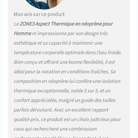
Mon avis sur ce produit
Le
ZONE3 Aspect Thermique en néoprène pour
Homme
m’impressionne par son design très
esthétique et sa capacité à maintenir une
température corporelle optimale dans l’eau froide.
Bien conçu et offrant une bonne flexibilité, il est
idéal pour la natation en conditions fraîches. Sa
composition en néoprène lui confère une isolation
thermique exceptionnelle, notée 5 sur 5, et un
confort appréciable, malgré un guide des tailles
parfois déroutant. Avec un excellent rapport
qualité-prix, ce produit est un choix judicieux pour
ceux qui recherchent une combinaison