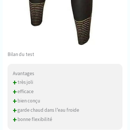
Bilan du test
Avantages
+
très joli
+
efficace
+
bien conçu
+
garde chaud dans l’eau froide
+
bonne flexibilité