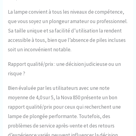
La lampe convient à tous les niveaux de compétence,
que vous soyez un plongeur amateur ou professionnel.
Sa taille unique et sa facilité d’utilisation la rendent
accessible à tous, bien que l’absence de piles incluses
soit un inconvénient notable.
Rapport qualité/prix : une décision judicieuse ou un
risque ?
Bien évaluée par les utilisateurs avec une note
moyenne de 4,0 sur 5, la Nova 850 présente un bon
rapport qualité/prix pour ceux qui recherchent une
lampe de plongée performante. Toutefois, des
problèmes de service après-vente et des retours
d’expérience variés peuvent influencer la décision