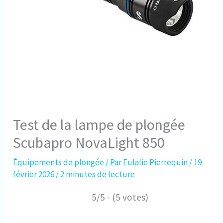
Test de la lampe de plongée
Scubapro NovaLight 850
Équipements de plongée
/ Par
Eulalie Pierrequin
/
19
février 2026
/
2 minutes de lecture
5/5 - (5 votes)