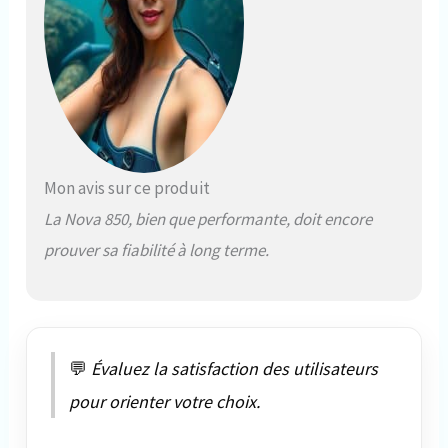
Mon avis sur ce produit
La Nova 850, bien que performante, doit encore
prouver sa fiabilité à long terme.
💬
Évaluez la satisfaction des utilisateurs
pour orienter votre choix.