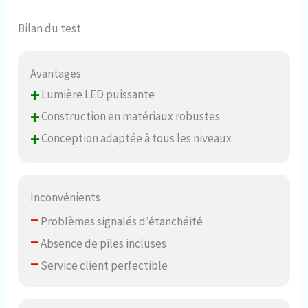
Bilan du test
Avantages
+
Lumière LED puissante
+
Construction en matériaux robustes
+
Conception adaptée à tous les niveaux
Inconvénients
–
Problèmes signalés d’étanchéité
–
Absence de piles incluses
–
Service client perfectible