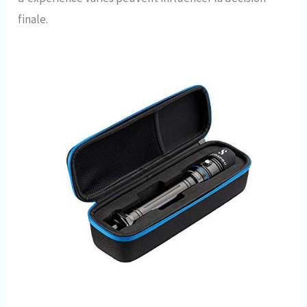
finale.