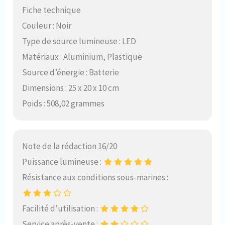
Fiche technique
Couleur : Noir
Type de source lumineuse : LED
Matériaux : Aluminium, Plastique
Source d’énergie : Batterie
Dimensions : 25 x 20 x 10 cm
Poids : 508,02 grammes
Note de la rédaction 16/20
Puissance lumineuse :
Résistance aux conditions sous-marines :
Facilité d’utilisation :
Service après-vente :