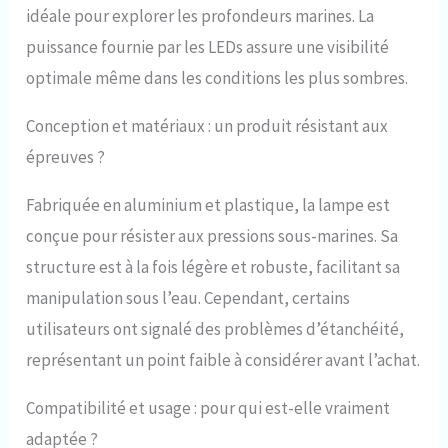
idéale pour explorer les profondeurs marines. La
puissance fournie par les LEDs assure une visibilité
optimale même dans les conditions les plus sombres.
Conception et matériaux : un produit résistant aux
épreuves ?
Fabriquée en aluminium et plastique, la lampe est
conçue pour résister aux pressions sous-marines. Sa
structure est à la fois légère et robuste, facilitant sa
manipulation sous l’eau. Cependant, certains
utilisateurs ont signalé des problèmes d’étanchéité,
représentant un point faible à considérer avant l’achat.
Compatibilité et usage : pour qui est-elle vraiment
adaptée ?