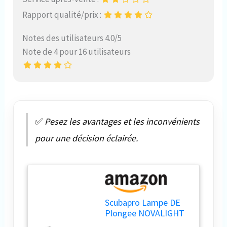
Rapport qualité/prix :
Notes des utilisateurs 4.0/5
Note de 4 pour 16 utilisateurs
✅
Pesez les avantages et les inconvénients
pour une décision éclairée.
Scubapro Lampe DE
Plongee NOVALIGHT
850