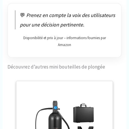
💬
Prenez en compte la voix des utilisateurs
pour une décision pertinente.
Disponibilité et prix à jour – informations fournies par
Amazon
Découvrez d’autres mini bouteilles de plongée