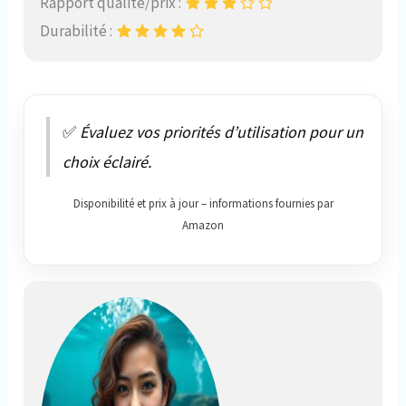
Rapport qualité/prix :
Durabilité :
✅
Évaluez vos priorités d’utilisation pour un
choix éclairé.
Disponibilité et prix à jour – informations fournies par
Amazon