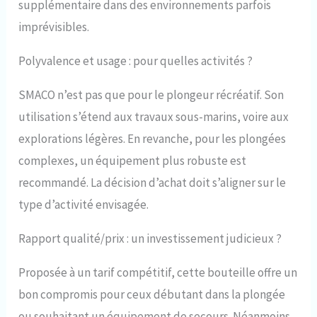
supplémentaire dans des environnements parfois
imprévisibles.
Polyvalence et usage : pour quelles activités ?
SMACO n’est pas que pour le plongeur récréatif. Son
utilisation s’étend aux travaux sous-marins, voire aux
explorations légères. En revanche, pour les plongées
complexes, un équipement plus robuste est
recommandé. La décision d’achat doit s’aligner sur le
type d’activité envisagée.
Rapport qualité/prix : un investissement judicieux ?
Proposée à un tarif compétitif, cette bouteille offre un
bon compromis pour ceux débutant dans la plongée
ou souhaitant un équipement de secours. Néanmoins,