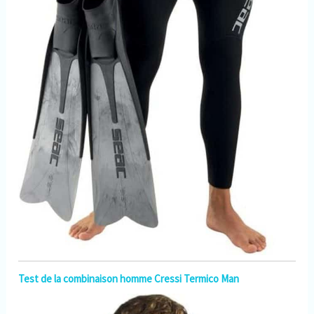
Test de la combinaison homme Cressi Termico Man