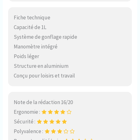
Fiche technique
Capacité de 1L
Système de gonflage rapide
Manomètre intégré
Poids léger
Structure en aluminium
Conçu pour loisirs et travail
Note de la rédaction 16/20
Ergonomie :
Sécurité :
Polyvalence :