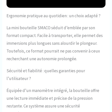
Ergonomie pratique au quotidien : un choix adapté ?
La mini bouteille SMACO séduit d’emblée par son
format compact. Facile à transporter, elle permet des
immersions plus longues sans alourdir le plongeur.
Toutefois, ce format pourrait ne pas convenir à ceux
recherchant une autonomie prolongée.
Sécurité et fiabilité : quelles garanties pour
l’utilisateur ?
Équipée d’un manomètre intégré, la bouteille offre
une lecture immédiate et précise de la pression
restante. Ce système assure une sécurité