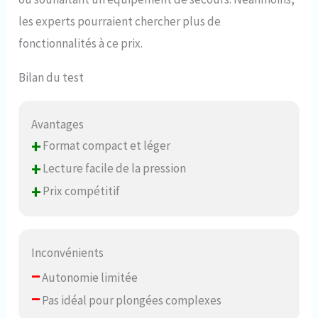
les experts pourraient chercher plus de
fonctionnalités à ce prix.
Bilan du test
Avantages
+
Format compact et léger
+
Lecture facile de la pression
+
Prix compétitif
Inconvénients
–
Autonomie limitée
–
Pas idéal pour plongées complexes