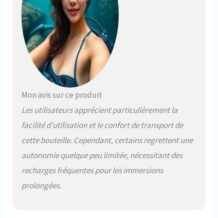
Mon avis sur ce produit
Les utilisateurs apprécient particulièrement la
facilité d’utilisation et le confort de transport de
cette bouteille. Cependant, certains regrettent une
autonomie quelque peu limitée, nécessitant des
recharges fréquentes pour les immersions
prolongées.