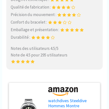
Qualité de fabrication :
Précision du mouvement :
Confort du bracelet :
Emballage et présentation :
Durabilité :
Notes des utilisateurs 4.5/5
Note de 4.5 pour 295 utilisateurs
watchdives Steeldive
Hommes Montre