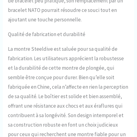
de bracelet peu pratique, son remplacement par un
bracelet NATO pourrait résoudre ce souci tout en
ajoutant une touche personnelle.
Qualité de fabrication et durabilité
La montre Steeldive est saluée pour sa qualité de
fabrication. Les utilisateurs apprécient la robustesse
et la durabilité de cette montre de plongée, qui
semble être conçue pour durer. Bien qu’elle soit
fabriquée en Chine, cela n’affecte en rien la perception
de sa qualité. Le boîtier est solide et bien assemblé,
offrant une résistance aux chocs et aux éraflures qui
contribuent à sa longévité. Son design intemporel et
sa construction robuste en font un choix judicieux
pour ceux qui recherchent une montre fiable pour un