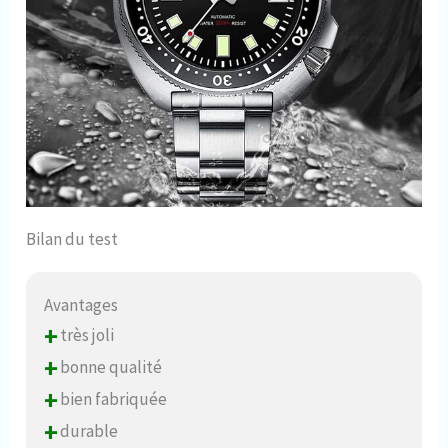
Bilan du test
Avantages
+
très joli
+
bonne qualité
+
bien fabriquée
+
durable