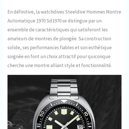
En définitive, la watchdives Steeldive Hommes Montre
Automatique 1970 Sd1970 se distingue par un
ensemble de caractéristiques qui satisferont les
amateurs de montres de plongée. Sa construction
solide, ses performances fiables et son esthétique
soignée en font un choix attractif pour quiconque
cherche une montre alliant style et fonctionnalité.