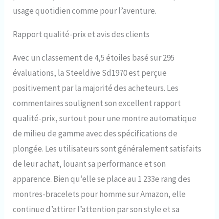
usage quotidien comme pour l’aventure.
Rapport qualité-prix et avis des clients
Avec un classement de 4,5 étoiles basé sur 295
évaluations, la Steeldive Sd1970 est perçue
positivement par la majorité des acheteurs. Les
commentaires soulignent son excellent rapport
qualité-prix, surtout pour une montre automatique
de milieu de gamme avec des spécifications de
plongée. Les utilisateurs sont généralement satisfaits
de leur achat, louant sa performance et son
apparence. Bien qu’elle se place au 1 233e rang des
montres-bracelets pour homme sur Amazon, elle
continue d’attirer l’attention par son style et sa