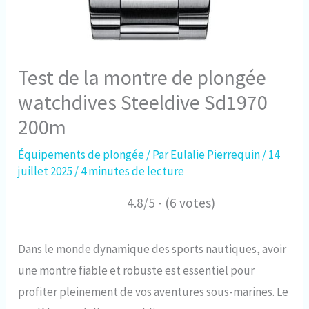
Test de la montre de plongée
watchdives Steeldive Sd1970
200m
Équipements de plongée
/ Par
Eulalie Pierrequin
/
14
juillet 2025
/
4 minutes de lecture
4.8/5 - (6 votes)
Dans le monde dynamique des sports nautiques, avoir
une montre fiable et robuste est essentiel pour
profiter pleinement de vos aventures sous-marines. Le