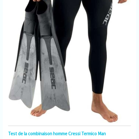
Test de la combinaison homme Cressi Termico Man