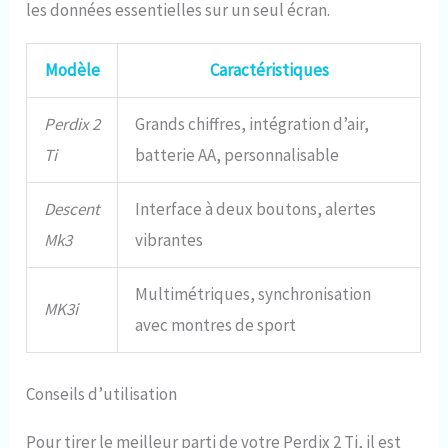
les données essentielles sur un seul écran.
Modèle
Caractéristiques
Perdix 2
Grands chiffres, intégration d’air,
Ti
batterie AA, personnalisable
Descent
Interface à deux boutons, alertes
Mk3
vibrantes
Multimétriques, synchronisation
MK3i
avec montres de sport
Conseils d’utilisation
Pour tirer le meilleur parti de votre Perdix 2 Ti, il est