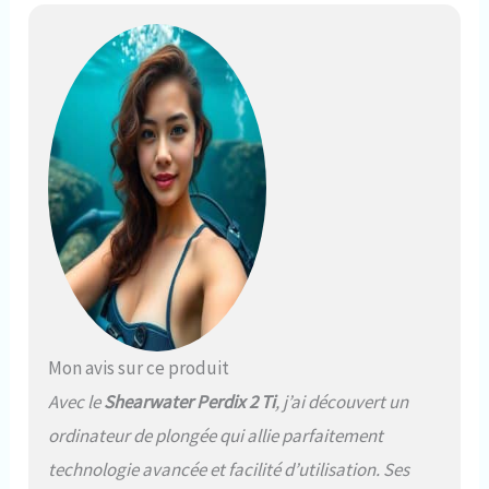
Mon avis sur ce produit
Avec le
Shearwater Perdix 2 Ti
, j’ai découvert un
ordinateur de plongée qui allie parfaitement
technologie avancée et facilité d’utilisation. Ses