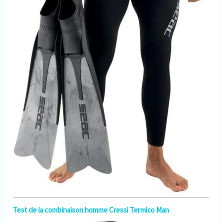
Test de la combinaison homme Cressi Termico Man