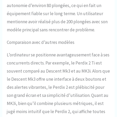
autonomie d’environ 80 plongées, ce qui en fait un
équipement fiable sur le long terme. Un utilisateur
mentionne avoir réalisé plus de 200 plongées avec son
modèle principal sans rencontrer de problème.
Comparaison avec d’autres modèles
L’ordinateur se positionne avantageusement face à ses
concurrents directs. Par exemple, le Perdix 2 Ti est
souvent comparé au Descent Mk3 et au MK3i. Alors que
le Descent Mk3 offre une interface à deux boutons et
des alertes vibrantes, le Perdix 2 est plébiscité pour
son grand écran et sa simplicité d’utilisation. Quant au
MK3i, bien qu’il combine plusieurs métriques, il est
jugé moins intuitif que le Perdix 2, qui affiche toutes