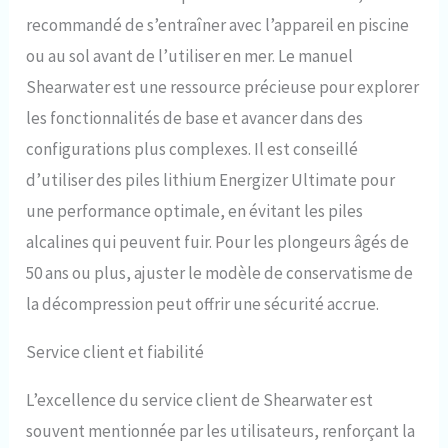
recommandé de s’entraîner avec l’appareil en piscine
ou au sol avant de l’utiliser en mer. Le manuel
Shearwater est une ressource précieuse pour explorer
les fonctionnalités de base et avancer dans des
configurations plus complexes. Il est conseillé
d’utiliser des piles lithium Energizer Ultimate pour
une performance optimale, en évitant les piles
alcalines qui peuvent fuir. Pour les plongeurs âgés de
50 ans ou plus, ajuster le modèle de conservatisme de
la décompression peut offrir une sécurité accrue.
Service client et fiabilité
L’excellence du service client de Shearwater est
souvent mentionnée par les utilisateurs, renforçant la