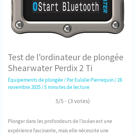
Test de l’ordinateur de plongée
Shearwater Perdix 2 Ti
Équipements de plongée
/ Par
Eulalie Pierrequin
/
28
novembre 2025
/
5 minutes de lecture
5/5 - (3 votes)
Plonger dans les profondeurs de l’océan est une
expérience fascinante, mais elle nécessite une