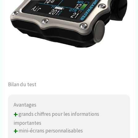
Bilan du test
Avantages
+
grands chiffres pour les informations
importantes
+
mini-écrans personnalisables