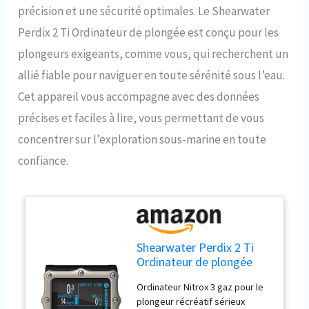
précision et une sécurité optimales. Le Shearwater
Perdix 2 Ti Ordinateur de plongée est conçu pour les
plongeurs exigeants, comme vous, qui recherchent un
allié fiable pour naviguer en toute sérénité sous l’eau.
Cet appareil vous accompagne avec des données
précises et faciles à lire, vous permettant de vous
concentrer sur l’exploration sous-marine en toute
confiance.
Shearwater Perdix 2 Ti
Ordinateur de plongée
Ordinateur Nitrox 3 gaz pour le
plongeur récréatif sérieux