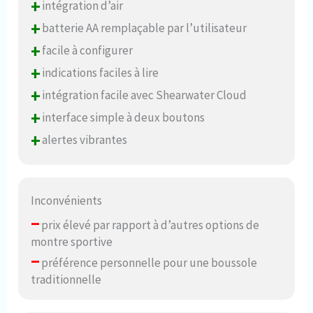
+
intégration d’air
+
batterie AA remplaçable par l’utilisateur
+
facile à configurer
+
indications faciles à lire
+
intégration facile avec Shearwater Cloud
+
interface simple à deux boutons
+
alertes vibrantes
Inconvénients
–
prix élevé par rapport à d’autres options de
montre sportive
–
préférence personnelle pour une boussole
traditionnelle