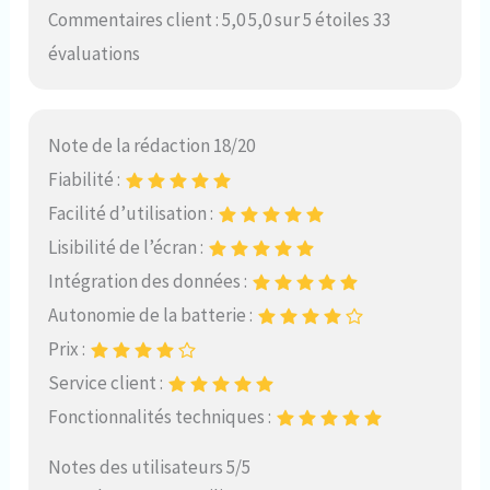
Commentaires client : 5,0 5,0 sur 5 étoiles 33
évaluations
Note de la rédaction 18/20
Fiabilité :
Facilité d’utilisation :
Lisibilité de l’écran :
Intégration des données :
Autonomie de la batterie :
Prix :
Service client :
Fonctionnalités techniques :
Notes des utilisateurs 5/5