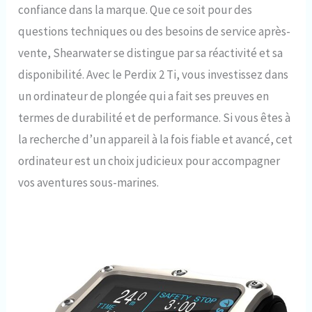
confiance dans la marque. Que ce soit pour des
questions techniques ou des besoins de service après-
vente, Shearwater se distingue par sa réactivité et sa
disponibilité. Avec le Perdix 2 Ti, vous investissez dans
un ordinateur de plongée qui a fait ses preuves en
termes de durabilité et de performance. Si vous êtes à
la recherche d’un appareil à la fois fiable et avancé, cet
ordinateur est un choix judicieux pour accompagner
vos aventures sous-marines.